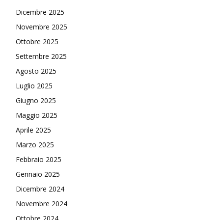
Dicembre 2025
Novembre 2025
Ottobre 2025
Settembre 2025
Agosto 2025
Luglio 2025
Giugno 2025
Maggio 2025
Aprile 2025
Marzo 2025
Febbraio 2025
Gennaio 2025
Dicembre 2024
Novembre 2024
Ottobre 2024