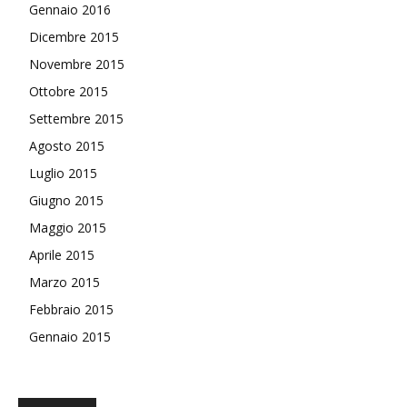
Gennaio 2016
Dicembre 2015
Novembre 2015
Ottobre 2015
Settembre 2015
Agosto 2015
Luglio 2015
Giugno 2015
Maggio 2015
Aprile 2015
Marzo 2015
Febbraio 2015
Gennaio 2015