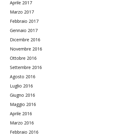
Aprile 2017
Marzo 2017
Febbraio 2017
Gennaio 2017
Dicembre 2016
Novembre 2016
Ottobre 2016
Settembre 2016
Agosto 2016
Luglio 2016
Giugno 2016
Maggio 2016
Aprile 2016
Marzo 2016
Febbraio 2016