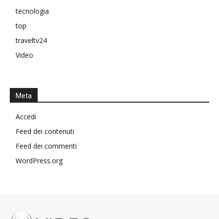
tecnologia
top
traveltv24
Video
Meta
Accedi
Feed dei contenuti
Feed dei commenti
WordPress.org