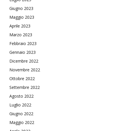
Giugno 2023
Maggio 2023
Aprile 2023
Marzo 2023
Febbraio 2023
Gennaio 2023
Dicembre 2022
Novembre 2022
Ottobre 2022
Settembre 2022
Agosto 2022
Luglio 2022
Giugno 2022
Maggio 2022