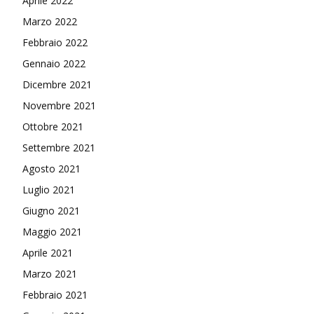
Aprile 2022
Marzo 2022
Febbraio 2022
Gennaio 2022
Dicembre 2021
Novembre 2021
Ottobre 2021
Settembre 2021
Agosto 2021
Luglio 2021
Giugno 2021
Maggio 2021
Aprile 2021
Marzo 2021
Febbraio 2021