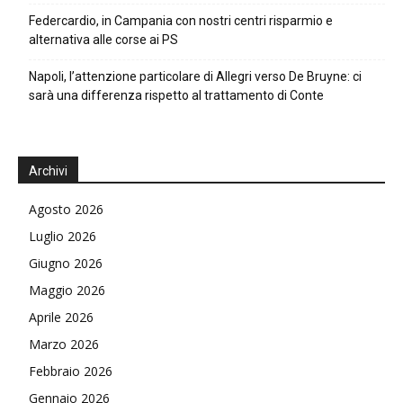
Federcardio, in Campania con nostri centri risparmio e
alternativa alle corse ai PS
Napoli, l’attenzione particolare di Allegri verso De Bruyne: ci
sarà una differenza rispetto al trattamento di Conte
Archivi
Agosto 2026
Luglio 2026
Giugno 2026
Maggio 2026
Aprile 2026
Marzo 2026
Febbraio 2026
Gennaio 2026