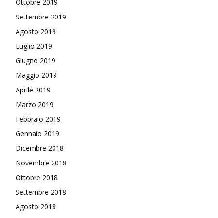
Ottobre 2019
Settembre 2019
Agosto 2019
Luglio 2019
Giugno 2019
Maggio 2019
Aprile 2019
Marzo 2019
Febbraio 2019
Gennaio 2019
Dicembre 2018
Novembre 2018
Ottobre 2018
Settembre 2018
Agosto 2018