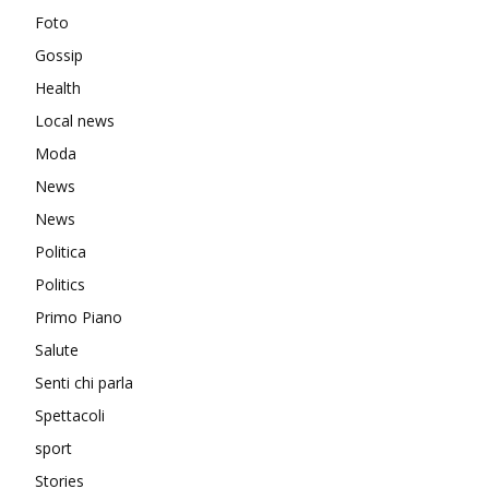
Foto
Gossip
Health
Local news
Moda
News
News
Politica
Politics
Primo Piano
Salute
Senti chi parla
Spettacoli
sport
Stories