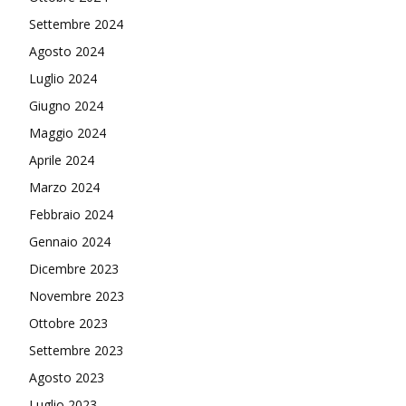
Settembre 2024
Agosto 2024
Luglio 2024
Giugno 2024
Maggio 2024
Aprile 2024
Marzo 2024
Febbraio 2024
Gennaio 2024
Dicembre 2023
Novembre 2023
Ottobre 2023
Settembre 2023
Agosto 2023
Luglio 2023