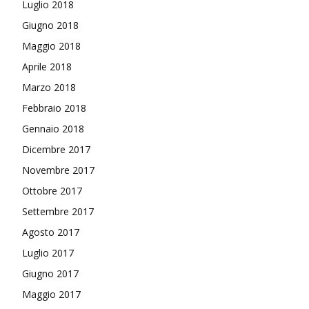
Luglio 2018
Giugno 2018
Maggio 2018
Aprile 2018
Marzo 2018
Febbraio 2018
Gennaio 2018
Dicembre 2017
Novembre 2017
Ottobre 2017
Settembre 2017
Agosto 2017
Luglio 2017
Giugno 2017
Maggio 2017