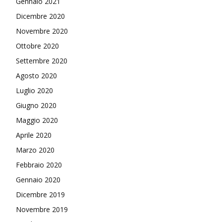
Gennaio 2021
Dicembre 2020
Novembre 2020
Ottobre 2020
Settembre 2020
Agosto 2020
Luglio 2020
Giugno 2020
Maggio 2020
Aprile 2020
Marzo 2020
Febbraio 2020
Gennaio 2020
Dicembre 2019
Novembre 2019