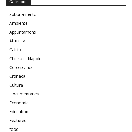
Categorie
abbonamento
Ambiente
Appuntamenti
Attualità
Calcio
Chiesa di Napoli
Coronavirus
Cronaca
Cultura
Documentaries
Economia
Education
Featured
food