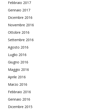
Febbraio 2017
Gennaio 2017
Dicembre 2016
Novembre 2016
Ottobre 2016
Settembre 2016
Agosto 2016
Luglio 2016
Giugno 2016
Maggio 2016
Aprile 2016
Marzo 2016
Febbraio 2016
Gennaio 2016
Dicembre 2015