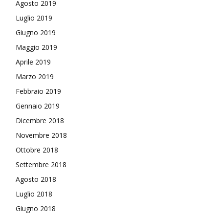
Agosto 2019
Luglio 2019
Giugno 2019
Maggio 2019
Aprile 2019
Marzo 2019
Febbraio 2019
Gennaio 2019
Dicembre 2018
Novembre 2018
Ottobre 2018
Settembre 2018
Agosto 2018
Luglio 2018
Giugno 2018