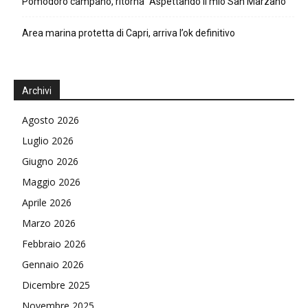
Pomodoro campano, ritorna “Aspettando il mio San Marzano”
Area marina protetta di Capri, arriva l’ok definitivo
Archivi
Agosto 2026
Luglio 2026
Giugno 2026
Maggio 2026
Aprile 2026
Marzo 2026
Febbraio 2026
Gennaio 2026
Dicembre 2025
Novembre 2025