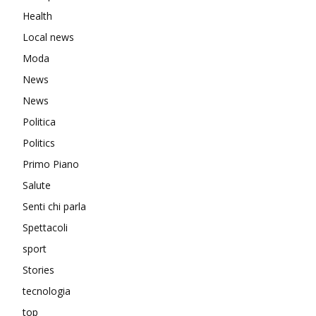
Health
Local news
Moda
News
News
Politica
Politics
Primo Piano
Salute
Senti chi parla
Spettacoli
sport
Stories
tecnologia
top