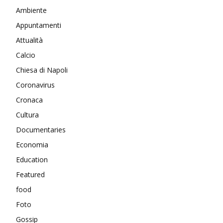
Ambiente
Appuntamenti
Attualità
Calcio
Chiesa di Napoli
Coronavirus
Cronaca
Cultura
Documentaries
Economia
Education
Featured
food
Foto
Gossip