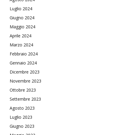
Luglio 2024
Giugno 2024
Maggio 2024
Aprile 2024
Marzo 2024
Febbraio 2024
Gennaio 2024
Dicembre 2023
Novembre 2023
Ottobre 2023
Settembre 2023
Agosto 2023
Luglio 2023
Giugno 2023