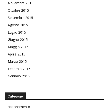
Novembre 2015
Ottobre 2015
Settembre 2015
Agosto 2015
Luglio 2015
Giugno 2015
Maggio 2015
Aprile 2015
Marzo 2015
Febbraio 2015
Gennaio 2015
Categorie
abbonamento