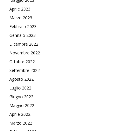
Maggio 2023
Aprile 2023
Marzo 2023
Febbraio 2023
Gennaio 2023
Dicembre 2022
Novembre 2022
Ottobre 2022
Settembre 2022
Agosto 2022
Luglio 2022
Giugno 2022
Maggio 2022
Aprile 2022
Marzo 2022