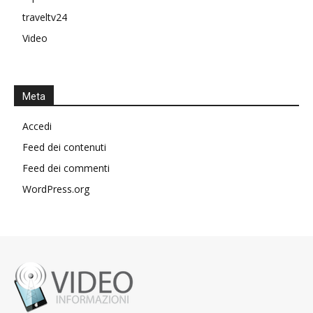
traveltv24
Video
Meta
Accedi
Feed dei contenuti
Feed dei commenti
WordPress.org