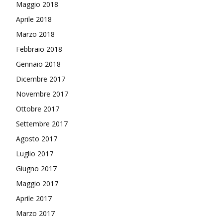
Maggio 2018
Aprile 2018
Marzo 2018
Febbraio 2018
Gennaio 2018
Dicembre 2017
Novembre 2017
Ottobre 2017
Settembre 2017
Agosto 2017
Luglio 2017
Giugno 2017
Maggio 2017
Aprile 2017
Marzo 2017