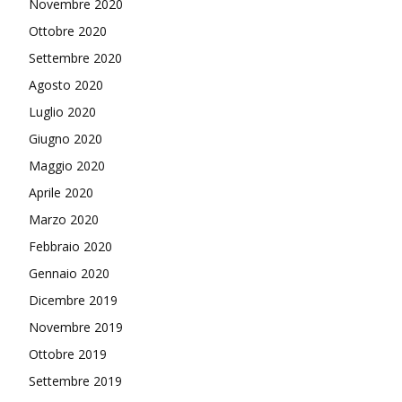
Novembre 2020
Ottobre 2020
Settembre 2020
Agosto 2020
Luglio 2020
Giugno 2020
Maggio 2020
Aprile 2020
Marzo 2020
Febbraio 2020
Gennaio 2020
Dicembre 2019
Novembre 2019
Ottobre 2019
Settembre 2019