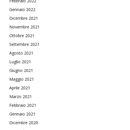
Febbraio 2022
Gennaio 2022
Dicembre 2021
Novembre 2021
Ottobre 2021
Settembre 2021
Agosto 2021
Luglio 2021
Giugno 2021
Maggio 2021
Aprile 2021
Marzo 2021
Febbraio 2021
Gennaio 2021
Dicembre 2020