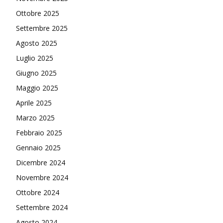
Ottobre 2025
Settembre 2025
Agosto 2025
Luglio 2025
Giugno 2025
Maggio 2025
Aprile 2025
Marzo 2025
Febbraio 2025
Gennaio 2025
Dicembre 2024
Novembre 2024
Ottobre 2024
Settembre 2024
Agosto 2024