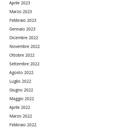
Aprile 2023
Marzo 2023
Febbraio 2023
Gennaio 2023
Dicembre 2022
Novembre 2022
Ottobre 2022
Settembre 2022
Agosto 2022
Luglio 2022
Giugno 2022
Maggio 2022
Aprile 2022
Marzo 2022
Febbraio 2022