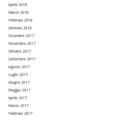
Aprile 2018
Marzo 2018
Febbraio 2018
Gennaio 2018
Dicembre 2017
Novembre 2017
Ottobre 2017
Settembre 2017
Agosto 2017
Luglio 2017
Giugno 2017
Maggio 2017
Aprile 2017
Marzo 2017
Febbraio 2017