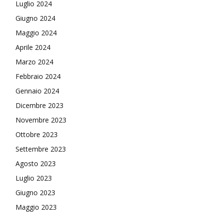
Luglio 2024
Giugno 2024
Maggio 2024
Aprile 2024
Marzo 2024
Febbraio 2024
Gennaio 2024
Dicembre 2023
Novembre 2023
Ottobre 2023
Settembre 2023
Agosto 2023
Luglio 2023
Giugno 2023
Maggio 2023