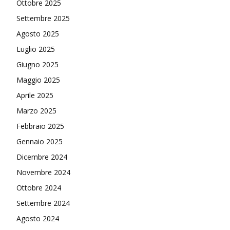
Ottobre 2025
Settembre 2025
Agosto 2025
Luglio 2025
Giugno 2025
Maggio 2025
Aprile 2025
Marzo 2025
Febbraio 2025
Gennaio 2025
Dicembre 2024
Novembre 2024
Ottobre 2024
Settembre 2024
Agosto 2024