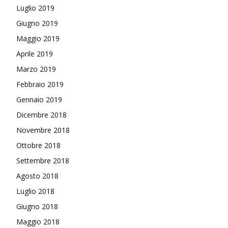
Luglio 2019
Giugno 2019
Maggio 2019
Aprile 2019
Marzo 2019
Febbraio 2019
Gennaio 2019
Dicembre 2018
Novembre 2018
Ottobre 2018
Settembre 2018
Agosto 2018
Luglio 2018
Giugno 2018
Maggio 2018