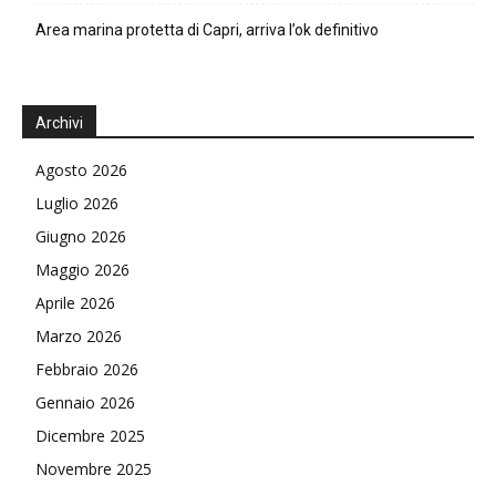
Area marina protetta di Capri, arriva l’ok definitivo
Archivi
Agosto 2026
Luglio 2026
Giugno 2026
Maggio 2026
Aprile 2026
Marzo 2026
Febbraio 2026
Gennaio 2026
Dicembre 2025
Novembre 2025