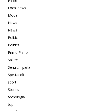
Health
Local news
Moda
News
News
Politica
Politics
Primo Piano
Salute
Senti chi parla
Spettacoli
sport
Stories
tecnologia
top