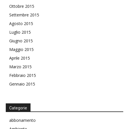
Ottobre 2015
Settembre 2015
Agosto 2015
Luglio 2015
Giugno 2015
Maggio 2015
Aprile 2015
Marzo 2015
Febbraio 2015
Gennaio 2015
Categorie
abbonamento
Ambiente