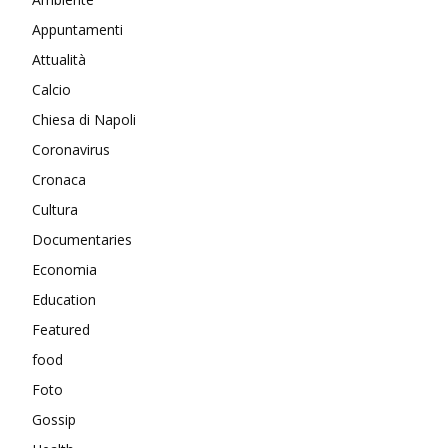
Appuntamenti
Attualità
Calcio
Chiesa di Napoli
Coronavirus
Cronaca
Cultura
Documentaries
Economia
Education
Featured
food
Foto
Gossip