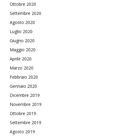
Ottobre 2020
Settembre 2020
Agosto 2020
Luglio 2020
Giugno 2020
Maggio 2020
Aprile 2020
Marzo 2020
Febbraio 2020
Gennaio 2020
Dicembre 2019
Novembre 2019
Ottobre 2019
Settembre 2019
Agosto 2019