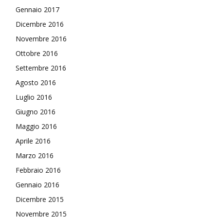
Gennaio 2017
Dicembre 2016
Novembre 2016
Ottobre 2016
Settembre 2016
Agosto 2016
Luglio 2016
Giugno 2016
Maggio 2016
Aprile 2016
Marzo 2016
Febbraio 2016
Gennaio 2016
Dicembre 2015
Novembre 2015