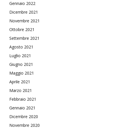
Gennaio 2022
Dicembre 2021
Novembre 2021
Ottobre 2021
Settembre 2021
Agosto 2021
Luglio 2021
Giugno 2021
Maggio 2021
Aprile 2021
Marzo 2021
Febbraio 2021
Gennaio 2021
Dicembre 2020
Novembre 2020