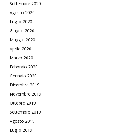
Settembre 2020
Agosto 2020
Luglio 2020
Giugno 2020
Maggio 2020
Aprile 2020
Marzo 2020
Febbraio 2020
Gennaio 2020
Dicembre 2019
Novembre 2019
Ottobre 2019
Settembre 2019
Agosto 2019
Luglio 2019