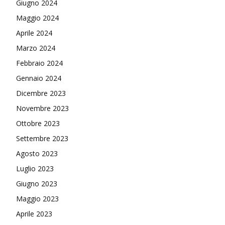
Giugno 2024
Maggio 2024
Aprile 2024
Marzo 2024
Febbraio 2024
Gennaio 2024
Dicembre 2023
Novembre 2023
Ottobre 2023
Settembre 2023
Agosto 2023
Luglio 2023
Giugno 2023
Maggio 2023
Aprile 2023