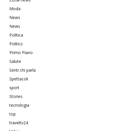
Moda
News
News
Politica
Politics
Primo Piano
Salute
Senti chi parla
Spettacoli
sport
Stories
tecnologia
top
traveltv24