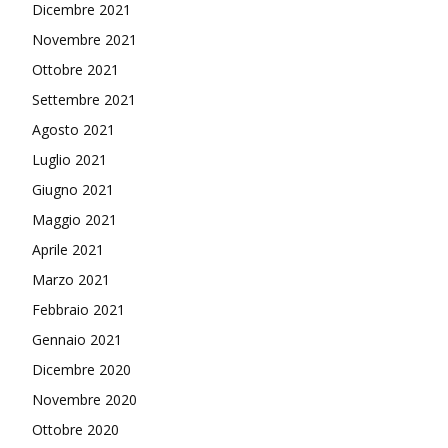
Dicembre 2021
Novembre 2021
Ottobre 2021
Settembre 2021
Agosto 2021
Luglio 2021
Giugno 2021
Maggio 2021
Aprile 2021
Marzo 2021
Febbraio 2021
Gennaio 2021
Dicembre 2020
Novembre 2020
Ottobre 2020