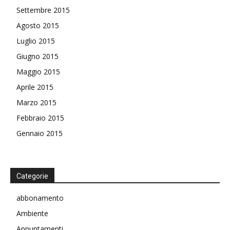
Settembre 2015
Agosto 2015
Luglio 2015
Giugno 2015
Maggio 2015
Aprile 2015
Marzo 2015
Febbraio 2015
Gennaio 2015
Categorie
abbonamento
Ambiente
Appuntamenti