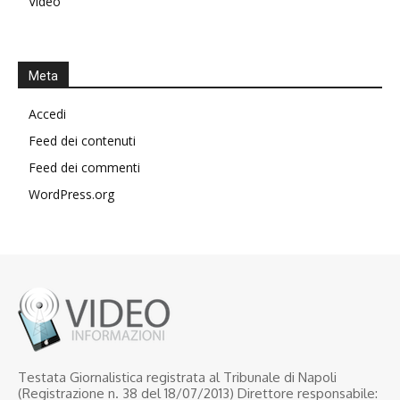
Video
Meta
Accedi
Feed dei contenuti
Feed dei commenti
WordPress.org
Testata Giornalistica registrata al Tribunale di Napoli
(Registrazione n. 38 del 18/07/2013) Direttore responsabile: