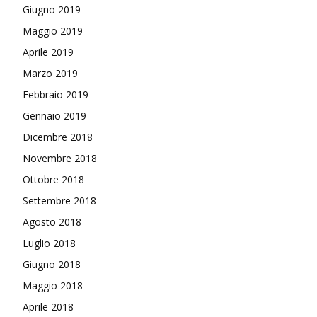
Giugno 2019
Maggio 2019
Aprile 2019
Marzo 2019
Febbraio 2019
Gennaio 2019
Dicembre 2018
Novembre 2018
Ottobre 2018
Settembre 2018
Agosto 2018
Luglio 2018
Giugno 2018
Maggio 2018
Aprile 2018