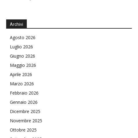
Archivi
Agosto 2026
Luglio 2026
Giugno 2026
Maggio 2026
Aprile 2026
Marzo 2026
Febbraio 2026
Gennaio 2026
Dicembre 2025
Novembre 2025
Ottobre 2025