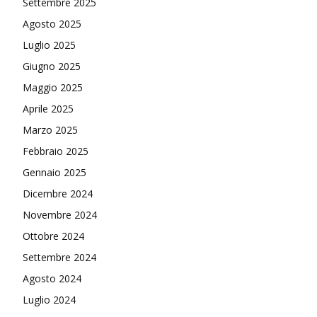
Settembre 2025
Agosto 2025
Luglio 2025
Giugno 2025
Maggio 2025
Aprile 2025
Marzo 2025
Febbraio 2025
Gennaio 2025
Dicembre 2024
Novembre 2024
Ottobre 2024
Settembre 2024
Agosto 2024
Luglio 2024