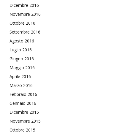
Dicembre 2016
Novembre 2016
Ottobre 2016
Settembre 2016
Agosto 2016
Luglio 2016
Giugno 2016
Maggio 2016
Aprile 2016
Marzo 2016
Febbraio 2016
Gennaio 2016
Dicembre 2015
Novembre 2015
Ottobre 2015