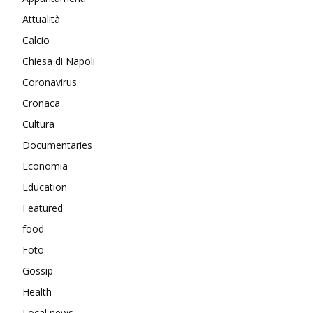
Attualità
Calcio
Chiesa di Napoli
Coronavirus
Cronaca
Cultura
Documentaries
Economia
Education
Featured
food
Foto
Gossip
Health
Local news