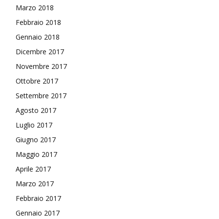
Marzo 2018
Febbraio 2018
Gennaio 2018
Dicembre 2017
Novembre 2017
Ottobre 2017
Settembre 2017
Agosto 2017
Luglio 2017
Giugno 2017
Maggio 2017
Aprile 2017
Marzo 2017
Febbraio 2017
Gennaio 2017