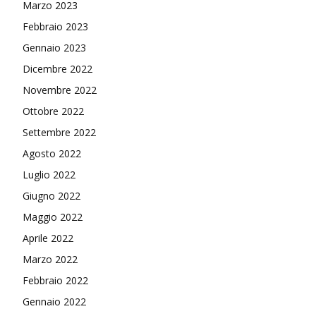
Marzo 2023
Febbraio 2023
Gennaio 2023
Dicembre 2022
Novembre 2022
Ottobre 2022
Settembre 2022
Agosto 2022
Luglio 2022
Giugno 2022
Maggio 2022
Aprile 2022
Marzo 2022
Febbraio 2022
Gennaio 2022