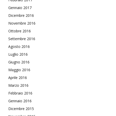
Gennaio 2017
Dicembre 2016
Novembre 2016
Ottobre 2016
Settembre 2016
Agosto 2016
Luglio 2016
Giugno 2016
Maggio 2016
Aprile 2016
Marzo 2016
Febbraio 2016
Gennaio 2016
Dicembre 2015