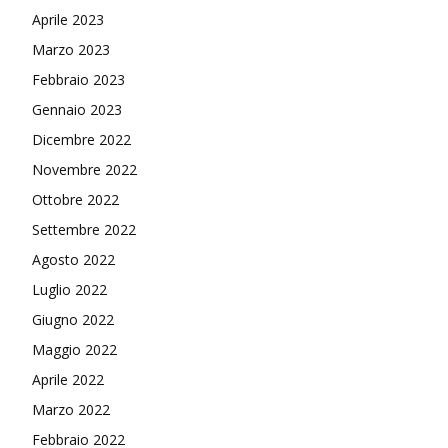
Aprile 2023
Marzo 2023
Febbraio 2023
Gennaio 2023
Dicembre 2022
Novembre 2022
Ottobre 2022
Settembre 2022
Agosto 2022
Luglio 2022
Giugno 2022
Maggio 2022
Aprile 2022
Marzo 2022
Febbraio 2022