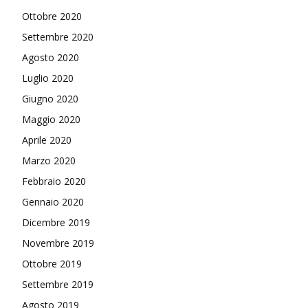
Ottobre 2020
Settembre 2020
Agosto 2020
Luglio 2020
Giugno 2020
Maggio 2020
Aprile 2020
Marzo 2020
Febbraio 2020
Gennaio 2020
Dicembre 2019
Novembre 2019
Ottobre 2019
Settembre 2019
Agosto 2019