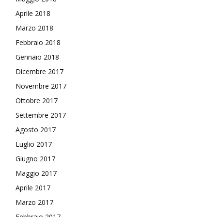
Aprile 2018
Marzo 2018
Febbraio 2018
Gennaio 2018
Dicembre 2017
Novembre 2017
Ottobre 2017
Settembre 2017
Agosto 2017
Luglio 2017
Giugno 2017
Maggio 2017
Aprile 2017
Marzo 2017
Febbraio 2017