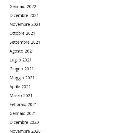
Gennaio 2022
Dicembre 2021
Novembre 2021
Ottobre 2021
Settembre 2021
Agosto 2021
Luglio 2021
Giugno 2021
Maggio 2021
Aprile 2021
Marzo 2021
Febbraio 2021
Gennaio 2021
Dicembre 2020
Novembre 2020