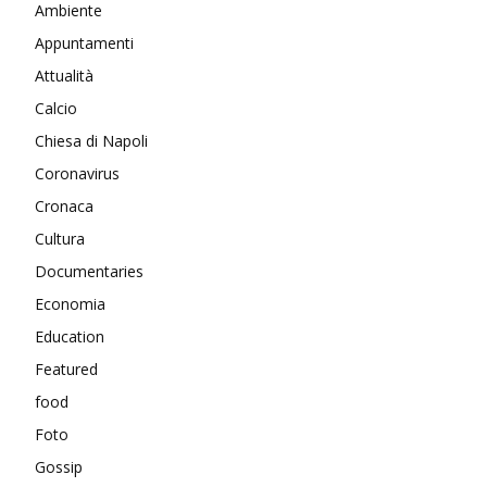
Ambiente
Appuntamenti
Attualità
Calcio
Chiesa di Napoli
Coronavirus
Cronaca
Cultura
Documentaries
Economia
Education
Featured
food
Foto
Gossip