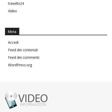
traveltv24
Video
Meta
Accedi
Feed dei contenuti
Feed dei commenti
WordPress.org