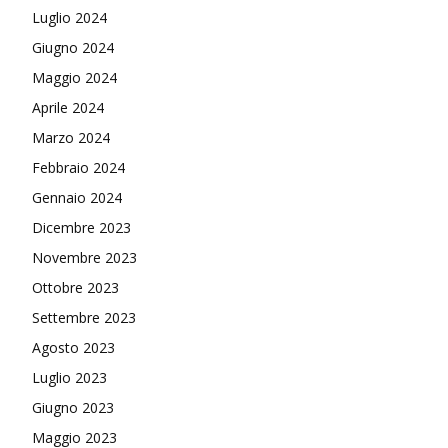
Luglio 2024
Giugno 2024
Maggio 2024
Aprile 2024
Marzo 2024
Febbraio 2024
Gennaio 2024
Dicembre 2023
Novembre 2023
Ottobre 2023
Settembre 2023
Agosto 2023
Luglio 2023
Giugno 2023
Maggio 2023