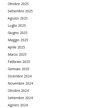
Ottobre 2025
Settembre 2025
Agosto 2025
Luglio 2025
Giugno 2025
Maggio 2025
Aprile 2025
Marzo 2025
Febbraio 2025
Gennaio 2025
Dicembre 2024
Novembre 2024
Ottobre 2024
Settembre 2024
Agosto 2024