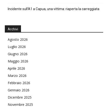
Incidente sull’A1 a Capua, una vittima: riaperta la carreggiata
Archivi
Agosto 2026
Luglio 2026
Giugno 2026
Maggio 2026
Aprile 2026
Marzo 2026
Febbraio 2026
Gennaio 2026
Dicembre 2025
Novembre 2025