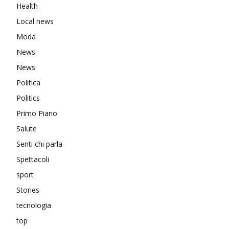
Health
Local news
Moda
News
News
Politica
Politics
Primo Piano
Salute
Senti chi parla
Spettacoli
sport
Stories
tecnologia
top