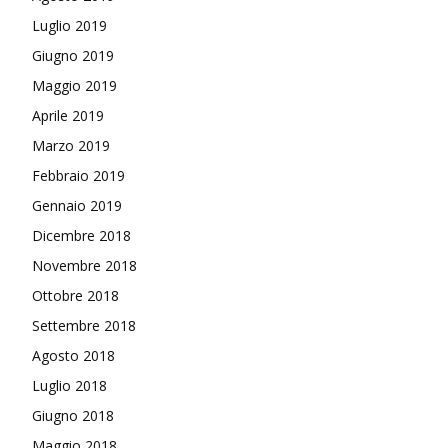
Luglio 2019
Giugno 2019
Maggio 2019
Aprile 2019
Marzo 2019
Febbraio 2019
Gennaio 2019
Dicembre 2018
Novembre 2018
Ottobre 2018
Settembre 2018
Agosto 2018
Luglio 2018
Giugno 2018
Maggio 2018