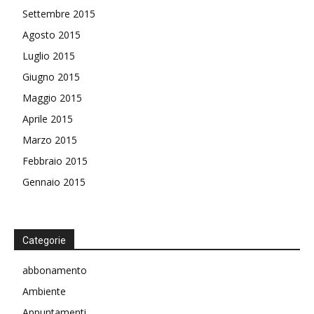
Settembre 2015
Agosto 2015
Luglio 2015
Giugno 2015
Maggio 2015
Aprile 2015
Marzo 2015
Febbraio 2015
Gennaio 2015
Categorie
abbonamento
Ambiente
Appuntamenti