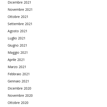
Dicembre 2021
Novembre 2021
Ottobre 2021
Settembre 2021
Agosto 2021
Luglio 2021
Giugno 2021
Maggio 2021
Aprile 2021
Marzo 2021
Febbraio 2021
Gennaio 2021
Dicembre 2020
Novembre 2020
Ottobre 2020