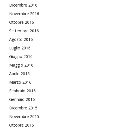
Dicembre 2016
Novembre 2016
Ottobre 2016
Settembre 2016
Agosto 2016
Luglio 2016
Giugno 2016
Maggio 2016
Aprile 2016
Marzo 2016
Febbraio 2016
Gennaio 2016
Dicembre 2015
Novembre 2015
Ottobre 2015