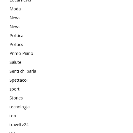
Moda
News
News
Politica
Politics
Primo Piano
Salute
Senti chi parla
Spettacoli
sport
Stories
tecnologia
top
traveltv24