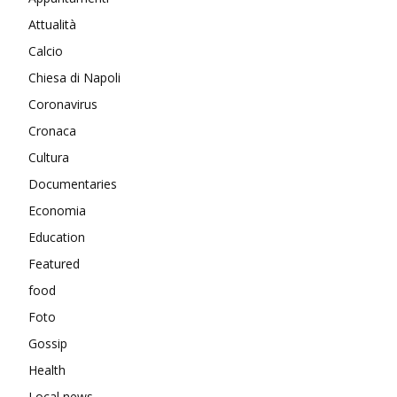
Attualità
Calcio
Chiesa di Napoli
Coronavirus
Cronaca
Cultura
Documentaries
Economia
Education
Featured
food
Foto
Gossip
Health
Local news