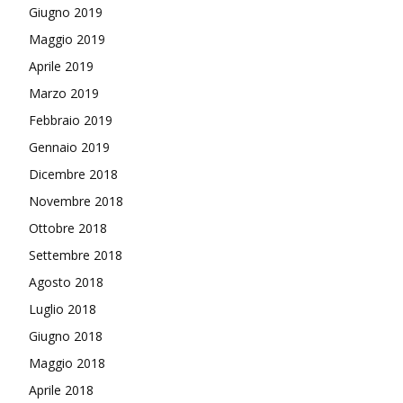
Giugno 2019
Maggio 2019
Aprile 2019
Marzo 2019
Febbraio 2019
Gennaio 2019
Dicembre 2018
Novembre 2018
Ottobre 2018
Settembre 2018
Agosto 2018
Luglio 2018
Giugno 2018
Maggio 2018
Aprile 2018