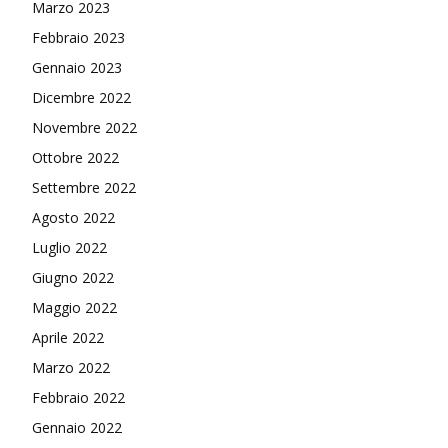
Marzo 2023
Febbraio 2023
Gennaio 2023
Dicembre 2022
Novembre 2022
Ottobre 2022
Settembre 2022
Agosto 2022
Luglio 2022
Giugno 2022
Maggio 2022
Aprile 2022
Marzo 2022
Febbraio 2022
Gennaio 2022