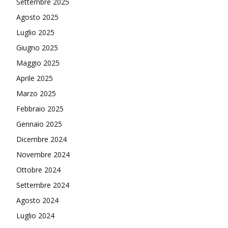
Settembre 2025
Agosto 2025
Luglio 2025
Giugno 2025
Maggio 2025
Aprile 2025
Marzo 2025
Febbraio 2025
Gennaio 2025
Dicembre 2024
Novembre 2024
Ottobre 2024
Settembre 2024
Agosto 2024
Luglio 2024