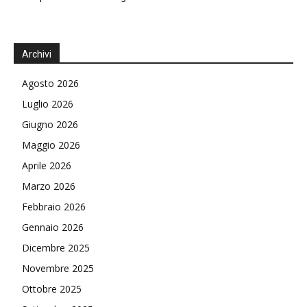
Archivi
Agosto 2026
Luglio 2026
Giugno 2026
Maggio 2026
Aprile 2026
Marzo 2026
Febbraio 2026
Gennaio 2026
Dicembre 2025
Novembre 2025
Ottobre 2025