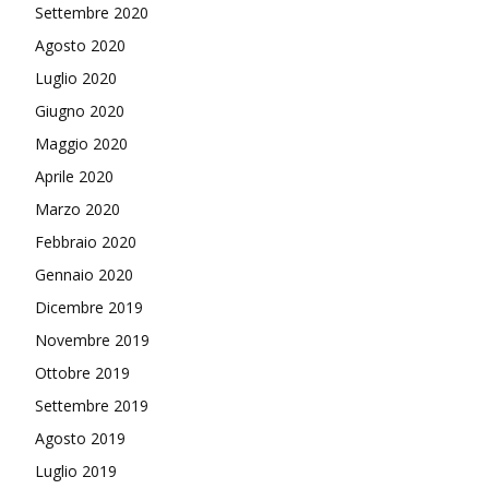
Settembre 2020
Agosto 2020
Luglio 2020
Giugno 2020
Maggio 2020
Aprile 2020
Marzo 2020
Febbraio 2020
Gennaio 2020
Dicembre 2019
Novembre 2019
Ottobre 2019
Settembre 2019
Agosto 2019
Luglio 2019