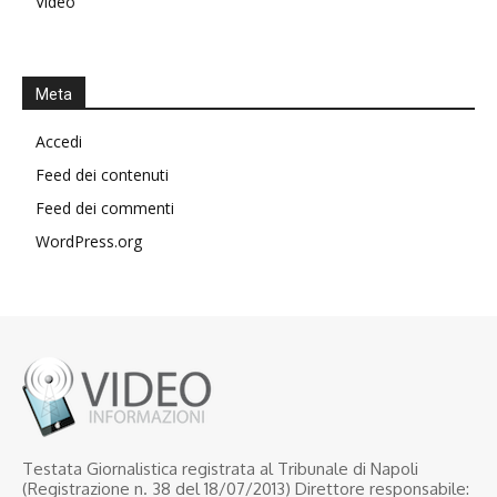
Video
Meta
Accedi
Feed dei contenuti
Feed dei commenti
WordPress.org
Testata Giornalistica registrata al Tribunale di Napoli
(Registrazione n. 38 del 18/07/2013) Direttore responsabile: