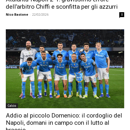
dell’arbitro Chiffi e sconfitta per gli azzurri
Nico Bastone
-
22/02/2026
0
Calcio
Addio al piccolo Domenico: il cordoglio del
Napoli, domani in campo con il lutto al