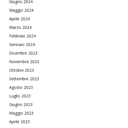
Giugno 2024
Maggio 2024
Aprile 2024
Marzo 2024
Febbraio 2024
Gennaio 2024
Dicembre 2023
Novembre 2023
Ottobre 2023
Settembre 2023
Agosto 2023
Luglio 2023
Giugno 2023
Maggio 2023
Aprile 2023