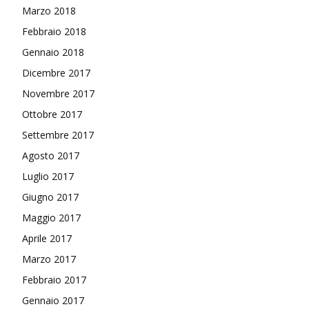
Marzo 2018
Febbraio 2018
Gennaio 2018
Dicembre 2017
Novembre 2017
Ottobre 2017
Settembre 2017
Agosto 2017
Luglio 2017
Giugno 2017
Maggio 2017
Aprile 2017
Marzo 2017
Febbraio 2017
Gennaio 2017