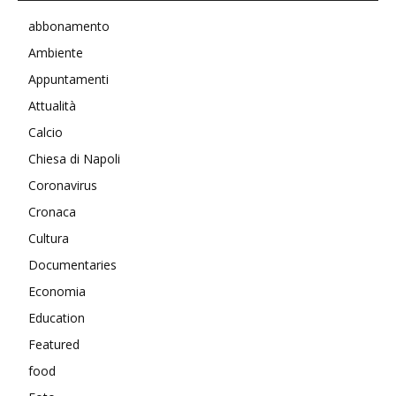
abbonamento
Ambiente
Appuntamenti
Attualità
Calcio
Chiesa di Napoli
Coronavirus
Cronaca
Cultura
Documentaries
Economia
Education
Featured
food