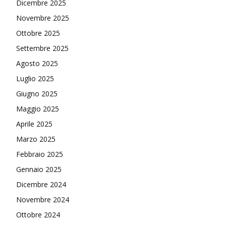
Dicembre 2025
Novembre 2025
Ottobre 2025
Settembre 2025
Agosto 2025
Luglio 2025
Giugno 2025
Maggio 2025
Aprile 2025
Marzo 2025
Febbraio 2025
Gennaio 2025
Dicembre 2024
Novembre 2024
Ottobre 2024