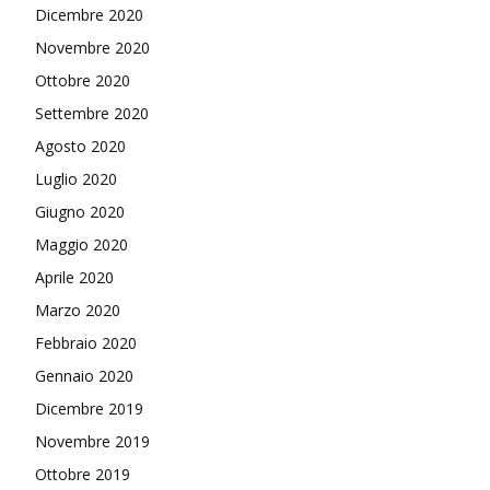
Dicembre 2020
Novembre 2020
Ottobre 2020
Settembre 2020
Agosto 2020
Luglio 2020
Giugno 2020
Maggio 2020
Aprile 2020
Marzo 2020
Febbraio 2020
Gennaio 2020
Dicembre 2019
Novembre 2019
Ottobre 2019