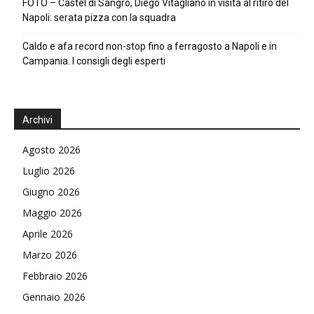
FOTO – Castel di Sangro, Diego Vitagliano in visita al ritiro del
Napoli: serata pizza con la squadra
Caldo e afa record non-stop fino a ferragosto a Napoli e in
Campania. I consigli degli esperti
Archivi
Agosto 2026
Luglio 2026
Giugno 2026
Maggio 2026
Aprile 2026
Marzo 2026
Febbraio 2026
Gennaio 2026