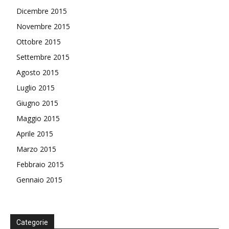
Dicembre 2015
Novembre 2015
Ottobre 2015
Settembre 2015
Agosto 2015
Luglio 2015
Giugno 2015
Maggio 2015
Aprile 2015
Marzo 2015
Febbraio 2015
Gennaio 2015
Categorie