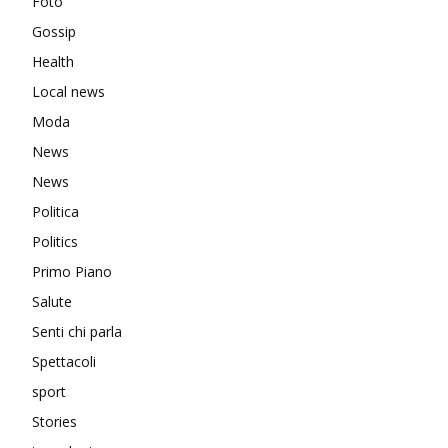
Foto
Gossip
Health
Local news
Moda
News
News
Politica
Politics
Primo Piano
Salute
Senti chi parla
Spettacoli
sport
Stories