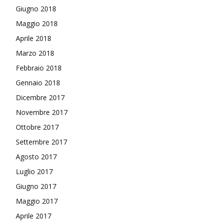
Giugno 2018
Maggio 2018
Aprile 2018
Marzo 2018
Febbraio 2018
Gennaio 2018
Dicembre 2017
Novembre 2017
Ottobre 2017
Settembre 2017
Agosto 2017
Luglio 2017
Giugno 2017
Maggio 2017
Aprile 2017