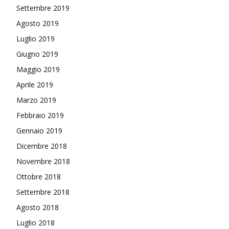
Settembre 2019
Agosto 2019
Luglio 2019
Giugno 2019
Maggio 2019
Aprile 2019
Marzo 2019
Febbraio 2019
Gennaio 2019
Dicembre 2018
Novembre 2018
Ottobre 2018
Settembre 2018
Agosto 2018
Luglio 2018