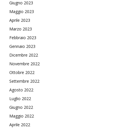
Giugno 2023
Maggio 2023
Aprile 2023
Marzo 2023
Febbraio 2023
Gennaio 2023
Dicembre 2022
Novembre 2022
Ottobre 2022
Settembre 2022
Agosto 2022
Luglio 2022
Giugno 2022
Maggio 2022
Aprile 2022