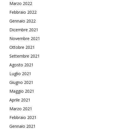
Marzo 2022
Febbraio 2022
Gennaio 2022
Dicembre 2021
Novembre 2021
Ottobre 2021
Settembre 2021
Agosto 2021
Luglio 2021
Giugno 2021
Maggio 2021
Aprile 2021
Marzo 2021
Febbraio 2021
Gennaio 2021