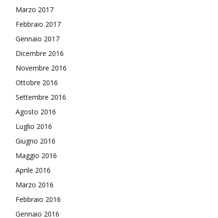
Marzo 2017
Febbraio 2017
Gennaio 2017
Dicembre 2016
Novembre 2016
Ottobre 2016
Settembre 2016
Agosto 2016
Luglio 2016
Giugno 2016
Maggio 2016
Aprile 2016
Marzo 2016
Febbraio 2016
Gennaio 2016