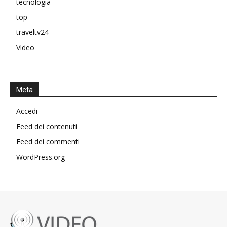
tecnologia
top
traveltv24
Video
Meta
Accedi
Feed dei contenuti
Feed dei commenti
WordPress.org