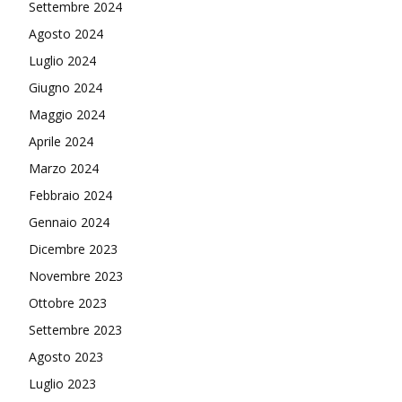
Settembre 2024
Agosto 2024
Luglio 2024
Giugno 2024
Maggio 2024
Aprile 2024
Marzo 2024
Febbraio 2024
Gennaio 2024
Dicembre 2023
Novembre 2023
Ottobre 2023
Settembre 2023
Agosto 2023
Luglio 2023