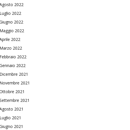
Agosto 2022
Luglio 2022
Giugno 2022
Maggio 2022
Aprile 2022
Marzo 2022
Febbraio 2022
Gennaio 2022
Dicembre 2021
Novembre 2021
Ottobre 2021
Settembre 2021
Agosto 2021
Luglio 2021
Giugno 2021