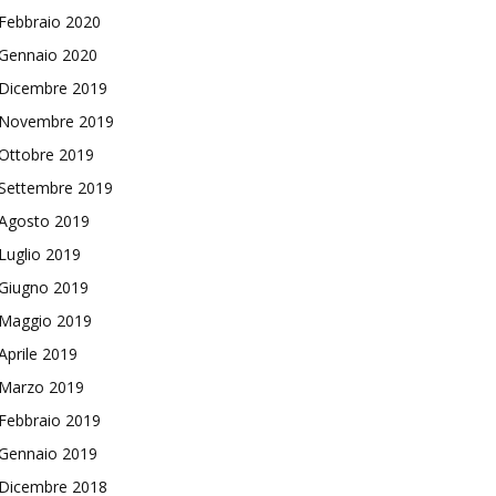
Febbraio 2020
Gennaio 2020
Dicembre 2019
Novembre 2019
Ottobre 2019
Settembre 2019
Agosto 2019
Luglio 2019
Giugno 2019
Maggio 2019
Aprile 2019
Marzo 2019
Febbraio 2019
Gennaio 2019
Dicembre 2018