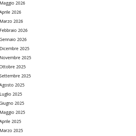
Maggio 2026
Aprile 2026
Marzo 2026
Febbraio 2026
Gennaio 2026
Dicembre 2025
Novembre 2025
Ottobre 2025
Settembre 2025
Agosto 2025
Luglio 2025
Giugno 2025
Maggio 2025
Aprile 2025
Marzo 2025