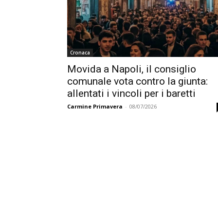
Cronaca
Movida a Napoli, il consiglio
comunale vota contro la giunta:
allentati i vincoli per i baretti
Carmine Primavera
-
08/07/2026