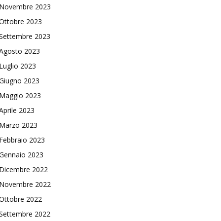
Novembre 2023
Ottobre 2023
Settembre 2023
Agosto 2023
Luglio 2023
Giugno 2023
Maggio 2023
Aprile 2023
Marzo 2023
Febbraio 2023
Gennaio 2023
Dicembre 2022
Novembre 2022
Ottobre 2022
Settembre 2022