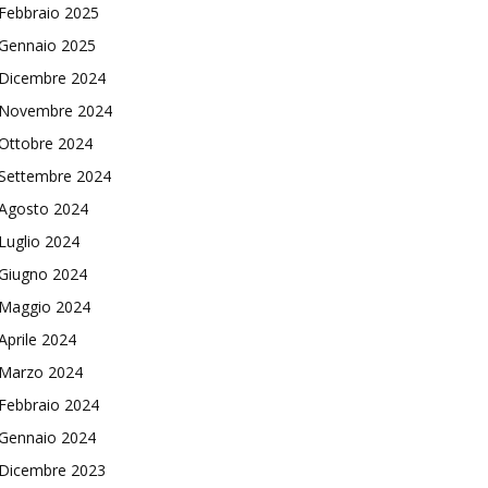
Febbraio 2025
Gennaio 2025
Dicembre 2024
Novembre 2024
Ottobre 2024
Settembre 2024
Agosto 2024
Luglio 2024
Giugno 2024
Maggio 2024
Aprile 2024
Marzo 2024
Febbraio 2024
Gennaio 2024
Dicembre 2023