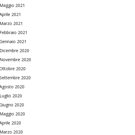
Maggio 2021
Aprile 2021
Marzo 2021
Febbraio 2021
Gennaio 2021
Dicembre 2020
Novembre 2020
Ottobre 2020
Settembre 2020
Agosto 2020
Luglio 2020
Giugno 2020
Maggio 2020
Aprile 2020
Marzo 2020