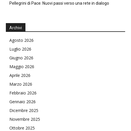
Pellegrini di Pace. Nuovi passi verso una rete in dialogo
Archivi
Agosto 2026
Luglio 2026
Giugno 2026
Maggio 2026
Aprile 2026
Marzo 2026
Febbraio 2026
Gennaio 2026
Dicembre 2025
Novembre 2025
Ottobre 2025