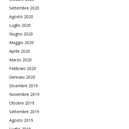
Settembre 2020
Agosto 2020
Luglio 2020
Giugno 2020
Maggio 2020
Aprile 2020
Marzo 2020
Febbraio 2020
Gennaio 2020
Dicembre 2019
Novembre 2019
Ottobre 2019
Settembre 2019
Agosto 2019
Luglio 2019