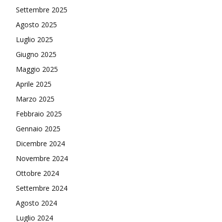
Settembre 2025
Agosto 2025
Luglio 2025
Giugno 2025
Maggio 2025
Aprile 2025
Marzo 2025
Febbraio 2025
Gennaio 2025
Dicembre 2024
Novembre 2024
Ottobre 2024
Settembre 2024
Agosto 2024
Luglio 2024