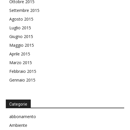
Ottobre 2015
Settembre 2015
Agosto 2015
Luglio 2015
Giugno 2015
Maggio 2015
Aprile 2015
Marzo 2015
Febbraio 2015
Gennaio 2015
Categorie
abbonamento
Ambiente