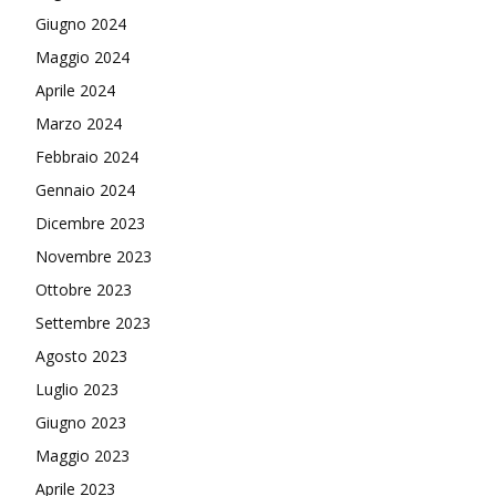
Giugno 2024
Maggio 2024
Aprile 2024
Marzo 2024
Febbraio 2024
Gennaio 2024
Dicembre 2023
Novembre 2023
Ottobre 2023
Settembre 2023
Agosto 2023
Luglio 2023
Giugno 2023
Maggio 2023
Aprile 2023