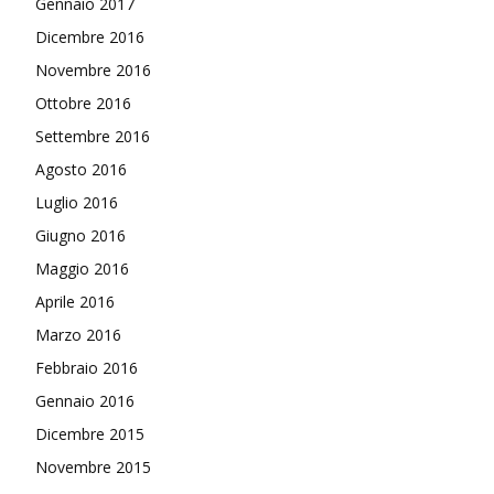
Gennaio 2017
Dicembre 2016
Novembre 2016
Ottobre 2016
Settembre 2016
Agosto 2016
Luglio 2016
Giugno 2016
Maggio 2016
Aprile 2016
Marzo 2016
Febbraio 2016
Gennaio 2016
Dicembre 2015
Novembre 2015