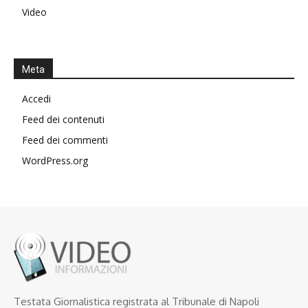
Video
Meta
Accedi
Feed dei contenuti
Feed dei commenti
WordPress.org
Testata Giornalistica registrata al Tribunale di Napoli