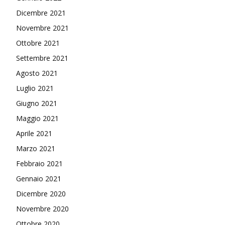
Dicembre 2021
Novembre 2021
Ottobre 2021
Settembre 2021
Agosto 2021
Luglio 2021
Giugno 2021
Maggio 2021
Aprile 2021
Marzo 2021
Febbraio 2021
Gennaio 2021
Dicembre 2020
Novembre 2020
Ottobre 2020