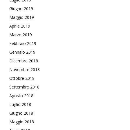
Giugno 2019
Maggio 2019
Aprile 2019
Marzo 2019
Febbraio 2019
Gennaio 2019
Dicembre 2018
Novembre 2018
Ottobre 2018
Settembre 2018
Agosto 2018
Luglio 2018
Giugno 2018
Maggio 2018