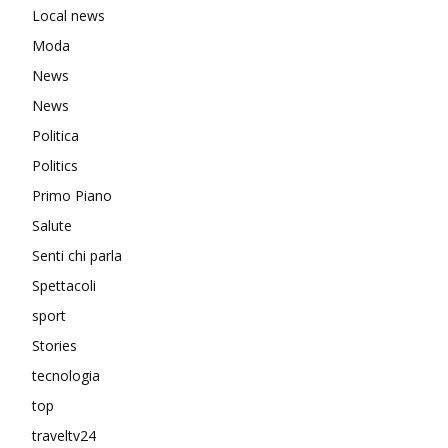
Local news
Moda
News
News
Politica
Politics
Primo Piano
Salute
Senti chi parla
Spettacoli
sport
Stories
tecnologia
top
traveltv24