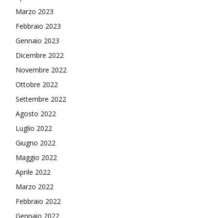
Marzo 2023
Febbraio 2023
Gennaio 2023
Dicembre 2022
Novembre 2022
Ottobre 2022
Settembre 2022
Agosto 2022
Luglio 2022
Giugno 2022
Maggio 2022
Aprile 2022
Marzo 2022
Febbraio 2022
Gennaio 2022