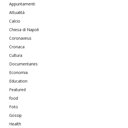
Appuntamenti
Attualità
Calcio
Chiesa di Napoli
Coronavirus
Cronaca
Cultura
Documentaries
Economia
Education
Featured
food
Foto
Gossip
Health