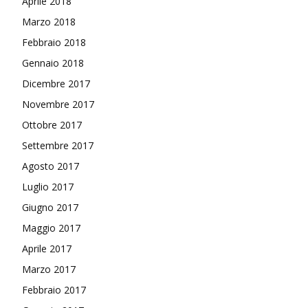
Aprile 2018
Marzo 2018
Febbraio 2018
Gennaio 2018
Dicembre 2017
Novembre 2017
Ottobre 2017
Settembre 2017
Agosto 2017
Luglio 2017
Giugno 2017
Maggio 2017
Aprile 2017
Marzo 2017
Febbraio 2017