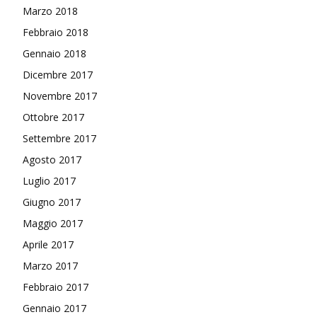
Marzo 2018
Febbraio 2018
Gennaio 2018
Dicembre 2017
Novembre 2017
Ottobre 2017
Settembre 2017
Agosto 2017
Luglio 2017
Giugno 2017
Maggio 2017
Aprile 2017
Marzo 2017
Febbraio 2017
Gennaio 2017