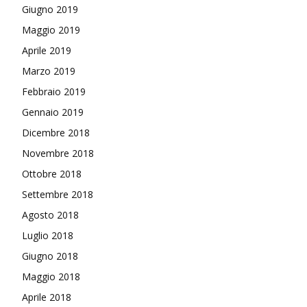
Giugno 2019
Maggio 2019
Aprile 2019
Marzo 2019
Febbraio 2019
Gennaio 2019
Dicembre 2018
Novembre 2018
Ottobre 2018
Settembre 2018
Agosto 2018
Luglio 2018
Giugno 2018
Maggio 2018
Aprile 2018