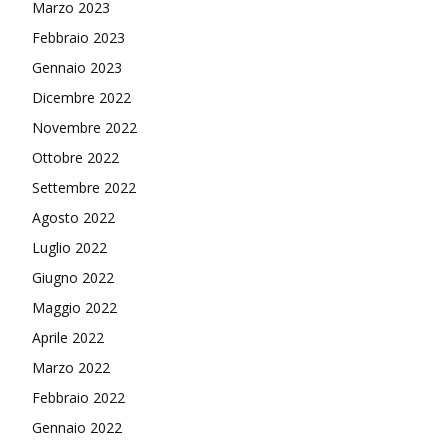
Marzo 2023
Febbraio 2023
Gennaio 2023
Dicembre 2022
Novembre 2022
Ottobre 2022
Settembre 2022
Agosto 2022
Luglio 2022
Giugno 2022
Maggio 2022
Aprile 2022
Marzo 2022
Febbraio 2022
Gennaio 2022