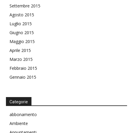
Settembre 2015
Agosto 2015
Luglio 2015
Giugno 2015
Maggio 2015
Aprile 2015
Marzo 2015
Febbraio 2015
Gennaio 2015
Categorie
abbonamento
Ambiente
Appuntamenti