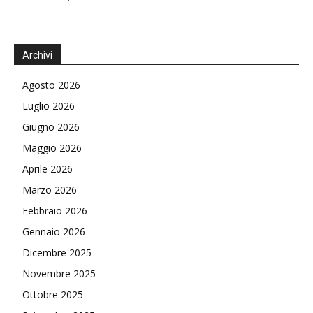
Archivi
Agosto 2026
Luglio 2026
Giugno 2026
Maggio 2026
Aprile 2026
Marzo 2026
Febbraio 2026
Gennaio 2026
Dicembre 2025
Novembre 2025
Ottobre 2025