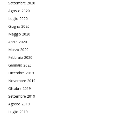
Settembre 2020
Agosto 2020
Luglio 2020
Giugno 2020
Maggio 2020
Aprile 2020
Marzo 2020
Febbraio 2020
Gennaio 2020
Dicembre 2019
Novembre 2019
Ottobre 2019
Settembre 2019
Agosto 2019
Luglio 2019