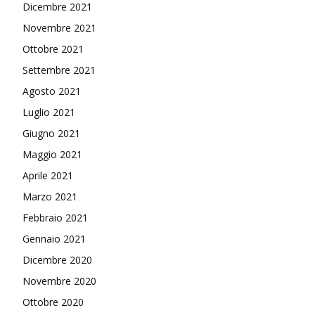
Dicembre 2021
Novembre 2021
Ottobre 2021
Settembre 2021
Agosto 2021
Luglio 2021
Giugno 2021
Maggio 2021
Aprile 2021
Marzo 2021
Febbraio 2021
Gennaio 2021
Dicembre 2020
Novembre 2020
Ottobre 2020