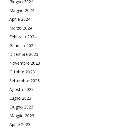
Giugno 2024
Maggio 2024
Aprile 2024
Marzo 2024
Febbraio 2024
Gennaio 2024
Dicembre 2023
Novembre 2023
Ottobre 2023
Settembre 2023
Agosto 2023
Luglio 2023
Giugno 2023
Maggio 2023
Aprile 2023