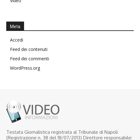
Video
Meta
Accedi
Feed dei contenuti
Feed dei commenti
WordPress.org
Testata Giornalistica registrata al Tribunale di Napoli
(Registrazione n. 38 del 18/07/2013) Direttore responsabile: