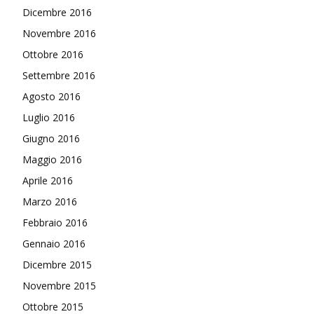
Dicembre 2016
Novembre 2016
Ottobre 2016
Settembre 2016
Agosto 2016
Luglio 2016
Giugno 2016
Maggio 2016
Aprile 2016
Marzo 2016
Febbraio 2016
Gennaio 2016
Dicembre 2015
Novembre 2015
Ottobre 2015