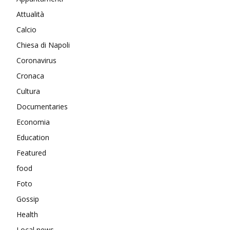
Attualità
Calcio
Chiesa di Napoli
Coronavirus
Cronaca
Cultura
Documentaries
Economia
Education
Featured
food
Foto
Gossip
Health
Local news