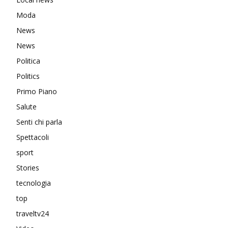
Moda
News
News
Politica
Politics
Primo Piano
Salute
Senti chi parla
Spettacoli
sport
Stories
tecnologia
top
traveltv24