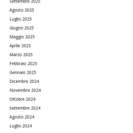
Settembre 2025
Agosto 2025
Luglio 2025
Giugno 2025
Maggio 2025
Aprile 2025
Marzo 2025
Febbraio 2025
Gennaio 2025
Dicembre 2024
Novembre 2024
Ottobre 2024
Settembre 2024
Agosto 2024
Luglio 2024