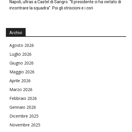
Napoli, ultras a Castel di Sangro: “Il presidente ci ha vietato di
incontrare la squadra”. Poi gli striscioni e i cori
Archivi
Agosto 2026
Luglio 2026
Giugno 2026
Maggio 2026
Aprile 2026
Marzo 2026
Febbraio 2026
Gennaio 2026
Dicembre 2025
Novembre 2025