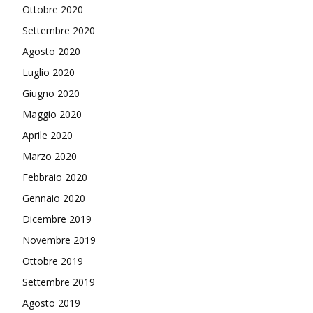
Ottobre 2020
Settembre 2020
Agosto 2020
Luglio 2020
Giugno 2020
Maggio 2020
Aprile 2020
Marzo 2020
Febbraio 2020
Gennaio 2020
Dicembre 2019
Novembre 2019
Ottobre 2019
Settembre 2019
Agosto 2019