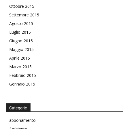
Ottobre 2015
Settembre 2015
Agosto 2015
Luglio 2015
Giugno 2015
Maggio 2015
Aprile 2015
Marzo 2015
Febbraio 2015
Gennaio 2015
Categorie
abbonamento
Ambiente