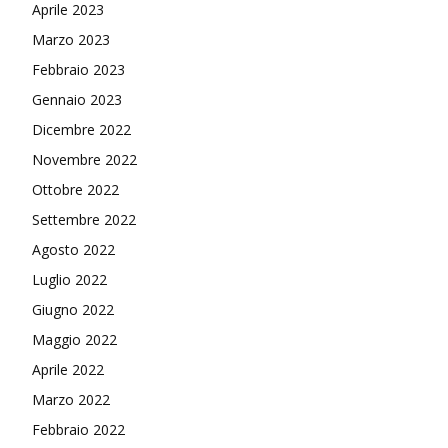
Aprile 2023
Marzo 2023
Febbraio 2023
Gennaio 2023
Dicembre 2022
Novembre 2022
Ottobre 2022
Settembre 2022
Agosto 2022
Luglio 2022
Giugno 2022
Maggio 2022
Aprile 2022
Marzo 2022
Febbraio 2022