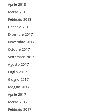
Aprile 2018
Marzo 2018
Febbraio 2018
Gennaio 2018
Dicembre 2017
Novembre 2017
Ottobre 2017
Settembre 2017
Agosto 2017
Luglio 2017
Giugno 2017
Maggio 2017
Aprile 2017
Marzo 2017
Febbraio 2017