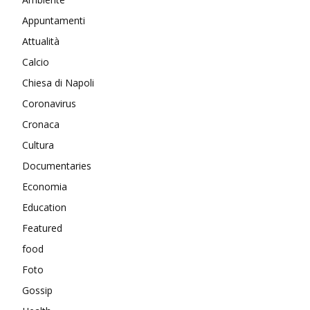
Appuntamenti
Attualità
Calcio
Chiesa di Napoli
Coronavirus
Cronaca
Cultura
Documentaries
Economia
Education
Featured
food
Foto
Gossip