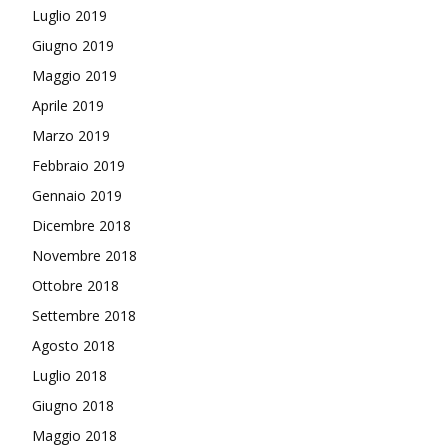
Luglio 2019
Giugno 2019
Maggio 2019
Aprile 2019
Marzo 2019
Febbraio 2019
Gennaio 2019
Dicembre 2018
Novembre 2018
Ottobre 2018
Settembre 2018
Agosto 2018
Luglio 2018
Giugno 2018
Maggio 2018