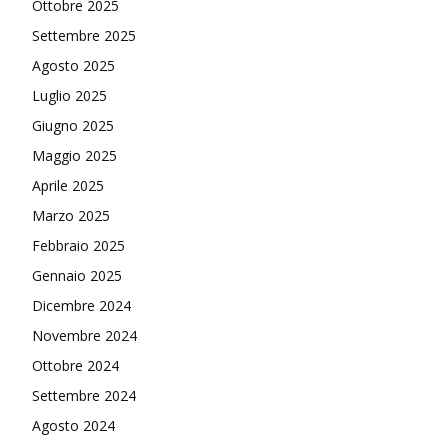
Ottobre 2025
Settembre 2025
Agosto 2025
Luglio 2025
Giugno 2025
Maggio 2025
Aprile 2025
Marzo 2025
Febbraio 2025
Gennaio 2025
Dicembre 2024
Novembre 2024
Ottobre 2024
Settembre 2024
Agosto 2024