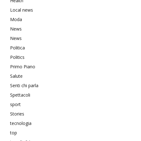
Health
Local news
Moda
News
News
Politica
Politics
Primo Piano
Salute
Senti chi parla
Spettacoli
sport
Stories
tecnologia
top