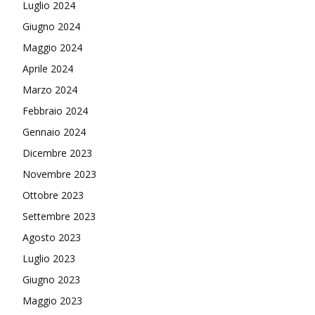
Luglio 2024
Giugno 2024
Maggio 2024
Aprile 2024
Marzo 2024
Febbraio 2024
Gennaio 2024
Dicembre 2023
Novembre 2023
Ottobre 2023
Settembre 2023
Agosto 2023
Luglio 2023
Giugno 2023
Maggio 2023