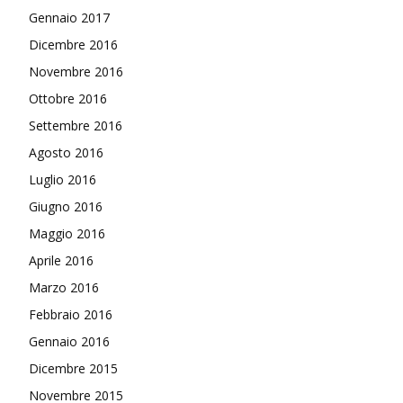
Gennaio 2017
Dicembre 2016
Novembre 2016
Ottobre 2016
Settembre 2016
Agosto 2016
Luglio 2016
Giugno 2016
Maggio 2016
Aprile 2016
Marzo 2016
Febbraio 2016
Gennaio 2016
Dicembre 2015
Novembre 2015