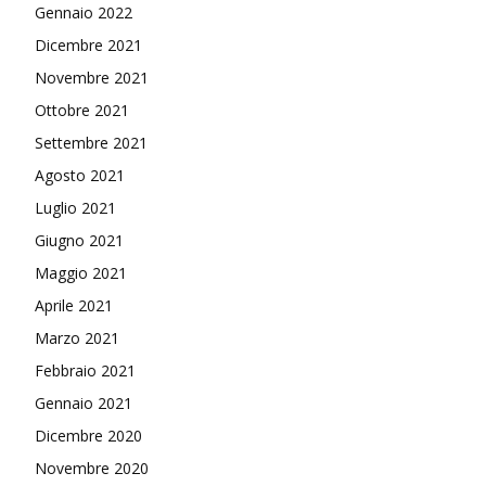
Gennaio 2022
Dicembre 2021
Novembre 2021
Ottobre 2021
Settembre 2021
Agosto 2021
Luglio 2021
Giugno 2021
Maggio 2021
Aprile 2021
Marzo 2021
Febbraio 2021
Gennaio 2021
Dicembre 2020
Novembre 2020