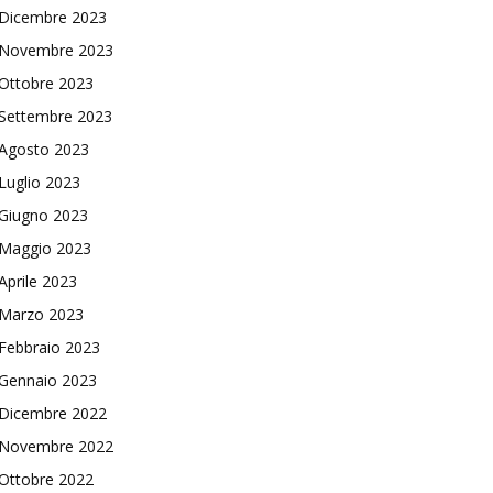
Dicembre 2023
Novembre 2023
Ottobre 2023
Settembre 2023
Agosto 2023
Luglio 2023
Giugno 2023
Maggio 2023
Aprile 2023
Marzo 2023
Febbraio 2023
Gennaio 2023
Dicembre 2022
Novembre 2022
Ottobre 2022