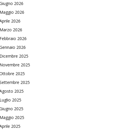
Giugno 2026
Maggio 2026
Aprile 2026
Marzo 2026
Febbraio 2026
Gennaio 2026
Dicembre 2025
Novembre 2025
Ottobre 2025
Settembre 2025
Agosto 2025
Luglio 2025
Giugno 2025
Maggio 2025
Aprile 2025