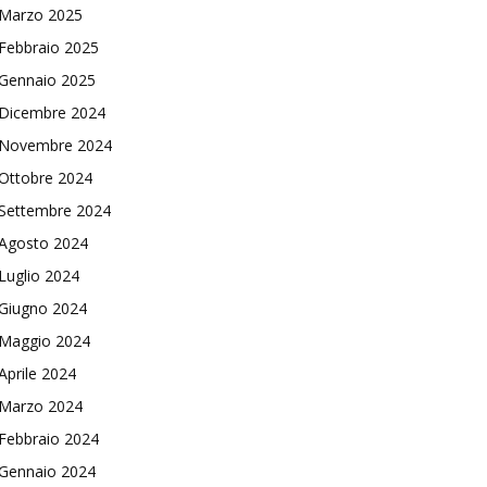
Marzo 2025
Febbraio 2025
Gennaio 2025
Dicembre 2024
Novembre 2024
Ottobre 2024
Settembre 2024
Agosto 2024
Luglio 2024
Giugno 2024
Maggio 2024
Aprile 2024
Marzo 2024
Febbraio 2024
Gennaio 2024