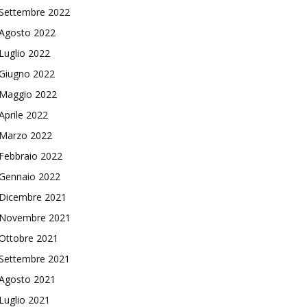
Settembre 2022
Agosto 2022
Luglio 2022
Giugno 2022
Maggio 2022
Aprile 2022
Marzo 2022
Febbraio 2022
Gennaio 2022
Dicembre 2021
Novembre 2021
Ottobre 2021
Settembre 2021
Agosto 2021
Luglio 2021