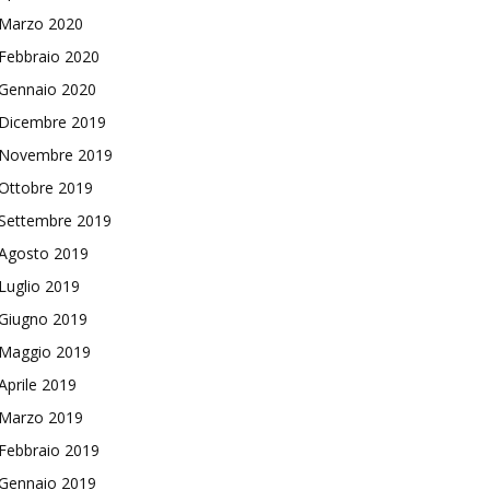
Marzo 2020
Febbraio 2020
Gennaio 2020
Dicembre 2019
Novembre 2019
Ottobre 2019
Settembre 2019
Agosto 2019
Luglio 2019
Giugno 2019
Maggio 2019
Aprile 2019
Marzo 2019
Febbraio 2019
Gennaio 2019