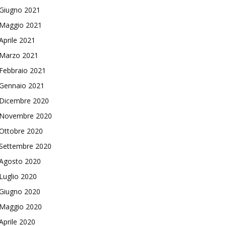
Giugno 2021
Maggio 2021
Aprile 2021
Marzo 2021
Febbraio 2021
Gennaio 2021
Dicembre 2020
Novembre 2020
Ottobre 2020
Settembre 2020
Agosto 2020
Luglio 2020
Giugno 2020
Maggio 2020
Aprile 2020