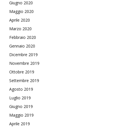
Giugno 2020
Maggio 2020
Aprile 2020
Marzo 2020
Febbraio 2020
Gennaio 2020
Dicembre 2019
Novembre 2019
Ottobre 2019
Settembre 2019
Agosto 2019
Luglio 2019
Giugno 2019
Maggio 2019
Aprile 2019