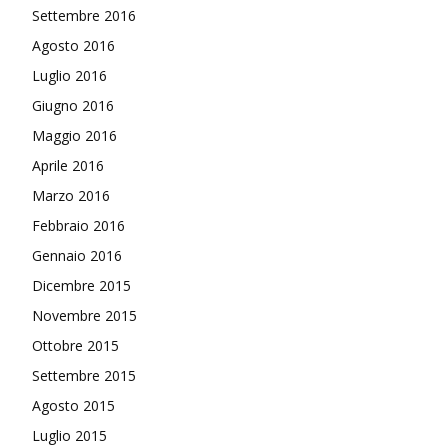
Settembre 2016
Agosto 2016
Luglio 2016
Giugno 2016
Maggio 2016
Aprile 2016
Marzo 2016
Febbraio 2016
Gennaio 2016
Dicembre 2015
Novembre 2015
Ottobre 2015
Settembre 2015
Agosto 2015
Luglio 2015