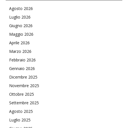
Agosto 2026
Luglio 2026
Giugno 2026
Maggio 2026
Aprile 2026
Marzo 2026
Febbraio 2026
Gennaio 2026
Dicembre 2025
Novembre 2025
Ottobre 2025
Settembre 2025
Agosto 2025
Luglio 2025