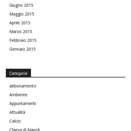
Giugno 2015
Maggio 2015
Aprile 2015
Marzo 2015
Febbraio 2015
Gennaio 2015
Categorie
abbonamento
Ambiente
Appuntamenti
Attualità
Calcio
Chiesa di Napoli