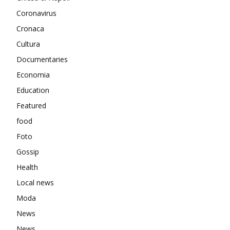
Coronavirus
Cronaca
Cultura
Documentaries
Economia
Education
Featured
food
Foto
Gossip
Health
Local news
Moda
News
News