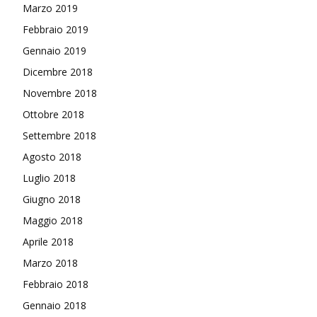
Marzo 2019
Febbraio 2019
Gennaio 2019
Dicembre 2018
Novembre 2018
Ottobre 2018
Settembre 2018
Agosto 2018
Luglio 2018
Giugno 2018
Maggio 2018
Aprile 2018
Marzo 2018
Febbraio 2018
Gennaio 2018