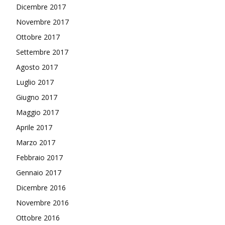
Dicembre 2017
Novembre 2017
Ottobre 2017
Settembre 2017
Agosto 2017
Luglio 2017
Giugno 2017
Maggio 2017
Aprile 2017
Marzo 2017
Febbraio 2017
Gennaio 2017
Dicembre 2016
Novembre 2016
Ottobre 2016