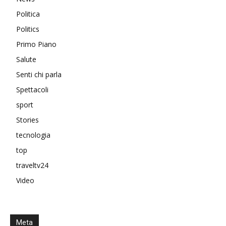
Politica
Politics
Primo Piano
Salute
Senti chi parla
Spettacoli
sport
Stories
tecnologia
top
traveltv24
Video
Meta