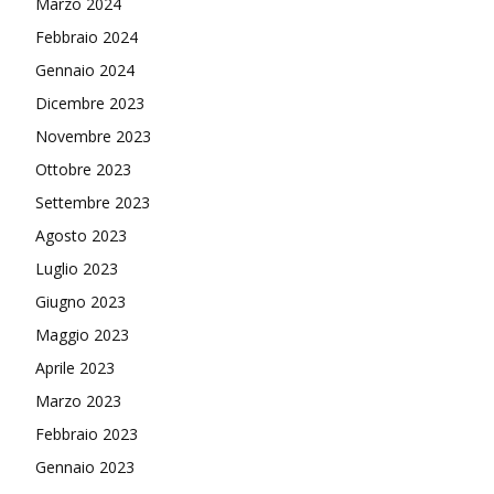
Marzo 2024
Febbraio 2024
Gennaio 2024
Dicembre 2023
Novembre 2023
Ottobre 2023
Settembre 2023
Agosto 2023
Luglio 2023
Giugno 2023
Maggio 2023
Aprile 2023
Marzo 2023
Febbraio 2023
Gennaio 2023