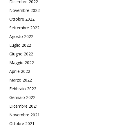
Dicembre 2022
Novembre 2022
Ottobre 2022
Settembre 2022
Agosto 2022
Luglio 2022
Giugno 2022
Maggio 2022
Aprile 2022
Marzo 2022
Febbraio 2022
Gennaio 2022
Dicembre 2021
Novembre 2021
Ottobre 2021