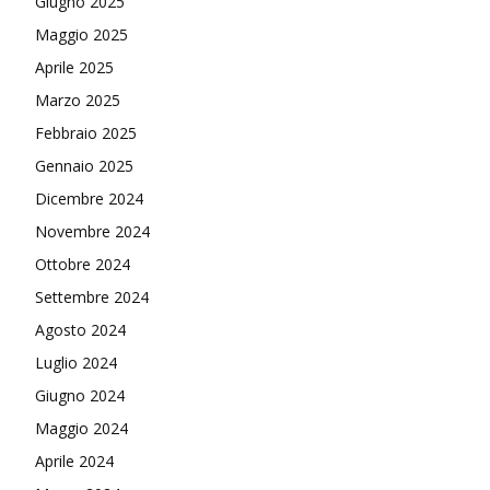
Giugno 2025
Maggio 2025
Aprile 2025
Marzo 2025
Febbraio 2025
Gennaio 2025
Dicembre 2024
Novembre 2024
Ottobre 2024
Settembre 2024
Agosto 2024
Luglio 2024
Giugno 2024
Maggio 2024
Aprile 2024