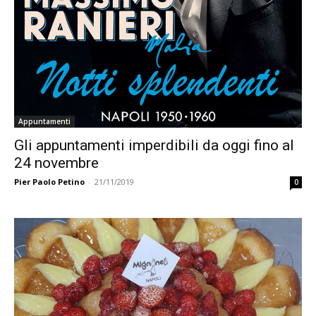
Appuntamenti
Gli appuntamenti imperdibili da oggi fino al
24 novembre
Pier Paolo Petino
-
21/11/2019
0