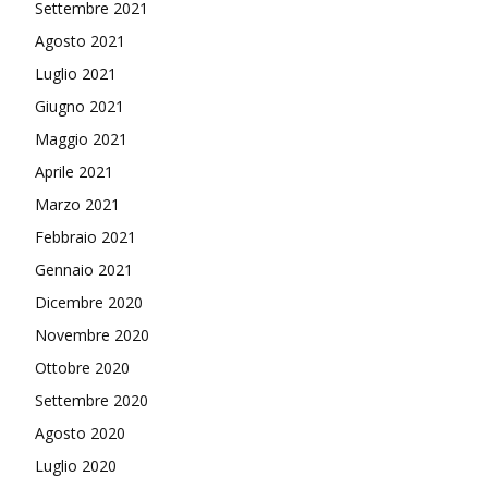
Settembre 2021
Agosto 2021
Luglio 2021
Giugno 2021
Maggio 2021
Aprile 2021
Marzo 2021
Febbraio 2021
Gennaio 2021
Dicembre 2020
Novembre 2020
Ottobre 2020
Settembre 2020
Agosto 2020
Luglio 2020