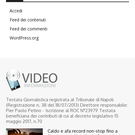
Accedi
Feed dei contenuti
Feed dei commenti
WordPress.org
Testata Giornalistica registrata al Tribunale di Napoli
(Registrazione n. 38 del 18/07/2013) Direttore responsabile:
Pier Paolo Petino - Iscrizione al ROC N°23979 Testata
beneficiaria dei contributi di cui al decreto legislativo 15
maggio 2017, n.70
Caldo e afa record non-stop fino a