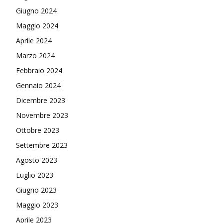
Giugno 2024
Maggio 2024
Aprile 2024
Marzo 2024
Febbraio 2024
Gennaio 2024
Dicembre 2023
Novembre 2023
Ottobre 2023
Settembre 2023
Agosto 2023
Luglio 2023
Giugno 2023
Maggio 2023
Aprile 2023