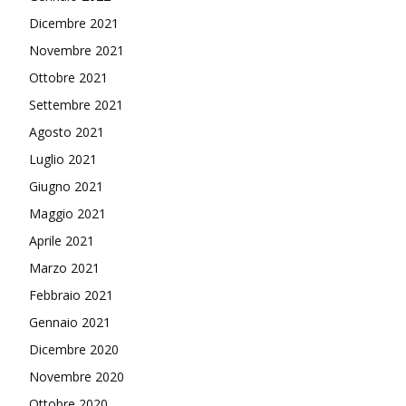
Dicembre 2021
Novembre 2021
Ottobre 2021
Settembre 2021
Agosto 2021
Luglio 2021
Giugno 2021
Maggio 2021
Aprile 2021
Marzo 2021
Febbraio 2021
Gennaio 2021
Dicembre 2020
Novembre 2020
Ottobre 2020