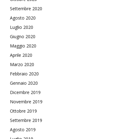
Settembre 2020
Agosto 2020
Luglio 2020
Giugno 2020
Maggio 2020
Aprile 2020
Marzo 2020
Febbraio 2020
Gennaio 2020
Dicembre 2019
Novembre 2019
Ottobre 2019
Settembre 2019
Agosto 2019
Luglio 2019