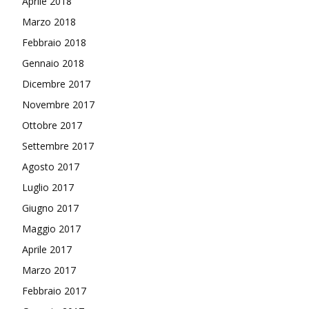
Aprile 2018
Marzo 2018
Febbraio 2018
Gennaio 2018
Dicembre 2017
Novembre 2017
Ottobre 2017
Settembre 2017
Agosto 2017
Luglio 2017
Giugno 2017
Maggio 2017
Aprile 2017
Marzo 2017
Febbraio 2017