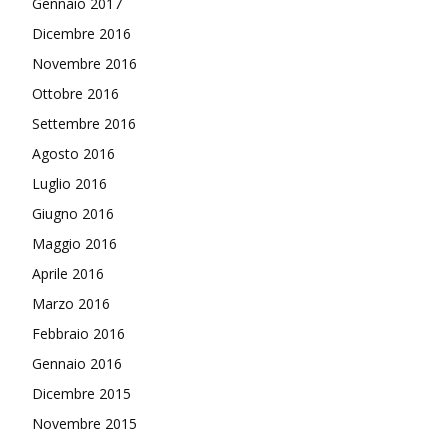
Gennaio 2017
Dicembre 2016
Novembre 2016
Ottobre 2016
Settembre 2016
Agosto 2016
Luglio 2016
Giugno 2016
Maggio 2016
Aprile 2016
Marzo 2016
Febbraio 2016
Gennaio 2016
Dicembre 2015
Novembre 2015