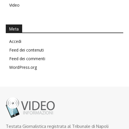
Video
Meta
Accedi
Feed dei contenuti
Feed dei commenti
WordPress.org
Testata Giornalistica registrata al Tribunale di Napoli