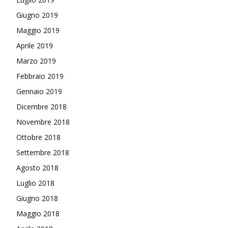
Giugno 2019
Maggio 2019
Aprile 2019
Marzo 2019
Febbraio 2019
Gennaio 2019
Dicembre 2018
Novembre 2018
Ottobre 2018
Settembre 2018
Agosto 2018
Luglio 2018
Giugno 2018
Maggio 2018