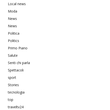
Local news
Moda
News
News
Politica
Politics
Primo Piano
Salute
Senti chi parla
Spettacoli
sport
Stories
tecnologia
top
traveltv24