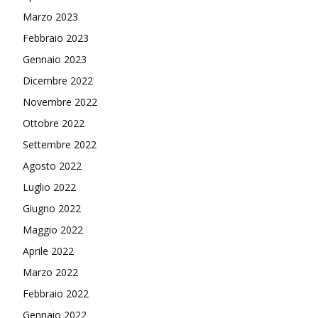
Marzo 2023
Febbraio 2023
Gennaio 2023
Dicembre 2022
Novembre 2022
Ottobre 2022
Settembre 2022
Agosto 2022
Luglio 2022
Giugno 2022
Maggio 2022
Aprile 2022
Marzo 2022
Febbraio 2022
Gennaio 2022