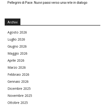
Pellegrini di Pace. Nuovi passi verso una rete in dialogo
Archivi
Agosto 2026
Luglio 2026
Giugno 2026
Maggio 2026
Aprile 2026
Marzo 2026
Febbraio 2026
Gennaio 2026
Dicembre 2025
Novembre 2025
Ottobre 2025