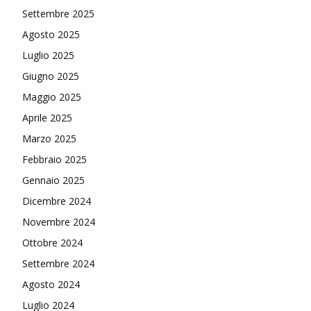
Settembre 2025
Agosto 2025
Luglio 2025
Giugno 2025
Maggio 2025
Aprile 2025
Marzo 2025
Febbraio 2025
Gennaio 2025
Dicembre 2024
Novembre 2024
Ottobre 2024
Settembre 2024
Agosto 2024
Luglio 2024