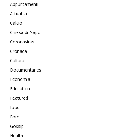
Appuntamenti
Attualità
Calcio
Chiesa di Napoli
Coronavirus
Cronaca
Cultura
Documentaries
Economia
Education
Featured
food
Foto
Gossip
Health