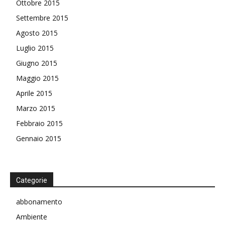
Ottobre 2015
Settembre 2015
Agosto 2015
Luglio 2015
Giugno 2015
Maggio 2015
Aprile 2015
Marzo 2015
Febbraio 2015
Gennaio 2015
Categorie
abbonamento
Ambiente