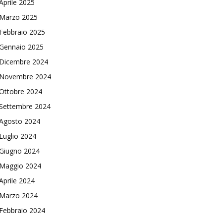
Aprile 2025
Marzo 2025
Febbraio 2025
Gennaio 2025
Dicembre 2024
Novembre 2024
Ottobre 2024
Settembre 2024
Agosto 2024
Luglio 2024
Giugno 2024
Maggio 2024
Aprile 2024
Marzo 2024
Febbraio 2024