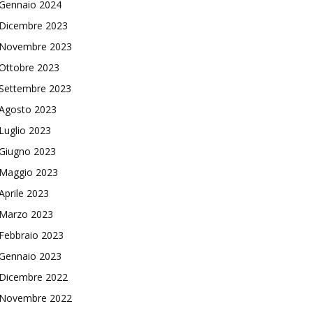
Gennaio 2024
Dicembre 2023
Novembre 2023
Ottobre 2023
Settembre 2023
Agosto 2023
Luglio 2023
Giugno 2023
Maggio 2023
Aprile 2023
Marzo 2023
Febbraio 2023
Gennaio 2023
Dicembre 2022
Novembre 2022