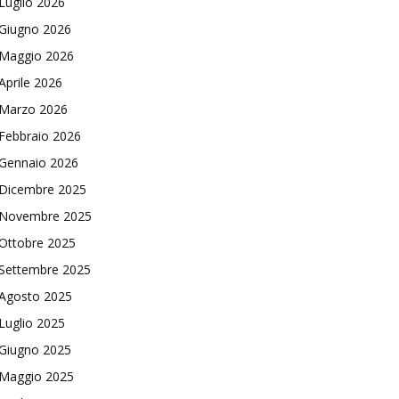
Luglio 2026
Giugno 2026
Maggio 2026
Aprile 2026
Marzo 2026
Febbraio 2026
Gennaio 2026
Dicembre 2025
Novembre 2025
Ottobre 2025
Settembre 2025
Agosto 2025
Luglio 2025
Giugno 2025
Maggio 2025