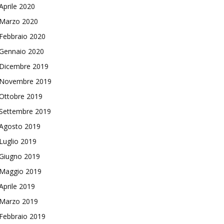
Aprile 2020
Marzo 2020
Febbraio 2020
Gennaio 2020
Dicembre 2019
Novembre 2019
Ottobre 2019
Settembre 2019
Agosto 2019
Luglio 2019
Giugno 2019
Maggio 2019
Aprile 2019
Marzo 2019
Febbraio 2019