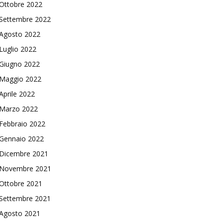
Ottobre 2022
Settembre 2022
Agosto 2022
Luglio 2022
Giugno 2022
Maggio 2022
Aprile 2022
Marzo 2022
Febbraio 2022
Gennaio 2022
Dicembre 2021
Novembre 2021
Ottobre 2021
Settembre 2021
Agosto 2021