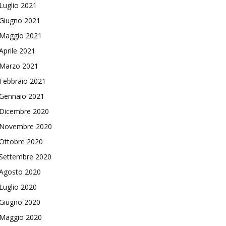
Luglio 2021
Giugno 2021
Maggio 2021
Aprile 2021
Marzo 2021
Febbraio 2021
Gennaio 2021
Dicembre 2020
Novembre 2020
Ottobre 2020
Settembre 2020
Agosto 2020
Luglio 2020
Giugno 2020
Maggio 2020