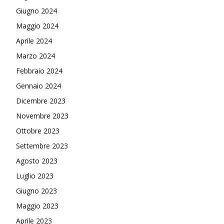
Giugno 2024
Maggio 2024
Aprile 2024
Marzo 2024
Febbraio 2024
Gennaio 2024
Dicembre 2023
Novembre 2023
Ottobre 2023
Settembre 2023
Agosto 2023
Luglio 2023
Giugno 2023
Maggio 2023
Aprile 2023