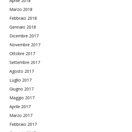
Aprile 2018
Marzo 2018
Febbraio 2018
Gennaio 2018
Dicembre 2017
Novembre 2017
Ottobre 2017
Settembre 2017
Agosto 2017
Luglio 2017
Giugno 2017
Maggio 2017
Aprile 2017
Marzo 2017
Febbraio 2017