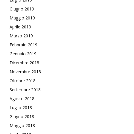
Giugno 2019
Maggio 2019
Aprile 2019
Marzo 2019
Febbraio 2019
Gennaio 2019
Dicembre 2018
Novembre 2018
Ottobre 2018
Settembre 2018
Agosto 2018
Luglio 2018
Giugno 2018
Maggio 2018