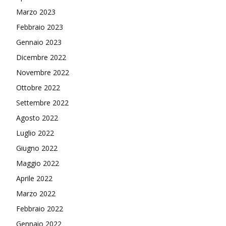
Marzo 2023
Febbraio 2023
Gennaio 2023
Dicembre 2022
Novembre 2022
Ottobre 2022
Settembre 2022
Agosto 2022
Luglio 2022
Giugno 2022
Maggio 2022
Aprile 2022
Marzo 2022
Febbraio 2022
Gennaio 2022