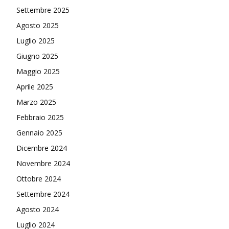
Settembre 2025
Agosto 2025
Luglio 2025
Giugno 2025
Maggio 2025
Aprile 2025
Marzo 2025
Febbraio 2025
Gennaio 2025
Dicembre 2024
Novembre 2024
Ottobre 2024
Settembre 2024
Agosto 2024
Luglio 2024