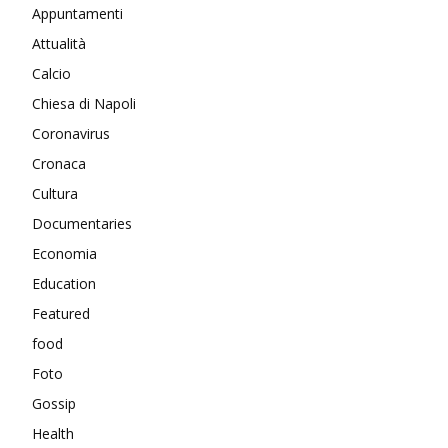
Appuntamenti
Attualità
Calcio
Chiesa di Napoli
Coronavirus
Cronaca
Cultura
Documentaries
Economia
Education
Featured
food
Foto
Gossip
Health