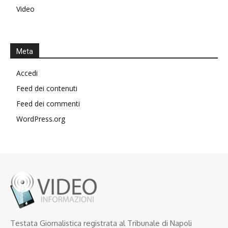
Video
Meta
Accedi
Feed dei contenuti
Feed dei commenti
WordPress.org
Testata Giornalistica registrata al Tribunale di Napoli