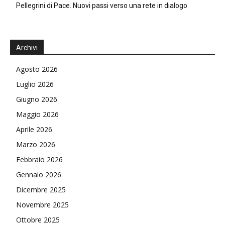
Pellegrini di Pace. Nuovi passi verso una rete in dialogo
Archivi
Agosto 2026
Luglio 2026
Giugno 2026
Maggio 2026
Aprile 2026
Marzo 2026
Febbraio 2026
Gennaio 2026
Dicembre 2025
Novembre 2025
Ottobre 2025