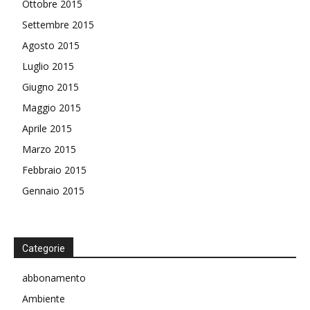
Ottobre 2015
Settembre 2015
Agosto 2015
Luglio 2015
Giugno 2015
Maggio 2015
Aprile 2015
Marzo 2015
Febbraio 2015
Gennaio 2015
Categorie
abbonamento
Ambiente