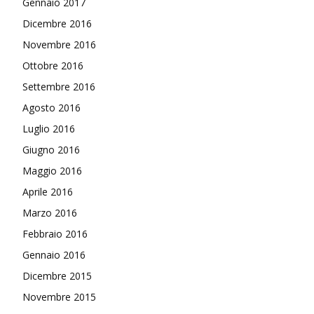
Gennaio 2017
Dicembre 2016
Novembre 2016
Ottobre 2016
Settembre 2016
Agosto 2016
Luglio 2016
Giugno 2016
Maggio 2016
Aprile 2016
Marzo 2016
Febbraio 2016
Gennaio 2016
Dicembre 2015
Novembre 2015