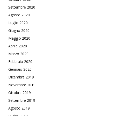
Settembre 2020
Agosto 2020
Luglio 2020
Giugno 2020
Maggio 2020
Aprile 2020
Marzo 2020
Febbraio 2020
Gennaio 2020
Dicembre 2019
Novembre 2019
Ottobre 2019
Settembre 2019
Agosto 2019
Luglio 2019