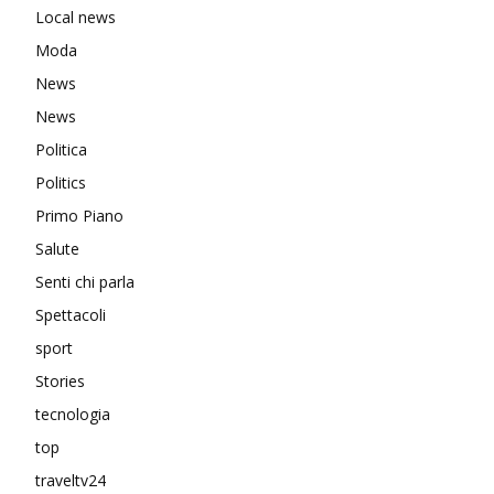
Local news
Moda
News
News
Politica
Politics
Primo Piano
Salute
Senti chi parla
Spettacoli
sport
Stories
tecnologia
top
traveltv24