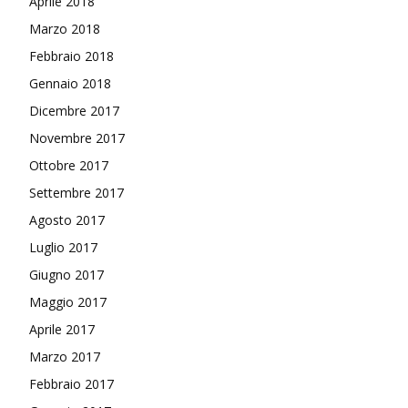
Aprile 2018
Marzo 2018
Febbraio 2018
Gennaio 2018
Dicembre 2017
Novembre 2017
Ottobre 2017
Settembre 2017
Agosto 2017
Luglio 2017
Giugno 2017
Maggio 2017
Aprile 2017
Marzo 2017
Febbraio 2017