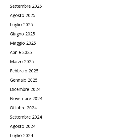
Settembre 2025
Agosto 2025
Luglio 2025
Giugno 2025
Maggio 2025
Aprile 2025
Marzo 2025
Febbraio 2025
Gennaio 2025
Dicembre 2024
Novembre 2024
Ottobre 2024
Settembre 2024
Agosto 2024
Luglio 2024