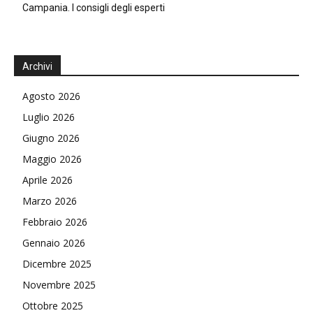
Campania. I consigli degli esperti
Archivi
Agosto 2026
Luglio 2026
Giugno 2026
Maggio 2026
Aprile 2026
Marzo 2026
Febbraio 2026
Gennaio 2026
Dicembre 2025
Novembre 2025
Ottobre 2025