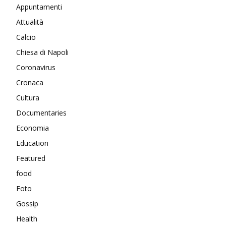
Appuntamenti
Attualità
Calcio
Chiesa di Napoli
Coronavirus
Cronaca
Cultura
Documentaries
Economia
Education
Featured
food
Foto
Gossip
Health