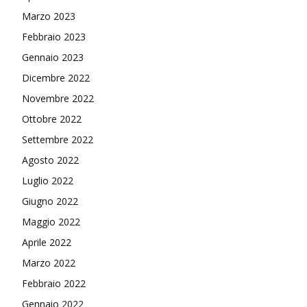
Marzo 2023
Febbraio 2023
Gennaio 2023
Dicembre 2022
Novembre 2022
Ottobre 2022
Settembre 2022
Agosto 2022
Luglio 2022
Giugno 2022
Maggio 2022
Aprile 2022
Marzo 2022
Febbraio 2022
Gennaio 2022