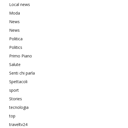
Local news
Moda
News
News
Politica
Politics
Primo Piano
Salute
Senti chi parla
Spettacoli
sport
Stories
tecnologia
top
traveltv24