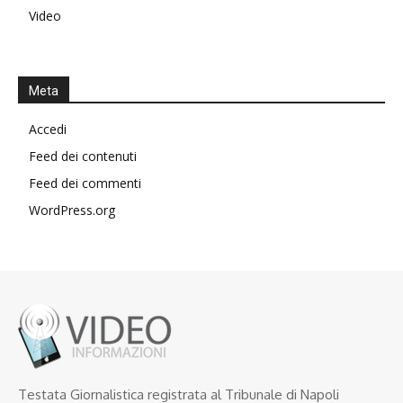
Video
Meta
Accedi
Feed dei contenuti
Feed dei commenti
WordPress.org
Testata Giornalistica registrata al Tribunale di Napoli