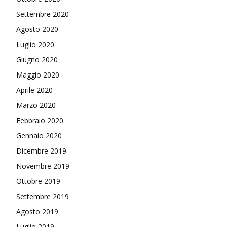
Settembre 2020
Agosto 2020
Luglio 2020
Giugno 2020
Maggio 2020
Aprile 2020
Marzo 2020
Febbraio 2020
Gennaio 2020
Dicembre 2019
Novembre 2019
Ottobre 2019
Settembre 2019
Agosto 2019
Luglio 2019