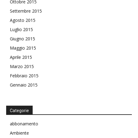
Ottobre 2015
Settembre 2015
Agosto 2015
Luglio 2015
Giugno 2015
Maggio 2015
Aprile 2015
Marzo 2015
Febbraio 2015
Gennaio 2015
Categorie
abbonamento
Ambiente