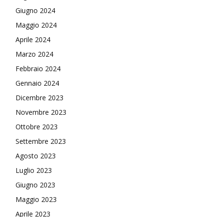
Giugno 2024
Maggio 2024
Aprile 2024
Marzo 2024
Febbraio 2024
Gennaio 2024
Dicembre 2023
Novembre 2023
Ottobre 2023
Settembre 2023
Agosto 2023
Luglio 2023
Giugno 2023
Maggio 2023
Aprile 2023