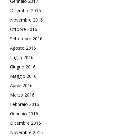
Gennaio 2017
Dicembre 2016
Novembre 2016
Ottobre 2016
Settembre 2016
Agosto 2016
Luglio 2016
Giugno 2016
Maggio 2016
Aprile 2016
Marzo 2016
Febbraio 2016
Gennaio 2016
Dicembre 2015
Novembre 2015