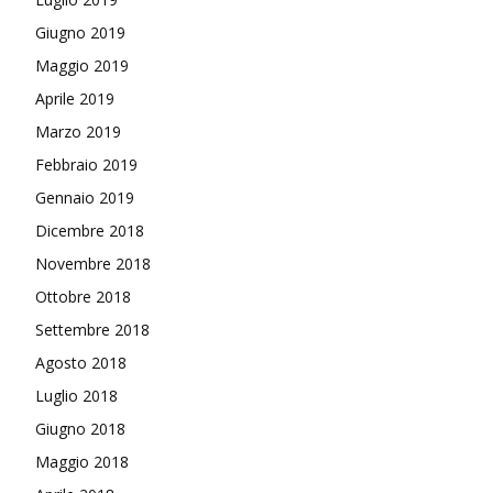
Giugno 2019
Maggio 2019
Aprile 2019
Marzo 2019
Febbraio 2019
Gennaio 2019
Dicembre 2018
Novembre 2018
Ottobre 2018
Settembre 2018
Agosto 2018
Luglio 2018
Giugno 2018
Maggio 2018