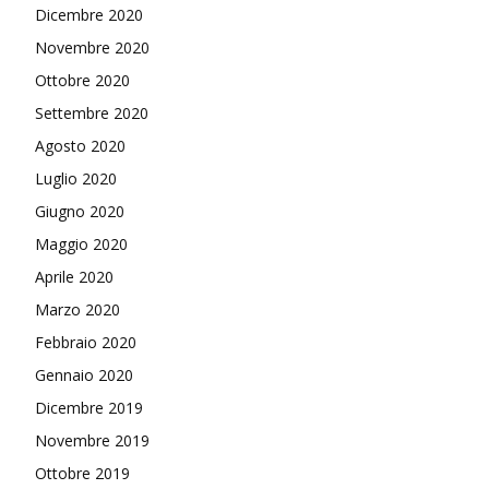
Dicembre 2020
Novembre 2020
Ottobre 2020
Settembre 2020
Agosto 2020
Luglio 2020
Giugno 2020
Maggio 2020
Aprile 2020
Marzo 2020
Febbraio 2020
Gennaio 2020
Dicembre 2019
Novembre 2019
Ottobre 2019