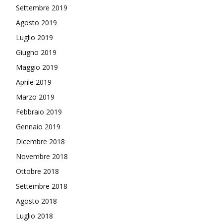
Settembre 2019
Agosto 2019
Luglio 2019
Giugno 2019
Maggio 2019
Aprile 2019
Marzo 2019
Febbraio 2019
Gennaio 2019
Dicembre 2018
Novembre 2018
Ottobre 2018
Settembre 2018
Agosto 2018
Luglio 2018