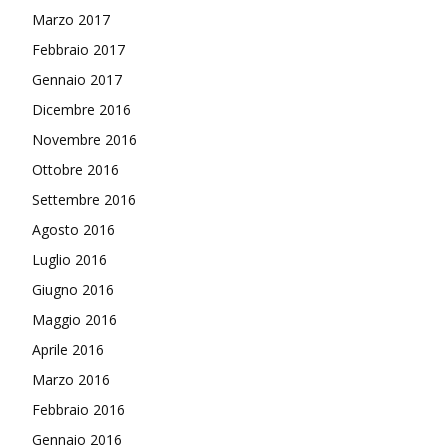
Marzo 2017
Febbraio 2017
Gennaio 2017
Dicembre 2016
Novembre 2016
Ottobre 2016
Settembre 2016
Agosto 2016
Luglio 2016
Giugno 2016
Maggio 2016
Aprile 2016
Marzo 2016
Febbraio 2016
Gennaio 2016