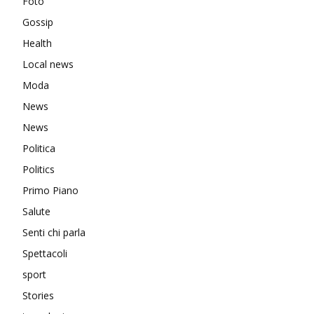
Foto
Gossip
Health
Local news
Moda
News
News
Politica
Politics
Primo Piano
Salute
Senti chi parla
Spettacoli
sport
Stories