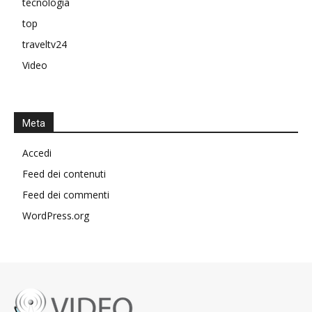
tecnologia
top
traveltv24
Video
Meta
Accedi
Feed dei contenuti
Feed dei commenti
WordPress.org