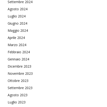
Settembre 2024
Agosto 2024
Luglio 2024
Giugno 2024
Maggio 2024
Aprile 2024
Marzo 2024
Febbraio 2024
Gennaio 2024
Dicembre 2023
Novembre 2023
Ottobre 2023
Settembre 2023
Agosto 2023
Luglio 2023