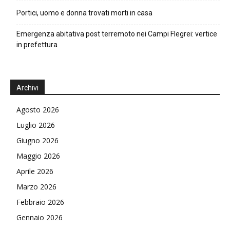
Portici, uomo e donna trovati morti in casa
Emergenza abitativa post terremoto nei Campi Flegrei: vertice
in prefettura
Archivi
Agosto 2026
Luglio 2026
Giugno 2026
Maggio 2026
Aprile 2026
Marzo 2026
Febbraio 2026
Gennaio 2026