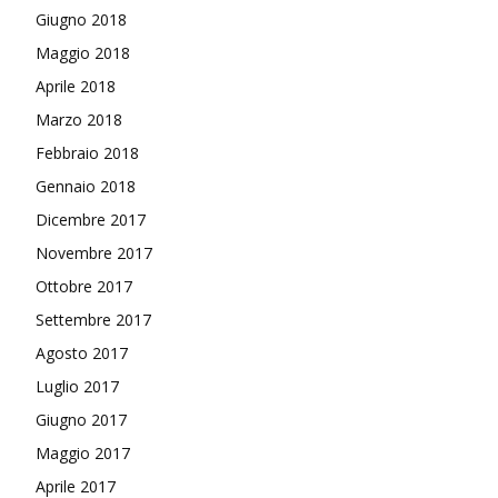
Giugno 2018
Maggio 2018
Aprile 2018
Marzo 2018
Febbraio 2018
Gennaio 2018
Dicembre 2017
Novembre 2017
Ottobre 2017
Settembre 2017
Agosto 2017
Luglio 2017
Giugno 2017
Maggio 2017
Aprile 2017