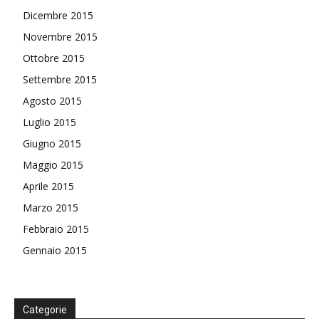
Dicembre 2015
Novembre 2015
Ottobre 2015
Settembre 2015
Agosto 2015
Luglio 2015
Giugno 2015
Maggio 2015
Aprile 2015
Marzo 2015
Febbraio 2015
Gennaio 2015
Categorie