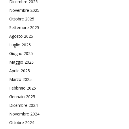
Dicembre 2025
Novembre 2025
Ottobre 2025
Settembre 2025
Agosto 2025
Luglio 2025
Giugno 2025
Maggio 2025
Aprile 2025
Marzo 2025
Febbraio 2025
Gennaio 2025
Dicembre 2024
Novembre 2024
Ottobre 2024