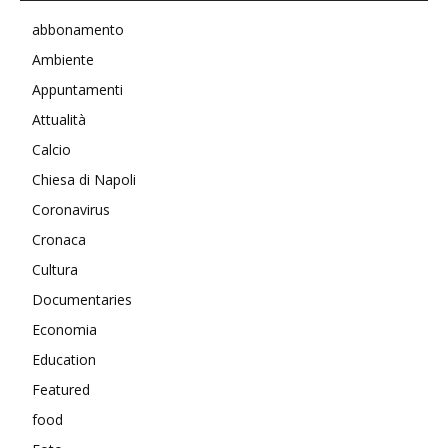
abbonamento
Ambiente
Appuntamenti
Attualità
Calcio
Chiesa di Napoli
Coronavirus
Cronaca
Cultura
Documentaries
Economia
Education
Featured
food