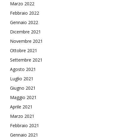
Marzo 2022
Febbraio 2022
Gennaio 2022
Dicembre 2021
Novembre 2021
Ottobre 2021
Settembre 2021
Agosto 2021
Luglio 2021
Giugno 2021
Maggio 2021
Aprile 2021
Marzo 2021
Febbraio 2021
Gennaio 2021