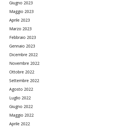
Giugno 2023
Maggio 2023
Aprile 2023
Marzo 2023
Febbraio 2023
Gennaio 2023
Dicembre 2022
Novembre 2022
Ottobre 2022
Settembre 2022
Agosto 2022
Luglio 2022
Giugno 2022
Maggio 2022
Aprile 2022