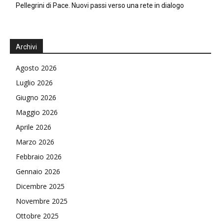
Pellegrini di Pace. Nuovi passi verso una rete in dialogo
Archivi
Agosto 2026
Luglio 2026
Giugno 2026
Maggio 2026
Aprile 2026
Marzo 2026
Febbraio 2026
Gennaio 2026
Dicembre 2025
Novembre 2025
Ottobre 2025