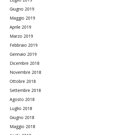
Giugno 2019
Maggio 2019
Aprile 2019
Marzo 2019
Febbraio 2019
Gennaio 2019
Dicembre 2018
Novembre 2018
Ottobre 2018
Settembre 2018
Agosto 2018
Luglio 2018
Giugno 2018
Maggio 2018