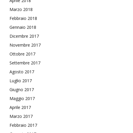
Aprile 2018
Marzo 2018
Febbraio 2018
Gennaio 2018
Dicembre 2017
Novembre 2017
Ottobre 2017
Settembre 2017
Agosto 2017
Luglio 2017
Giugno 2017
Maggio 2017
Aprile 2017
Marzo 2017
Febbraio 2017