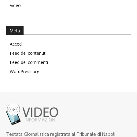
Video
Meta
Accedi
Feed dei contenuti
Feed dei commenti
WordPress.org
Testata Giornalistica registrata al Tribunale di Napoli