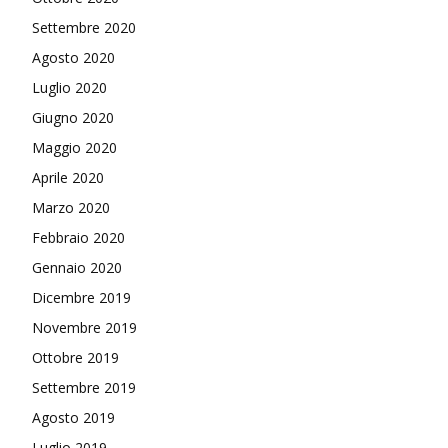
Settembre 2020
Agosto 2020
Luglio 2020
Giugno 2020
Maggio 2020
Aprile 2020
Marzo 2020
Febbraio 2020
Gennaio 2020
Dicembre 2019
Novembre 2019
Ottobre 2019
Settembre 2019
Agosto 2019
Luglio 2019