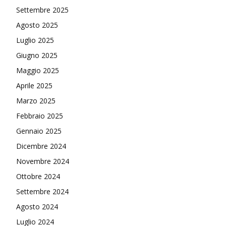
Settembre 2025
Agosto 2025
Luglio 2025
Giugno 2025
Maggio 2025
Aprile 2025
Marzo 2025
Febbraio 2025
Gennaio 2025
Dicembre 2024
Novembre 2024
Ottobre 2024
Settembre 2024
Agosto 2024
Luglio 2024