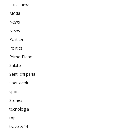
Local news
Moda
News
News
Politica
Politics
Primo Piano
Salute
Senti chi parla
Spettacoli
sport
Stories
tecnologia
top
traveltv24