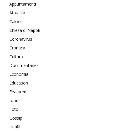
Appuntamenti
Attualità
Calcio
Chiesa di Napoli
Coronavirus
Cronaca
Cultura
Documentaries
Economia
Education
Featured
food
Foto
Gossip
Health