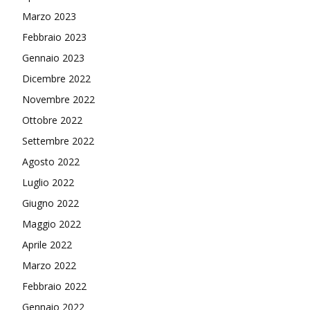
Marzo 2023
Febbraio 2023
Gennaio 2023
Dicembre 2022
Novembre 2022
Ottobre 2022
Settembre 2022
Agosto 2022
Luglio 2022
Giugno 2022
Maggio 2022
Aprile 2022
Marzo 2022
Febbraio 2022
Gennaio 2022