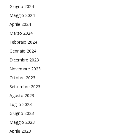
Giugno 2024
Maggio 2024
Aprile 2024
Marzo 2024
Febbraio 2024
Gennaio 2024
Dicembre 2023
Novembre 2023
Ottobre 2023
Settembre 2023
Agosto 2023
Luglio 2023
Giugno 2023
Maggio 2023
Aprile 2023