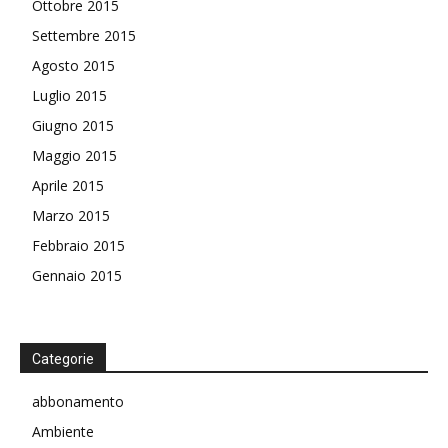
Ottobre 2015
Settembre 2015
Agosto 2015
Luglio 2015
Giugno 2015
Maggio 2015
Aprile 2015
Marzo 2015
Febbraio 2015
Gennaio 2015
Categorie
abbonamento
Ambiente