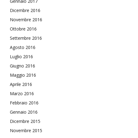
Gennaio 2017
Dicembre 2016
Novembre 2016
Ottobre 2016
Settembre 2016
Agosto 2016
Luglio 2016
Giugno 2016
Maggio 2016
Aprile 2016
Marzo 2016
Febbraio 2016
Gennaio 2016
Dicembre 2015
Novembre 2015