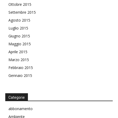
Ottobre 2015
Settembre 2015
Agosto 2015
Luglio 2015
Giugno 2015
Maggio 2015
Aprile 2015
Marzo 2015
Febbraio 2015
Gennaio 2015
Categorie
abbonamento
Ambiente