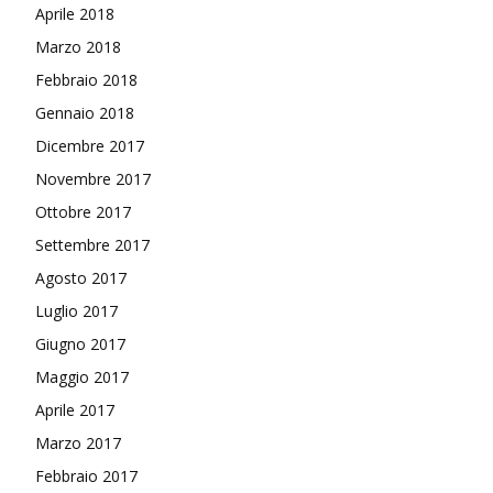
Aprile 2018
Marzo 2018
Febbraio 2018
Gennaio 2018
Dicembre 2017
Novembre 2017
Ottobre 2017
Settembre 2017
Agosto 2017
Luglio 2017
Giugno 2017
Maggio 2017
Aprile 2017
Marzo 2017
Febbraio 2017