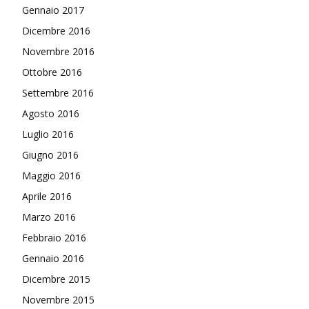
Gennaio 2017
Dicembre 2016
Novembre 2016
Ottobre 2016
Settembre 2016
Agosto 2016
Luglio 2016
Giugno 2016
Maggio 2016
Aprile 2016
Marzo 2016
Febbraio 2016
Gennaio 2016
Dicembre 2015
Novembre 2015