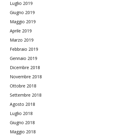
Luglio 2019
Giugno 2019
Maggio 2019
Aprile 2019
Marzo 2019
Febbraio 2019
Gennaio 2019
Dicembre 2018
Novembre 2018
Ottobre 2018
Settembre 2018
Agosto 2018
Luglio 2018
Giugno 2018
Maggio 2018