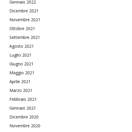
Gennaio 2022
Dicembre 2021
Novembre 2021
Ottobre 2021
Settembre 2021
Agosto 2021
Luglio 2021
Giugno 2021
Maggio 2021
Aprile 2021
Marzo 2021
Febbraio 2021
Gennaio 2021
Dicembre 2020
Novembre 2020