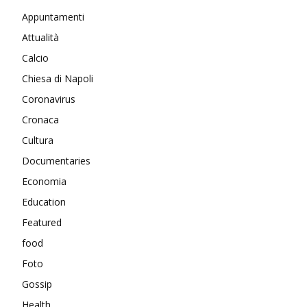
Appuntamenti
Attualità
Calcio
Chiesa di Napoli
Coronavirus
Cronaca
Cultura
Documentaries
Economia
Education
Featured
food
Foto
Gossip
Health