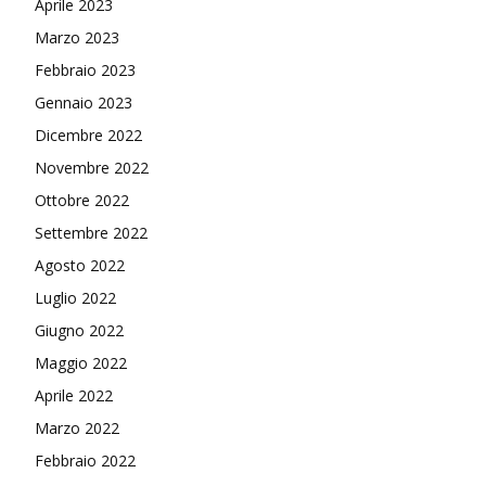
Aprile 2023
Marzo 2023
Febbraio 2023
Gennaio 2023
Dicembre 2022
Novembre 2022
Ottobre 2022
Settembre 2022
Agosto 2022
Luglio 2022
Giugno 2022
Maggio 2022
Aprile 2022
Marzo 2022
Febbraio 2022