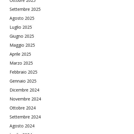
Ottobre 2025
Settembre 2025
Agosto 2025
Luglio 2025
Giugno 2025
Maggio 2025
Aprile 2025
Marzo 2025
Febbraio 2025
Gennaio 2025
Dicembre 2024
Novembre 2024
Ottobre 2024
Settembre 2024
Agosto 2024