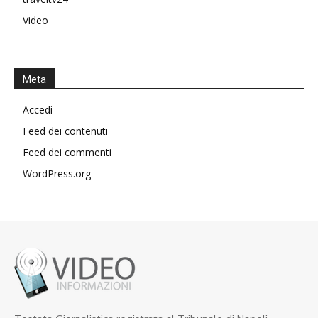
Video
Meta
Accedi
Feed dei contenuti
Feed dei commenti
WordPress.org