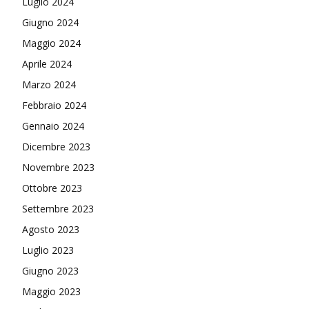
Luglio 2024
Giugno 2024
Maggio 2024
Aprile 2024
Marzo 2024
Febbraio 2024
Gennaio 2024
Dicembre 2023
Novembre 2023
Ottobre 2023
Settembre 2023
Agosto 2023
Luglio 2023
Giugno 2023
Maggio 2023