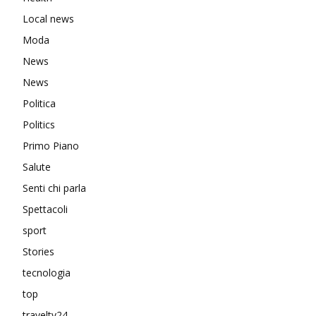
Local news
Moda
News
News
Politica
Politics
Primo Piano
Salute
Senti chi parla
Spettacoli
sport
Stories
tecnologia
top
traveltv24