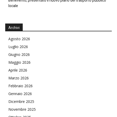
Benevento, presentato il nuovo piano del trasporto pubblico
locale
Archivi
Agosto 2026
Luglio 2026
Giugno 2026
Maggio 2026
Aprile 2026
Marzo 2026
Febbraio 2026
Gennaio 2026
Dicembre 2025
Novembre 2025