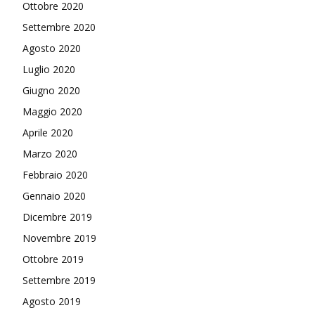
Ottobre 2020
Settembre 2020
Agosto 2020
Luglio 2020
Giugno 2020
Maggio 2020
Aprile 2020
Marzo 2020
Febbraio 2020
Gennaio 2020
Dicembre 2019
Novembre 2019
Ottobre 2019
Settembre 2019
Agosto 2019