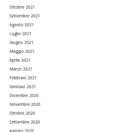
Ottobre 2021
Settembre 2021
Agosto 2021
Luglio 2021
Giugno 2021
Maggio 2021
Aprile 2021
Marzo 2021
Febbraio 2021
Gennaio 2021
Dicembre 2020
Novembre 2020
Ottobre 2020
Settembre 2020
Agosto 2020