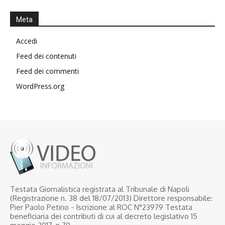
Meta
Accedi
Feed dei contenuti
Feed dei commenti
WordPress.org
Testata Giornalistica registrata al Tribunale di Napoli
(Registrazione n. 38 del 18/07/2013) Direttore responsabile:
Pier Paolo Petino - Iscrizione al ROC N°23979 Testata
beneficiaria dei contributi di cui al decreto legislativo 15