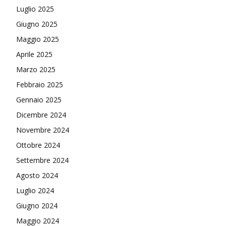
Luglio 2025
Giugno 2025
Maggio 2025
Aprile 2025
Marzo 2025
Febbraio 2025
Gennaio 2025
Dicembre 2024
Novembre 2024
Ottobre 2024
Settembre 2024
Agosto 2024
Luglio 2024
Giugno 2024
Maggio 2024