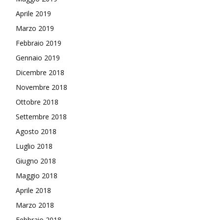
Aprile 2019
Marzo 2019
Febbraio 2019
Gennaio 2019
Dicembre 2018
Novembre 2018
Ottobre 2018
Settembre 2018
Agosto 2018
Luglio 2018
Giugno 2018
Maggio 2018
Aprile 2018
Marzo 2018
Febbraio 2018