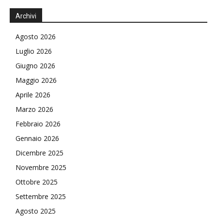
Archivi
Agosto 2026
Luglio 2026
Giugno 2026
Maggio 2026
Aprile 2026
Marzo 2026
Febbraio 2026
Gennaio 2026
Dicembre 2025
Novembre 2025
Ottobre 2025
Settembre 2025
Agosto 2025