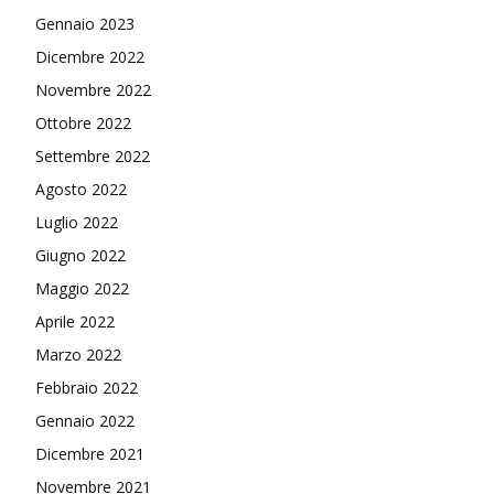
Gennaio 2023
Dicembre 2022
Novembre 2022
Ottobre 2022
Settembre 2022
Agosto 2022
Luglio 2022
Giugno 2022
Maggio 2022
Aprile 2022
Marzo 2022
Febbraio 2022
Gennaio 2022
Dicembre 2021
Novembre 2021