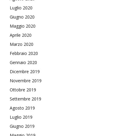
Luglio 2020
Giugno 2020
Maggio 2020
Aprile 2020
Marzo 2020
Febbraio 2020
Gennaio 2020
Dicembre 2019
Novembre 2019
Ottobre 2019
Settembre 2019
Agosto 2019
Luglio 2019
Giugno 2019
Maggio 2019