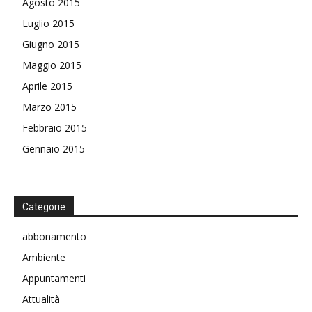
Agosto 2015
Luglio 2015
Giugno 2015
Maggio 2015
Aprile 2015
Marzo 2015
Febbraio 2015
Gennaio 2015
Categorie
abbonamento
Ambiente
Appuntamenti
Attualità