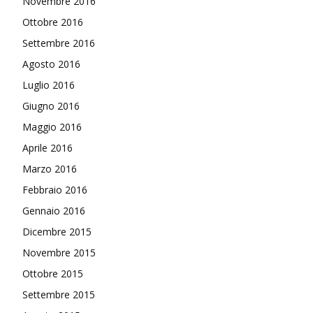
Novembre 2016
Ottobre 2016
Settembre 2016
Agosto 2016
Luglio 2016
Giugno 2016
Maggio 2016
Aprile 2016
Marzo 2016
Febbraio 2016
Gennaio 2016
Dicembre 2015
Novembre 2015
Ottobre 2015
Settembre 2015