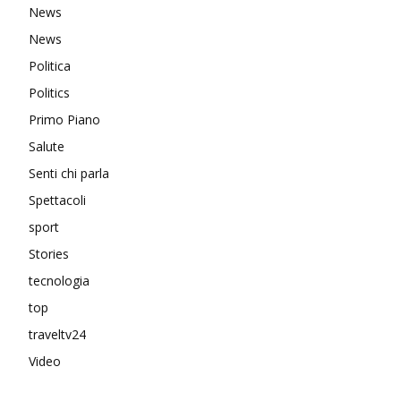
News
News
Politica
Politics
Primo Piano
Salute
Senti chi parla
Spettacoli
sport
Stories
tecnologia
top
traveltv24
Video