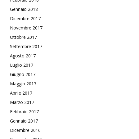
Gennaio 2018
Dicembre 2017
Novembre 2017
Ottobre 2017
Settembre 2017
Agosto 2017
Luglio 2017
Giugno 2017
Maggio 2017
Aprile 2017
Marzo 2017
Febbraio 2017
Gennaio 2017
Dicembre 2016