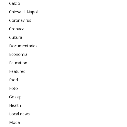
Calcio
Chiesa di Napoli
Coronavirus
Cronaca
Cultura
Documentaries
Economia
Education
Featured
food
Foto
Gossip
Health
Local news
Moda