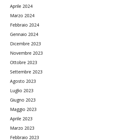
Aprile 2024
Marzo 2024
Febbraio 2024
Gennaio 2024
Dicembre 2023
Novembre 2023
Ottobre 2023
Settembre 2023
Agosto 2023
Luglio 2023
Giugno 2023
Maggio 2023
Aprile 2023
Marzo 2023
Febbraio 2023