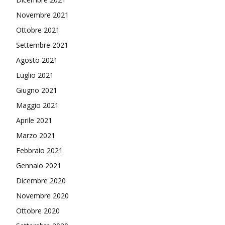
Novembre 2021
Ottobre 2021
Settembre 2021
Agosto 2021
Luglio 2021
Giugno 2021
Maggio 2021
Aprile 2021
Marzo 2021
Febbraio 2021
Gennaio 2021
Dicembre 2020
Novembre 2020
Ottobre 2020