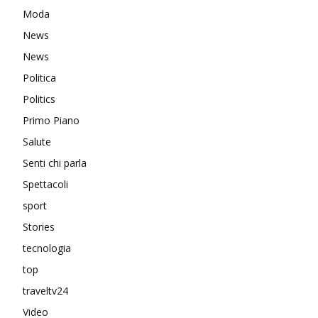
Moda
News
News
Politica
Politics
Primo Piano
Salute
Senti chi parla
Spettacoli
sport
Stories
tecnologia
top
traveltv24
Video