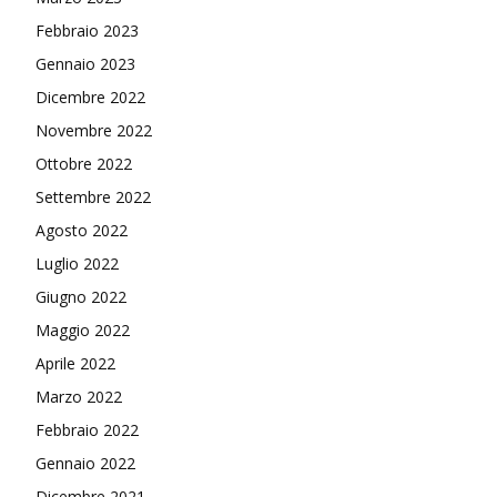
Febbraio 2023
Gennaio 2023
Dicembre 2022
Novembre 2022
Ottobre 2022
Settembre 2022
Agosto 2022
Luglio 2022
Giugno 2022
Maggio 2022
Aprile 2022
Marzo 2022
Febbraio 2022
Gennaio 2022
Dicembre 2021