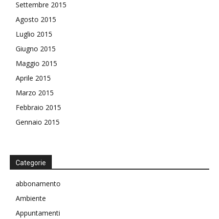
Settembre 2015
Agosto 2015
Luglio 2015
Giugno 2015
Maggio 2015
Aprile 2015
Marzo 2015
Febbraio 2015
Gennaio 2015
Categorie
abbonamento
Ambiente
Appuntamenti