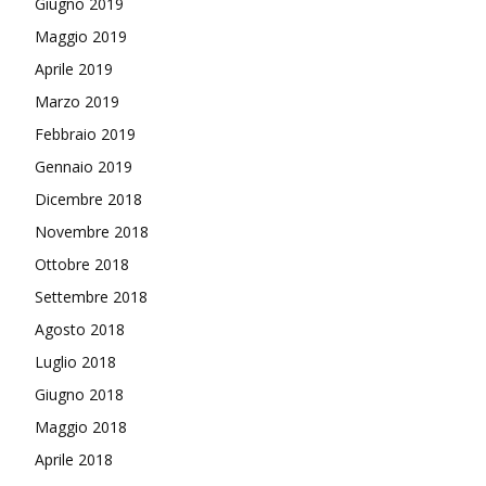
Giugno 2019
Maggio 2019
Aprile 2019
Marzo 2019
Febbraio 2019
Gennaio 2019
Dicembre 2018
Novembre 2018
Ottobre 2018
Settembre 2018
Agosto 2018
Luglio 2018
Giugno 2018
Maggio 2018
Aprile 2018