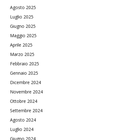
Agosto 2025
Luglio 2025
Giugno 2025
Maggio 2025
Aprile 2025
Marzo 2025
Febbraio 2025
Gennaio 2025
Dicembre 2024
Novembre 2024
Ottobre 2024
Settembre 2024
Agosto 2024
Luglio 2024
Giugno 2024