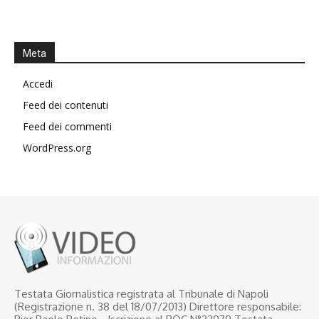
Meta
Accedi
Feed dei contenuti
Feed dei commenti
WordPress.org
Testata Giornalistica registrata al Tribunale di Napoli
(Registrazione n. 38 del 18/07/2013) Direttore responsabile: