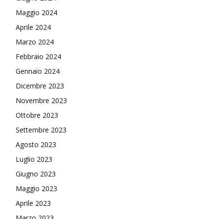
Maggio 2024
Aprile 2024
Marzo 2024
Febbraio 2024
Gennaio 2024
Dicembre 2023
Novembre 2023
Ottobre 2023
Settembre 2023
Agosto 2023
Luglio 2023
Giugno 2023
Maggio 2023
Aprile 2023
Marzo 2023