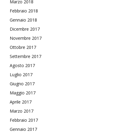
Marzo 2018
Febbraio 2018
Gennaio 2018
Dicembre 2017
Novembre 2017
Ottobre 2017
Settembre 2017
Agosto 2017
Luglio 2017
Giugno 2017
Maggio 2017
Aprile 2017
Marzo 2017
Febbraio 2017
Gennaio 2017