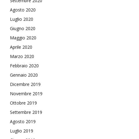
Settembre 2020
Agosto 2020
Luglio 2020
Giugno 2020
Maggio 2020
Aprile 2020
Marzo 2020
Febbraio 2020
Gennaio 2020
Dicembre 2019
Novembre 2019
Ottobre 2019
Settembre 2019
Agosto 2019
Luglio 2019