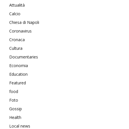
Attualità
Calcio
Chiesa di Napoli
Coronavirus
Cronaca
Cultura
Documentaries
Economia
Education
Featured
food
Foto
Gossip
Health
Local news