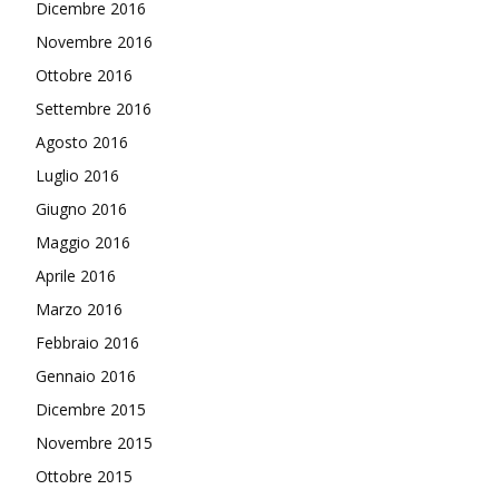
Dicembre 2016
Novembre 2016
Ottobre 2016
Settembre 2016
Agosto 2016
Luglio 2016
Giugno 2016
Maggio 2016
Aprile 2016
Marzo 2016
Febbraio 2016
Gennaio 2016
Dicembre 2015
Novembre 2015
Ottobre 2015