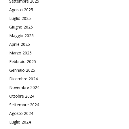
Settembre 2025
Agosto 2025
Luglio 2025
Giugno 2025
Maggio 2025
Aprile 2025
Marzo 2025
Febbraio 2025
Gennaio 2025
Dicembre 2024
Novembre 2024
Ottobre 2024
Settembre 2024
Agosto 2024
Luglio 2024