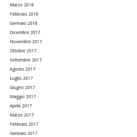
Marzo 2018
Febbraio 2018
Gennaio 2018
Dicembre 2017
Novembre 2017
Ottobre 2017
Settembre 2017
Agosto 2017
Luglio 2017
Giugno 2017
Maggio 2017
Aprile 2017
Marzo 2017
Febbraio 2017
Gennaio 2017