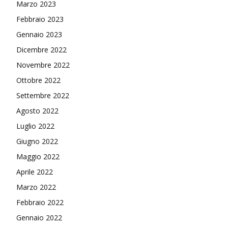
Marzo 2023
Febbraio 2023
Gennaio 2023
Dicembre 2022
Novembre 2022
Ottobre 2022
Settembre 2022
Agosto 2022
Luglio 2022
Giugno 2022
Maggio 2022
Aprile 2022
Marzo 2022
Febbraio 2022
Gennaio 2022