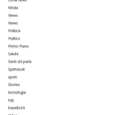
Moda
News
News
Politica
Politics
Primo Piano
Salute
Senti chi parla
Spettacoli
sport
Stories
tecnologia
top
traveltv24