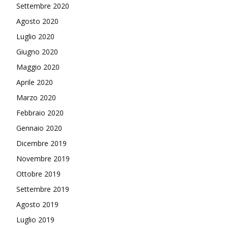
Settembre 2020
Agosto 2020
Luglio 2020
Giugno 2020
Maggio 2020
Aprile 2020
Marzo 2020
Febbraio 2020
Gennaio 2020
Dicembre 2019
Novembre 2019
Ottobre 2019
Settembre 2019
Agosto 2019
Luglio 2019