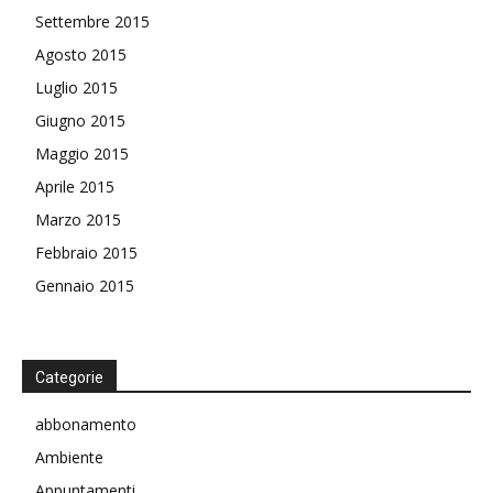
Settembre 2015
Agosto 2015
Luglio 2015
Giugno 2015
Maggio 2015
Aprile 2015
Marzo 2015
Febbraio 2015
Gennaio 2015
Categorie
abbonamento
Ambiente
Appuntamenti