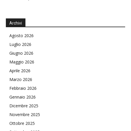
Archivi
Agosto 2026
Luglio 2026
Giugno 2026
Maggio 2026
Aprile 2026
Marzo 2026
Febbraio 2026
Gennaio 2026
Dicembre 2025
Novembre 2025
Ottobre 2025