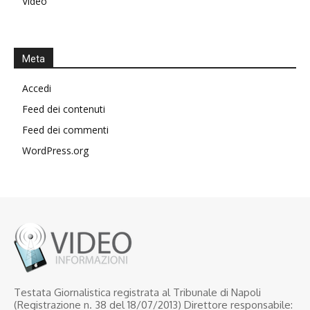
Video
Meta
Accedi
Feed dei contenuti
Feed dei commenti
WordPress.org
Testata Giornalistica registrata al Tribunale di Napoli
(Registrazione n. 38 del 18/07/2013) Direttore responsabile: