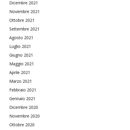
Dicembre 2021
Novembre 2021
Ottobre 2021
Settembre 2021
Agosto 2021
Luglio 2021
Giugno 2021
Maggio 2021
Aprile 2021
Marzo 2021
Febbraio 2021
Gennaio 2021
Dicembre 2020
Novembre 2020
Ottobre 2020