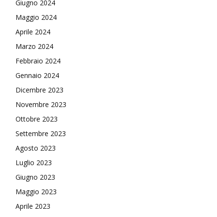
Giugno 2024
Maggio 2024
Aprile 2024
Marzo 2024
Febbraio 2024
Gennaio 2024
Dicembre 2023
Novembre 2023
Ottobre 2023
Settembre 2023
Agosto 2023
Luglio 2023
Giugno 2023
Maggio 2023
Aprile 2023