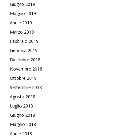
Giugno 2019
Maggio 2019
Aprile 2019
Marzo 2019
Febbraio 2019
Gennaio 2019
Dicembre 2018
Novembre 2018
Ottobre 2018
Settembre 2018
Agosto 2018
Luglio 2018
Giugno 2018
Maggio 2018
Aprile 2018