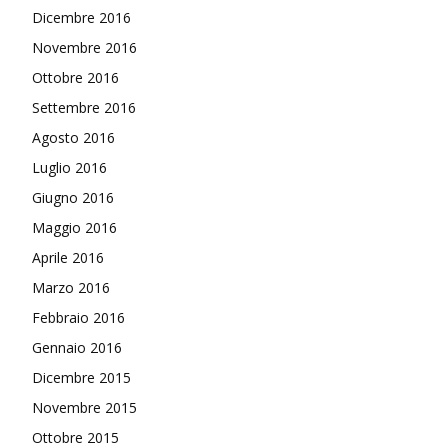
Dicembre 2016
Novembre 2016
Ottobre 2016
Settembre 2016
Agosto 2016
Luglio 2016
Giugno 2016
Maggio 2016
Aprile 2016
Marzo 2016
Febbraio 2016
Gennaio 2016
Dicembre 2015
Novembre 2015
Ottobre 2015