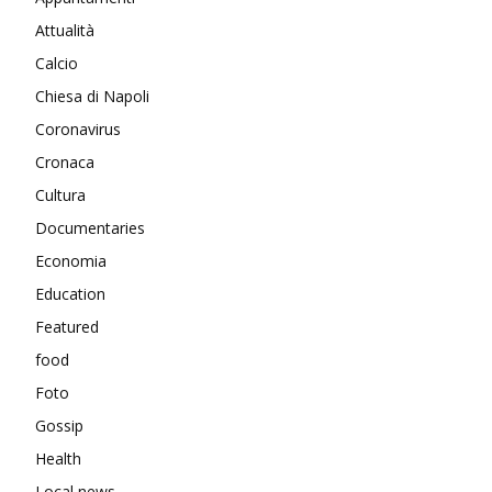
Attualità
Calcio
Chiesa di Napoli
Coronavirus
Cronaca
Cultura
Documentaries
Economia
Education
Featured
food
Foto
Gossip
Health
Local news