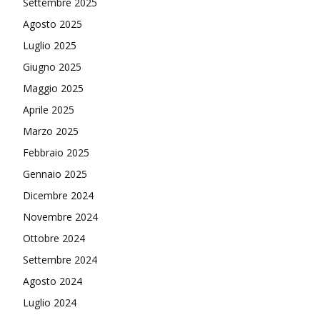
Settembre 2025
Agosto 2025
Luglio 2025
Giugno 2025
Maggio 2025
Aprile 2025
Marzo 2025
Febbraio 2025
Gennaio 2025
Dicembre 2024
Novembre 2024
Ottobre 2024
Settembre 2024
Agosto 2024
Luglio 2024