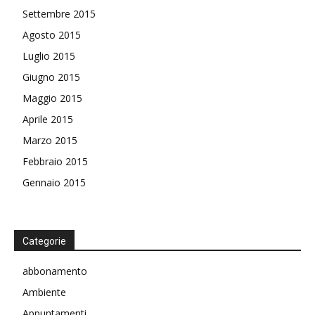
Settembre 2015
Agosto 2015
Luglio 2015
Giugno 2015
Maggio 2015
Aprile 2015
Marzo 2015
Febbraio 2015
Gennaio 2015
Categorie
abbonamento
Ambiente
Appuntamenti