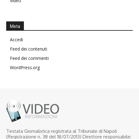
Video
Meta
Accedi
Feed dei contenuti
Feed dei commenti
WordPress.org
Testata Giornalistica registrata al Tribunale di Napoli
(Registrazione n. 38 del 18/07/2013) Direttore responsabile: