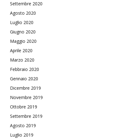
Settembre 2020
Agosto 2020
Luglio 2020
Giugno 2020
Maggio 2020
Aprile 2020
Marzo 2020
Febbraio 2020
Gennaio 2020
Dicembre 2019
Novembre 2019
Ottobre 2019
Settembre 2019
Agosto 2019
Luglio 2019