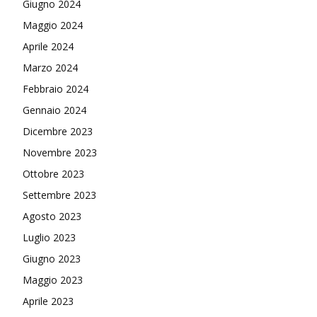
Giugno 2024
Maggio 2024
Aprile 2024
Marzo 2024
Febbraio 2024
Gennaio 2024
Dicembre 2023
Novembre 2023
Ottobre 2023
Settembre 2023
Agosto 2023
Luglio 2023
Giugno 2023
Maggio 2023
Aprile 2023