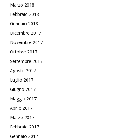
Marzo 2018
Febbraio 2018
Gennaio 2018
Dicembre 2017
Novembre 2017
Ottobre 2017
Settembre 2017
Agosto 2017
Luglio 2017
Giugno 2017
Maggio 2017
Aprile 2017
Marzo 2017
Febbraio 2017
Gennaio 2017