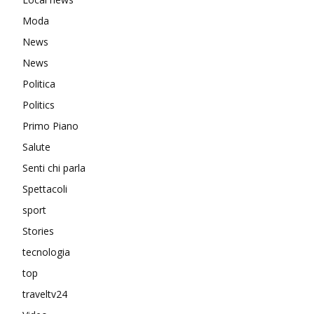
Moda
News
News
Politica
Politics
Primo Piano
Salute
Senti chi parla
Spettacoli
sport
Stories
tecnologia
top
traveltv24