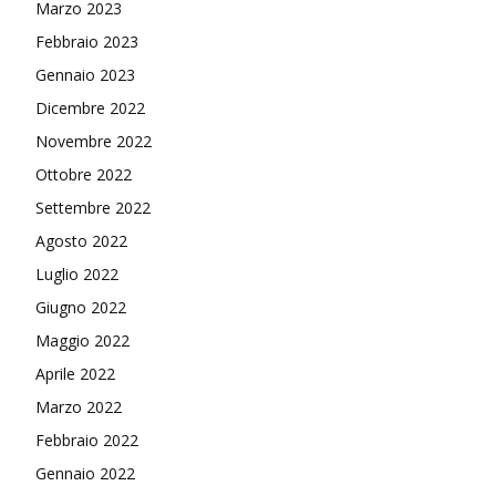
Marzo 2023
Febbraio 2023
Gennaio 2023
Dicembre 2022
Novembre 2022
Ottobre 2022
Settembre 2022
Agosto 2022
Luglio 2022
Giugno 2022
Maggio 2022
Aprile 2022
Marzo 2022
Febbraio 2022
Gennaio 2022