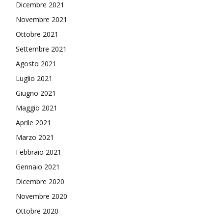
Dicembre 2021
Novembre 2021
Ottobre 2021
Settembre 2021
Agosto 2021
Luglio 2021
Giugno 2021
Maggio 2021
Aprile 2021
Marzo 2021
Febbraio 2021
Gennaio 2021
Dicembre 2020
Novembre 2020
Ottobre 2020