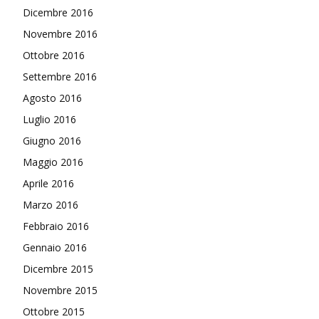
Dicembre 2016
Novembre 2016
Ottobre 2016
Settembre 2016
Agosto 2016
Luglio 2016
Giugno 2016
Maggio 2016
Aprile 2016
Marzo 2016
Febbraio 2016
Gennaio 2016
Dicembre 2015
Novembre 2015
Ottobre 2015