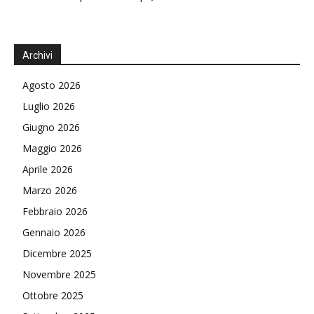
Archivi
Agosto 2026
Luglio 2026
Giugno 2026
Maggio 2026
Aprile 2026
Marzo 2026
Febbraio 2026
Gennaio 2026
Dicembre 2025
Novembre 2025
Ottobre 2025