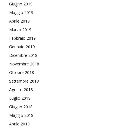
Giugno 2019
Maggio 2019
Aprile 2019
Marzo 2019
Febbraio 2019
Gennaio 2019
Dicembre 2018
Novembre 2018
Ottobre 2018
Settembre 2018
Agosto 2018
Luglio 2018
Giugno 2018
Maggio 2018
Aprile 2018