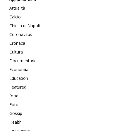
Attualità
Calcio
Chiesa di Napoli
Coronavirus
Cronaca
Cultura
Documentaries
Economia
Education
Featured
food
Foto
Gossip
Health
Local news