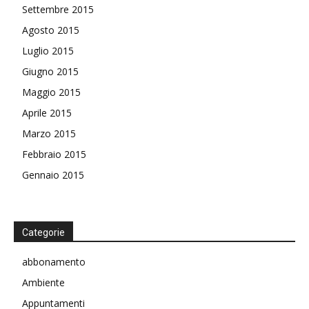
Settembre 2015
Agosto 2015
Luglio 2015
Giugno 2015
Maggio 2015
Aprile 2015
Marzo 2015
Febbraio 2015
Gennaio 2015
Categorie
abbonamento
Ambiente
Appuntamenti