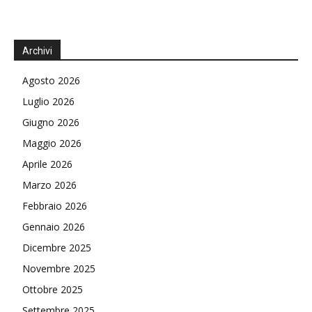
Archivi
Agosto 2026
Luglio 2026
Giugno 2026
Maggio 2026
Aprile 2026
Marzo 2026
Febbraio 2026
Gennaio 2026
Dicembre 2025
Novembre 2025
Ottobre 2025
Settembre 2025