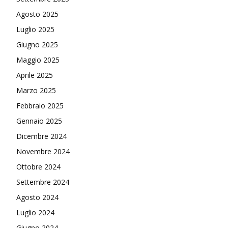
Agosto 2025
Luglio 2025
Giugno 2025
Maggio 2025
Aprile 2025
Marzo 2025
Febbraio 2025
Gennaio 2025
Dicembre 2024
Novembre 2024
Ottobre 2024
Settembre 2024
Agosto 2024
Luglio 2024
Giugno 2024