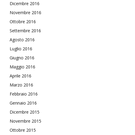
Dicembre 2016
Novembre 2016
Ottobre 2016
Settembre 2016
Agosto 2016
Luglio 2016
Giugno 2016
Maggio 2016
Aprile 2016
Marzo 2016
Febbraio 2016
Gennaio 2016
Dicembre 2015
Novembre 2015
Ottobre 2015