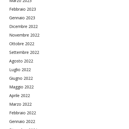
Marzo 2023
Febbraio 2023
Gennaio 2023
Dicembre 2022
Novembre 2022
Ottobre 2022
Settembre 2022
Agosto 2022
Luglio 2022
Giugno 2022
Maggio 2022
Aprile 2022
Marzo 2022
Febbraio 2022
Gennaio 2022