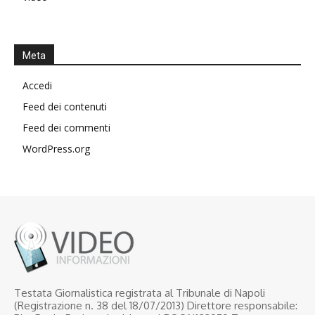
Meta
Accedi
Feed dei contenuti
Feed dei commenti
WordPress.org
Testata Giornalistica registrata al Tribunale di Napoli
(Registrazione n. 38 del 18/07/2013) Direttore responsabile: