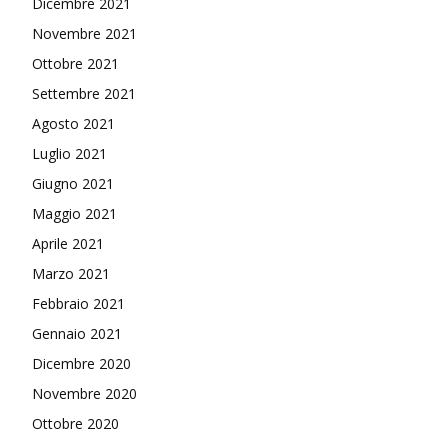
Dicembre 2021
Novembre 2021
Ottobre 2021
Settembre 2021
Agosto 2021
Luglio 2021
Giugno 2021
Maggio 2021
Aprile 2021
Marzo 2021
Febbraio 2021
Gennaio 2021
Dicembre 2020
Novembre 2020
Ottobre 2020