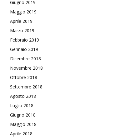
Giugno 2019
Maggio 2019
Aprile 2019
Marzo 2019
Febbraio 2019
Gennaio 2019
Dicembre 2018
Novembre 2018
Ottobre 2018
Settembre 2018
Agosto 2018
Luglio 2018
Giugno 2018
Maggio 2018
Aprile 2018