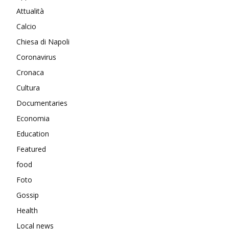
Attualità
Calcio
Chiesa di Napoli
Coronavirus
Cronaca
Cultura
Documentaries
Economia
Education
Featured
food
Foto
Gossip
Health
Local news