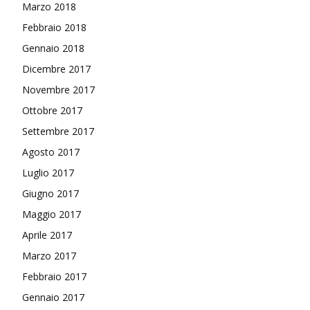
Marzo 2018
Febbraio 2018
Gennaio 2018
Dicembre 2017
Novembre 2017
Ottobre 2017
Settembre 2017
Agosto 2017
Luglio 2017
Giugno 2017
Maggio 2017
Aprile 2017
Marzo 2017
Febbraio 2017
Gennaio 2017