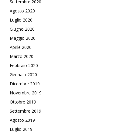
Settembre 2020
Agosto 2020
Luglio 2020
Giugno 2020
Maggio 2020
Aprile 2020
Marzo 2020
Febbraio 2020
Gennaio 2020
Dicembre 2019
Novembre 2019
Ottobre 2019
Settembre 2019
Agosto 2019
Luglio 2019