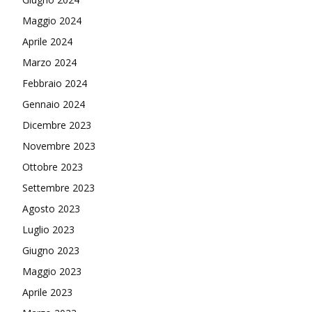
Maggio 2024
Aprile 2024
Marzo 2024
Febbraio 2024
Gennaio 2024
Dicembre 2023
Novembre 2023
Ottobre 2023
Settembre 2023
Agosto 2023
Luglio 2023
Giugno 2023
Maggio 2023
Aprile 2023