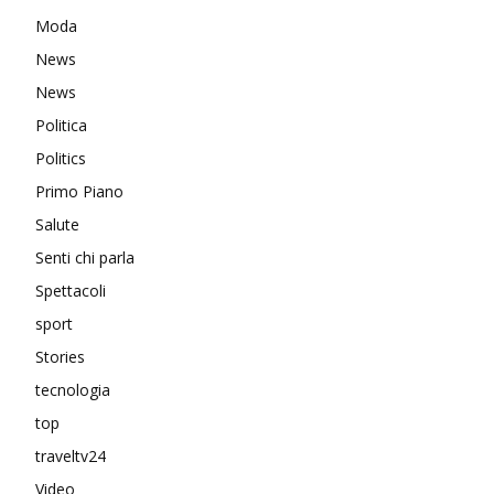
Moda
News
News
Politica
Politics
Primo Piano
Salute
Senti chi parla
Spettacoli
sport
Stories
tecnologia
top
traveltv24
Video