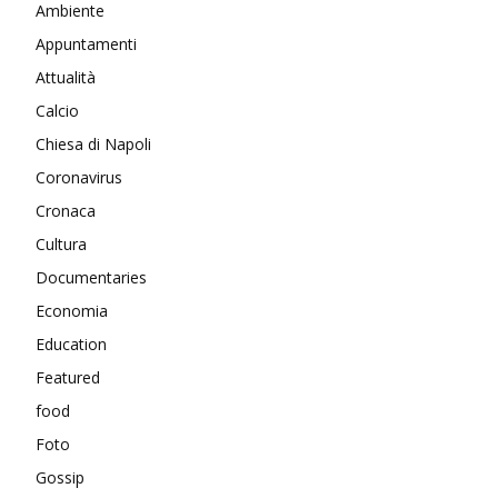
Ambiente
Appuntamenti
Attualità
Calcio
Chiesa di Napoli
Coronavirus
Cronaca
Cultura
Documentaries
Economia
Education
Featured
food
Foto
Gossip