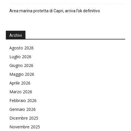
Area marina protetta di Capri, arriva l’ok definitivo
Archivi
Agosto 2026
Luglio 2026
Giugno 2026
Maggio 2026
Aprile 2026
Marzo 2026
Febbraio 2026
Gennaio 2026
Dicembre 2025
Novembre 2025