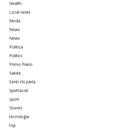
Health
Local news
Moda
News
News
Politica
Politics
Primo Piano
Salute
Senti chi parla
Spettacoli
sport
Stories
tecnologia
top