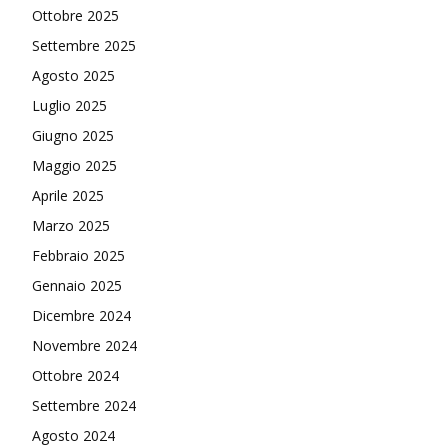
Ottobre 2025
Settembre 2025
Agosto 2025
Luglio 2025
Giugno 2025
Maggio 2025
Aprile 2025
Marzo 2025
Febbraio 2025
Gennaio 2025
Dicembre 2024
Novembre 2024
Ottobre 2024
Settembre 2024
Agosto 2024