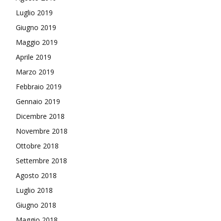
Luglio 2019
Giugno 2019
Maggio 2019
Aprile 2019
Marzo 2019
Febbraio 2019
Gennaio 2019
Dicembre 2018
Novembre 2018
Ottobre 2018
Settembre 2018
Agosto 2018
Luglio 2018
Giugno 2018
Maggio 2018