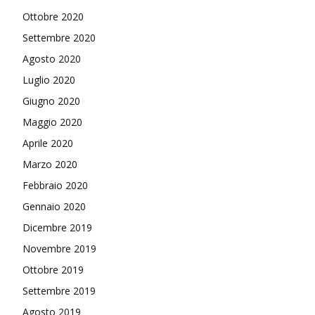
Ottobre 2020
Settembre 2020
Agosto 2020
Luglio 2020
Giugno 2020
Maggio 2020
Aprile 2020
Marzo 2020
Febbraio 2020
Gennaio 2020
Dicembre 2019
Novembre 2019
Ottobre 2019
Settembre 2019
Agosto 2019