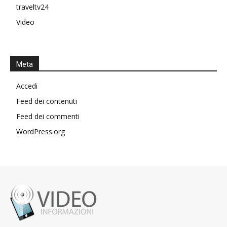
traveltv24
Video
Meta
Accedi
Feed dei contenuti
Feed dei commenti
WordPress.org