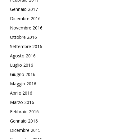
Gennaio 2017
Dicembre 2016
Novembre 2016
Ottobre 2016
Settembre 2016
Agosto 2016
Luglio 2016
Giugno 2016
Maggio 2016
Aprile 2016
Marzo 2016
Febbraio 2016
Gennaio 2016
Dicembre 2015