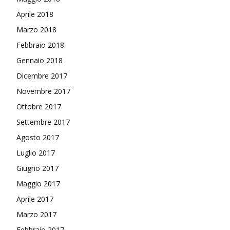
Aprile 2018
Marzo 2018
Febbraio 2018
Gennaio 2018
Dicembre 2017
Novembre 2017
Ottobre 2017
Settembre 2017
Agosto 2017
Luglio 2017
Giugno 2017
Maggio 2017
Aprile 2017
Marzo 2017
Febbraio 2017