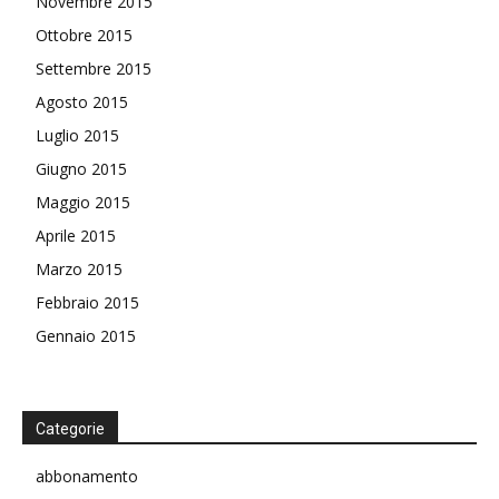
Novembre 2015
Ottobre 2015
Settembre 2015
Agosto 2015
Luglio 2015
Giugno 2015
Maggio 2015
Aprile 2015
Marzo 2015
Febbraio 2015
Gennaio 2015
Categorie
abbonamento