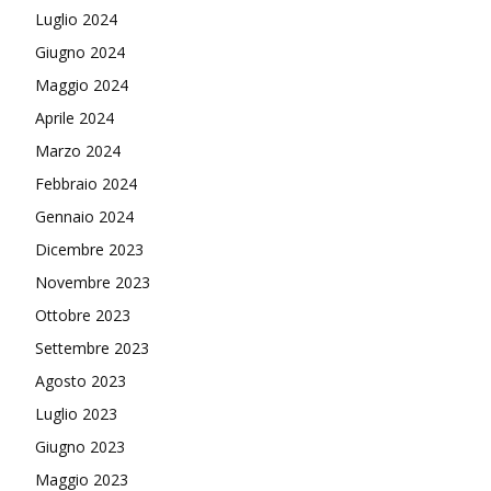
Luglio 2024
Giugno 2024
Maggio 2024
Aprile 2024
Marzo 2024
Febbraio 2024
Gennaio 2024
Dicembre 2023
Novembre 2023
Ottobre 2023
Settembre 2023
Agosto 2023
Luglio 2023
Giugno 2023
Maggio 2023