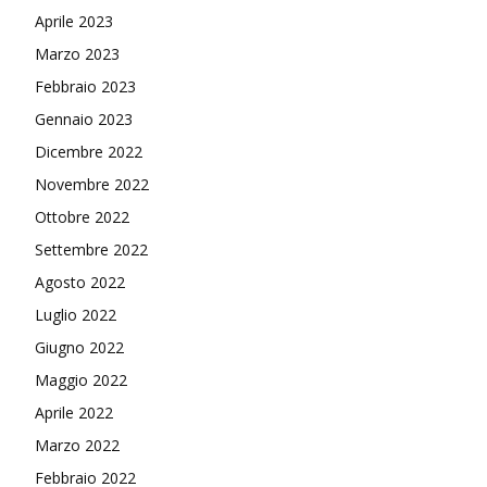
Aprile 2023
Marzo 2023
Febbraio 2023
Gennaio 2023
Dicembre 2022
Novembre 2022
Ottobre 2022
Settembre 2022
Agosto 2022
Luglio 2022
Giugno 2022
Maggio 2022
Aprile 2022
Marzo 2022
Febbraio 2022