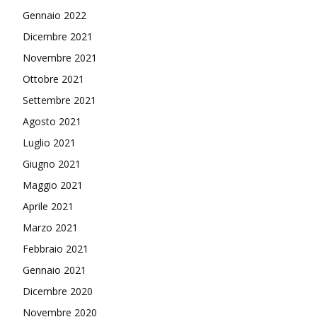
Gennaio 2022
Dicembre 2021
Novembre 2021
Ottobre 2021
Settembre 2021
Agosto 2021
Luglio 2021
Giugno 2021
Maggio 2021
Aprile 2021
Marzo 2021
Febbraio 2021
Gennaio 2021
Dicembre 2020
Novembre 2020