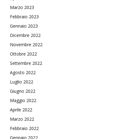
Marzo 2023
Febbraio 2023
Gennaio 2023
Dicembre 2022
Novembre 2022
Ottobre 2022
Settembre 2022
Agosto 2022
Luglio 2022
Giugno 2022
Maggio 2022
Aprile 2022
Marzo 2022
Febbraio 2022
Gennaio 2022