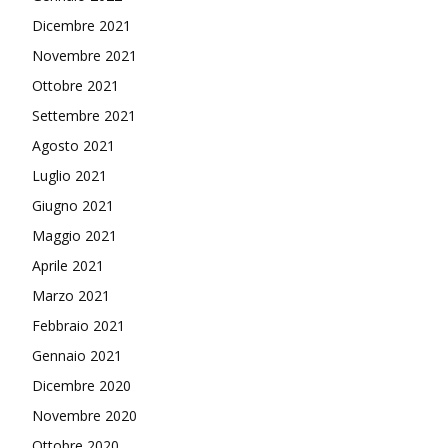
Dicembre 2021
Novembre 2021
Ottobre 2021
Settembre 2021
Agosto 2021
Luglio 2021
Giugno 2021
Maggio 2021
Aprile 2021
Marzo 2021
Febbraio 2021
Gennaio 2021
Dicembre 2020
Novembre 2020
Ottobre 2020