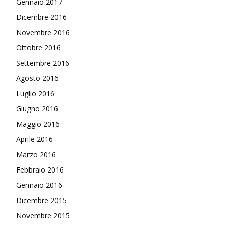
Gennaio 2017
Dicembre 2016
Novembre 2016
Ottobre 2016
Settembre 2016
Agosto 2016
Luglio 2016
Giugno 2016
Maggio 2016
Aprile 2016
Marzo 2016
Febbraio 2016
Gennaio 2016
Dicembre 2015
Novembre 2015