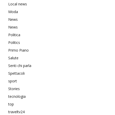
Local news
Moda
News
News
Politica
Politics
Primo Piano
Salute
Senti chi parla
Spettacoli
sport
Stories
tecnologia
top
traveltv24