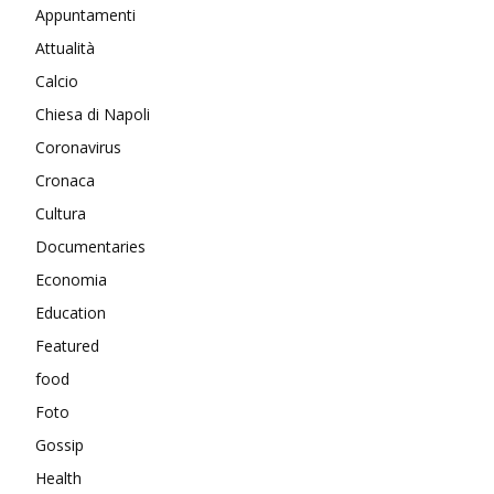
Appuntamenti
Attualità
Calcio
Chiesa di Napoli
Coronavirus
Cronaca
Cultura
Documentaries
Economia
Education
Featured
food
Foto
Gossip
Health