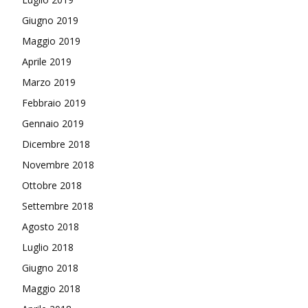
Giugno 2019
Maggio 2019
Aprile 2019
Marzo 2019
Febbraio 2019
Gennaio 2019
Dicembre 2018
Novembre 2018
Ottobre 2018
Settembre 2018
Agosto 2018
Luglio 2018
Giugno 2018
Maggio 2018