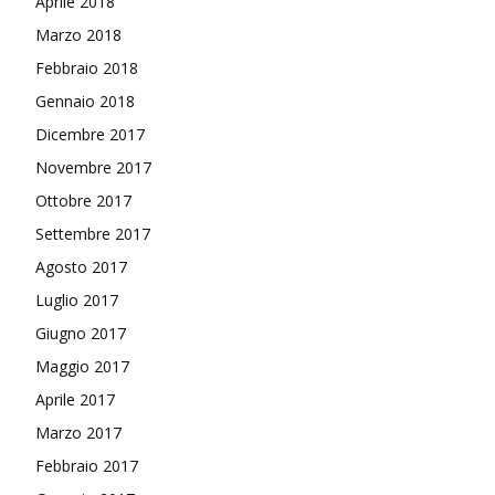
Aprile 2018
Marzo 2018
Febbraio 2018
Gennaio 2018
Dicembre 2017
Novembre 2017
Ottobre 2017
Settembre 2017
Agosto 2017
Luglio 2017
Giugno 2017
Maggio 2017
Aprile 2017
Marzo 2017
Febbraio 2017