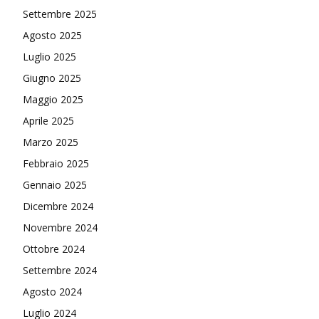
Settembre 2025
Agosto 2025
Luglio 2025
Giugno 2025
Maggio 2025
Aprile 2025
Marzo 2025
Febbraio 2025
Gennaio 2025
Dicembre 2024
Novembre 2024
Ottobre 2024
Settembre 2024
Agosto 2024
Luglio 2024