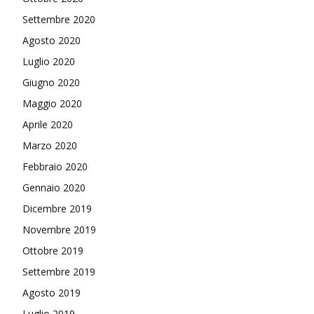
Settembre 2020
Agosto 2020
Luglio 2020
Giugno 2020
Maggio 2020
Aprile 2020
Marzo 2020
Febbraio 2020
Gennaio 2020
Dicembre 2019
Novembre 2019
Ottobre 2019
Settembre 2019
Agosto 2019
Luglio 2019