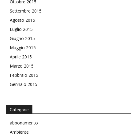
Ottobre 2015
Settembre 2015
Agosto 2015
Luglio 2015
Giugno 2015
Maggio 2015
Aprile 2015
Marzo 2015
Febbraio 2015
Gennaio 2015
Categorie
abbonamento
Ambiente