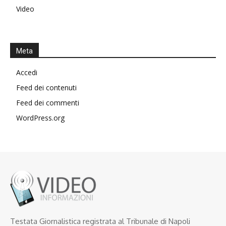
Video
Meta
Accedi
Feed dei contenuti
Feed dei commenti
WordPress.org
Testata Giornalistica registrata al Tribunale di Napoli