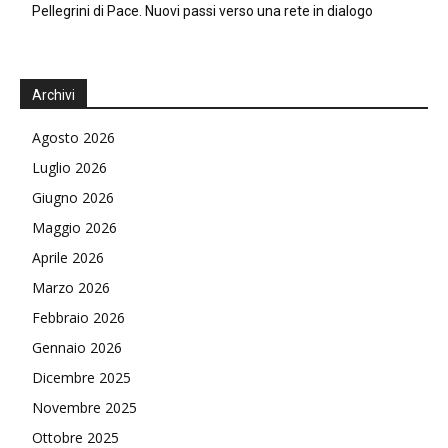
Pellegrini di Pace. Nuovi passi verso una rete in dialogo
Archivi
Agosto 2026
Luglio 2026
Giugno 2026
Maggio 2026
Aprile 2026
Marzo 2026
Febbraio 2026
Gennaio 2026
Dicembre 2025
Novembre 2025
Ottobre 2025