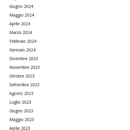
Giugno 2024
Maggio 2024
Aprile 2024
Marzo 2024
Febbraio 2024
Gennaio 2024
Dicembre 2023
Novembre 2023
Ottobre 2023
Settembre 2023
Agosto 2023
Luglio 2023
Giugno 2023
Maggio 2023
Aprile 2023