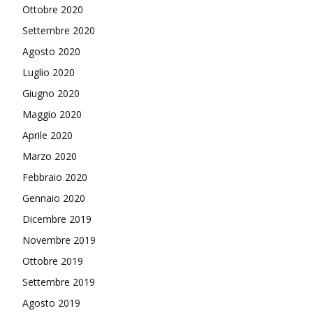
Ottobre 2020
Settembre 2020
Agosto 2020
Luglio 2020
Giugno 2020
Maggio 2020
Aprile 2020
Marzo 2020
Febbraio 2020
Gennaio 2020
Dicembre 2019
Novembre 2019
Ottobre 2019
Settembre 2019
Agosto 2019