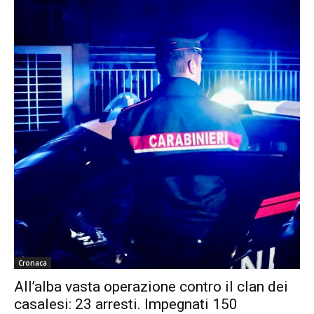
Cronaca
All’alba vasta operazione contro il clan dei
casalesi: 23 arresti. Impegnati 150