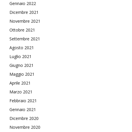
Gennaio 2022
Dicembre 2021
Novembre 2021
Ottobre 2021
Settembre 2021
Agosto 2021
Luglio 2021
Giugno 2021
Maggio 2021
Aprile 2021
Marzo 2021
Febbraio 2021
Gennaio 2021
Dicembre 2020
Novembre 2020