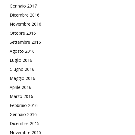
Gennaio 2017
Dicembre 2016
Novembre 2016
Ottobre 2016
Settembre 2016
Agosto 2016
Luglio 2016
Giugno 2016
Maggio 2016
Aprile 2016
Marzo 2016
Febbraio 2016
Gennaio 2016
Dicembre 2015
Novembre 2015