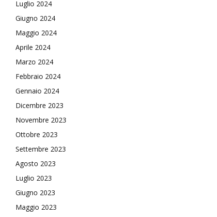
Luglio 2024
Giugno 2024
Maggio 2024
Aprile 2024
Marzo 2024
Febbraio 2024
Gennaio 2024
Dicembre 2023
Novembre 2023
Ottobre 2023
Settembre 2023
Agosto 2023
Luglio 2023
Giugno 2023
Maggio 2023