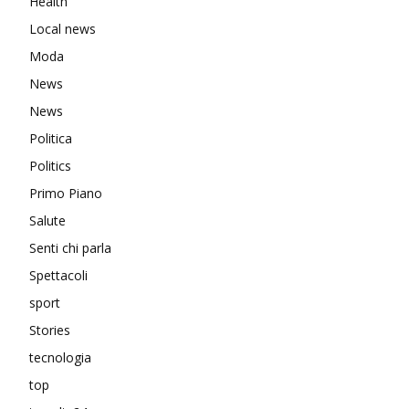
Health
Local news
Moda
News
News
Politica
Politics
Primo Piano
Salute
Senti chi parla
Spettacoli
sport
Stories
tecnologia
top