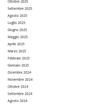
Ottobre 2025
Settembre 2025
Agosto 2025
Luglio 2025
Giugno 2025
Maggio 2025
Aprile 2025
Marzo 2025
Febbraio 2025
Gennaio 2025
Dicembre 2024
Novembre 2024
Ottobre 2024
Settembre 2024
Agosto 2024