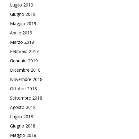
Luglio 2019
Giugno 2019
Maggio 2019
Aprile 2019
Marzo 2019
Febbraio 2019
Gennaio 2019
Dicembre 2018
Novembre 2018
Ottobre 2018
Settembre 2018
Agosto 2018
Luglio 2018
Giugno 2018
Maggio 2018