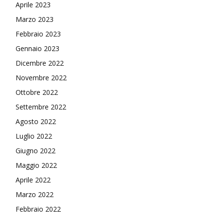
Aprile 2023
Marzo 2023
Febbraio 2023
Gennaio 2023
Dicembre 2022
Novembre 2022
Ottobre 2022
Settembre 2022
Agosto 2022
Luglio 2022
Giugno 2022
Maggio 2022
Aprile 2022
Marzo 2022
Febbraio 2022