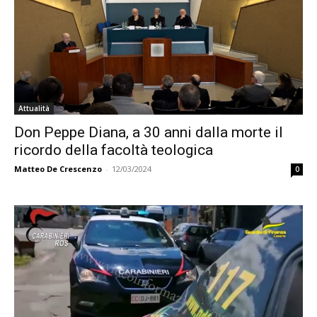
Attualità
Don Peppe Diana, a 30 anni dalla morte il
ricordo della facoltà teologica
Matteo De Crescenzo
-
12/03/2024
0