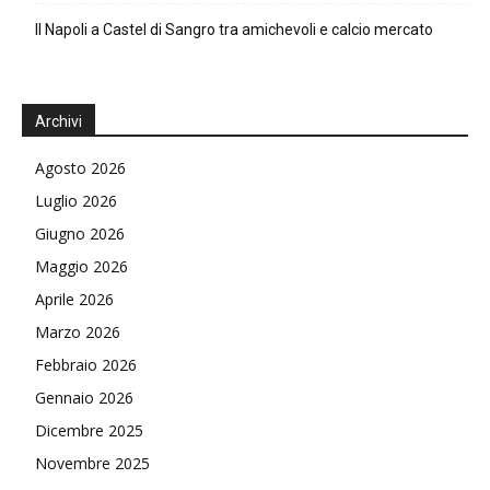
Il Napoli a Castel di Sangro tra amichevoli e calcio mercato
Archivi
Agosto 2026
Luglio 2026
Giugno 2026
Maggio 2026
Aprile 2026
Marzo 2026
Febbraio 2026
Gennaio 2026
Dicembre 2025
Novembre 2025