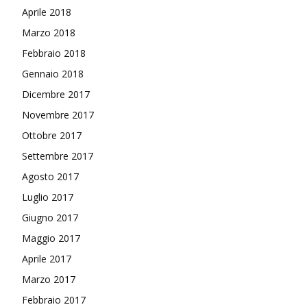
Aprile 2018
Marzo 2018
Febbraio 2018
Gennaio 2018
Dicembre 2017
Novembre 2017
Ottobre 2017
Settembre 2017
Agosto 2017
Luglio 2017
Giugno 2017
Maggio 2017
Aprile 2017
Marzo 2017
Febbraio 2017