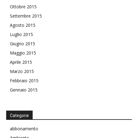
Ottobre 2015
Settembre 2015
Agosto 2015
Luglio 2015
Giugno 2015
Maggio 2015
Aprile 2015
Marzo 2015
Febbraio 2015
Gennaio 2015
Categorie
abbonamento
Ambiente