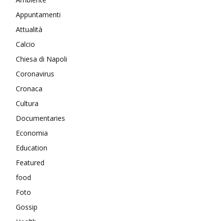
Appuntamenti
Attualità
Calcio
Chiesa di Napoli
Coronavirus
Cronaca
Cultura
Documentaries
Economia
Education
Featured
food
Foto
Gossip