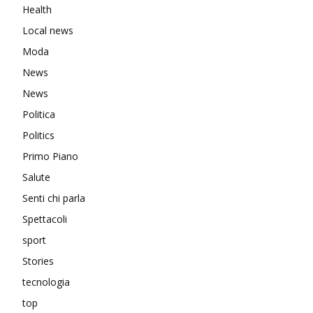
Health
Local news
Moda
News
News
Politica
Politics
Primo Piano
Salute
Senti chi parla
Spettacoli
sport
Stories
tecnologia
top