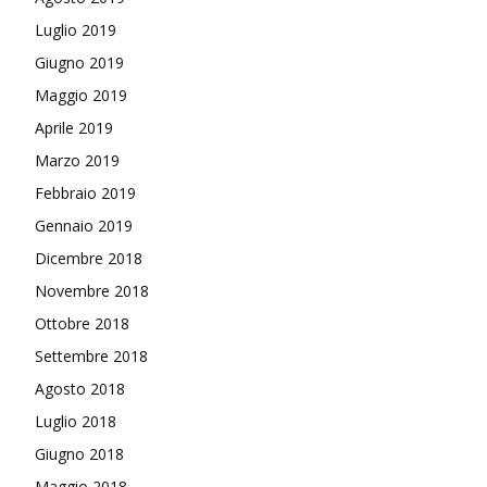
Luglio 2019
Giugno 2019
Maggio 2019
Aprile 2019
Marzo 2019
Febbraio 2019
Gennaio 2019
Dicembre 2018
Novembre 2018
Ottobre 2018
Settembre 2018
Agosto 2018
Luglio 2018
Giugno 2018
Maggio 2018