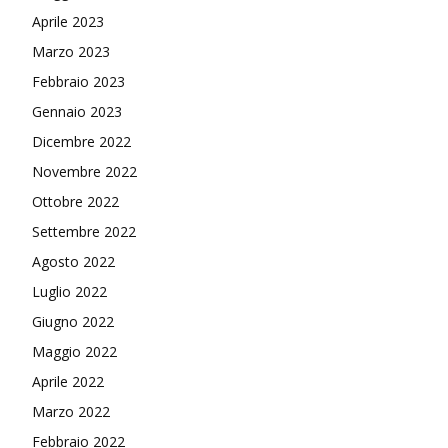
Aprile 2023
Marzo 2023
Febbraio 2023
Gennaio 2023
Dicembre 2022
Novembre 2022
Ottobre 2022
Settembre 2022
Agosto 2022
Luglio 2022
Giugno 2022
Maggio 2022
Aprile 2022
Marzo 2022
Febbraio 2022