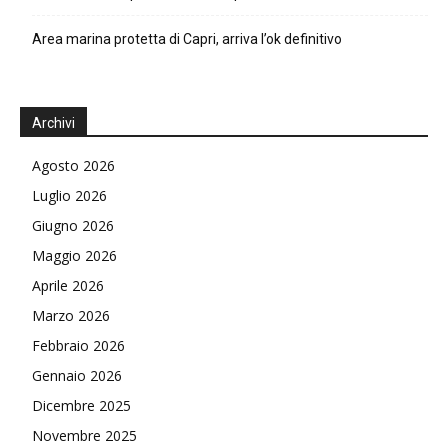
Area marina protetta di Capri, arriva l’ok definitivo
Archivi
Agosto 2026
Luglio 2026
Giugno 2026
Maggio 2026
Aprile 2026
Marzo 2026
Febbraio 2026
Gennaio 2026
Dicembre 2025
Novembre 2025