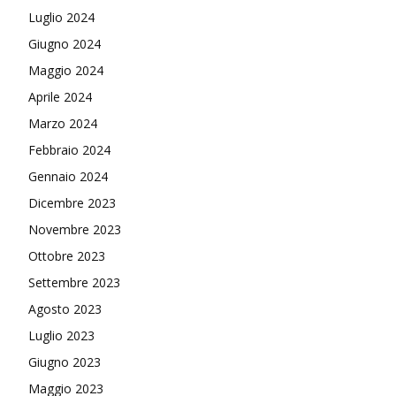
Luglio 2024
Giugno 2024
Maggio 2024
Aprile 2024
Marzo 2024
Febbraio 2024
Gennaio 2024
Dicembre 2023
Novembre 2023
Ottobre 2023
Settembre 2023
Agosto 2023
Luglio 2023
Giugno 2023
Maggio 2023