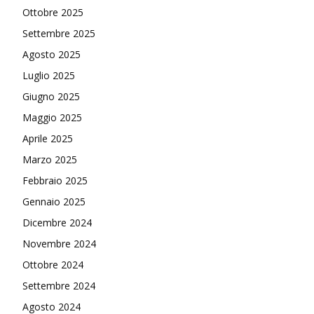
Ottobre 2025
Settembre 2025
Agosto 2025
Luglio 2025
Giugno 2025
Maggio 2025
Aprile 2025
Marzo 2025
Febbraio 2025
Gennaio 2025
Dicembre 2024
Novembre 2024
Ottobre 2024
Settembre 2024
Agosto 2024