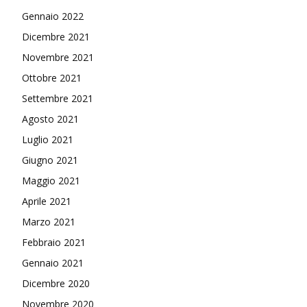
Gennaio 2022
Dicembre 2021
Novembre 2021
Ottobre 2021
Settembre 2021
Agosto 2021
Luglio 2021
Giugno 2021
Maggio 2021
Aprile 2021
Marzo 2021
Febbraio 2021
Gennaio 2021
Dicembre 2020
Novembre 2020