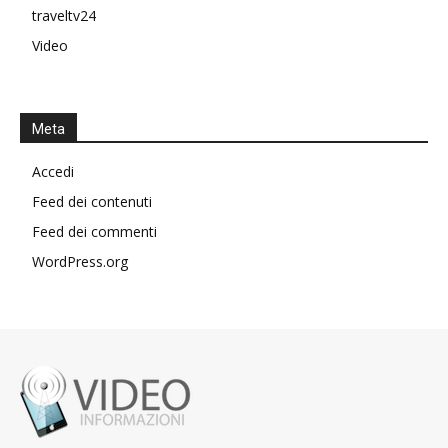
traveltv24
Video
Meta
Accedi
Feed dei contenuti
Feed dei commenti
WordPress.org