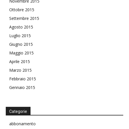
Novembre 2015
Ottobre 2015
Settembre 2015
Agosto 2015
Luglio 2015
Giugno 2015
Maggio 2015
Aprile 2015
Marzo 2015
Febbraio 2015
Gennaio 2015
Categorie
abbonamento