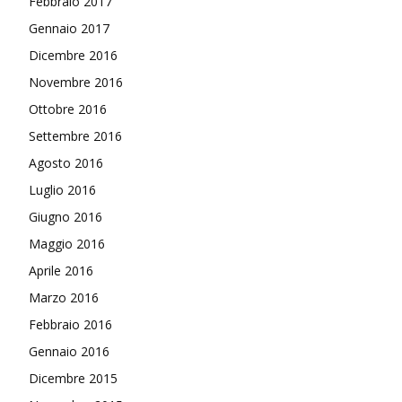
Febbraio 2017
Gennaio 2017
Dicembre 2016
Novembre 2016
Ottobre 2016
Settembre 2016
Agosto 2016
Luglio 2016
Giugno 2016
Maggio 2016
Aprile 2016
Marzo 2016
Febbraio 2016
Gennaio 2016
Dicembre 2015