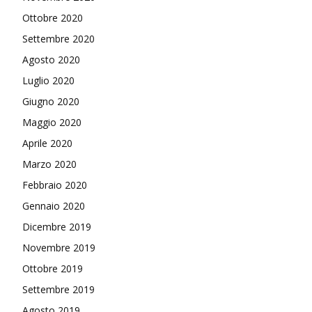
Ottobre 2020
Settembre 2020
Agosto 2020
Luglio 2020
Giugno 2020
Maggio 2020
Aprile 2020
Marzo 2020
Febbraio 2020
Gennaio 2020
Dicembre 2019
Novembre 2019
Ottobre 2019
Settembre 2019
Agosto 2019