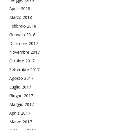
Aprile 2018
Marzo 2018
Febbraio 2018
Gennaio 2018
Dicembre 2017
Novembre 2017
Ottobre 2017
Settembre 2017
Agosto 2017
Luglio 2017
Giugno 2017
Maggio 2017
Aprile 2017
Marzo 2017