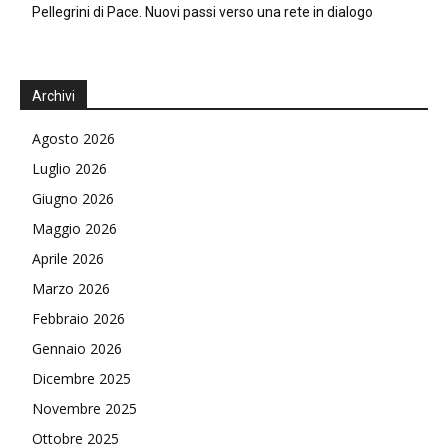
Pellegrini di Pace. Nuovi passi verso una rete in dialogo
Archivi
Agosto 2026
Luglio 2026
Giugno 2026
Maggio 2026
Aprile 2026
Marzo 2026
Febbraio 2026
Gennaio 2026
Dicembre 2025
Novembre 2025
Ottobre 2025