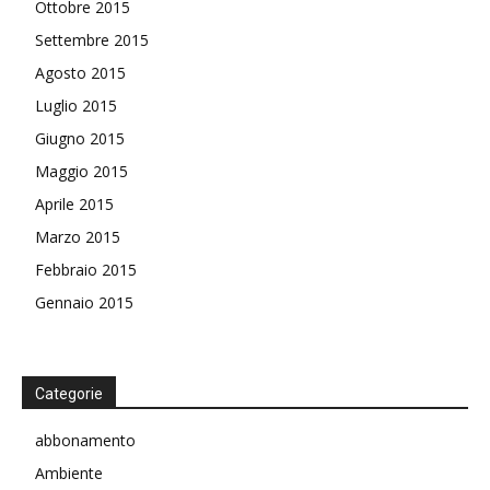
Ottobre 2015
Settembre 2015
Agosto 2015
Luglio 2015
Giugno 2015
Maggio 2015
Aprile 2015
Marzo 2015
Febbraio 2015
Gennaio 2015
Categorie
abbonamento
Ambiente