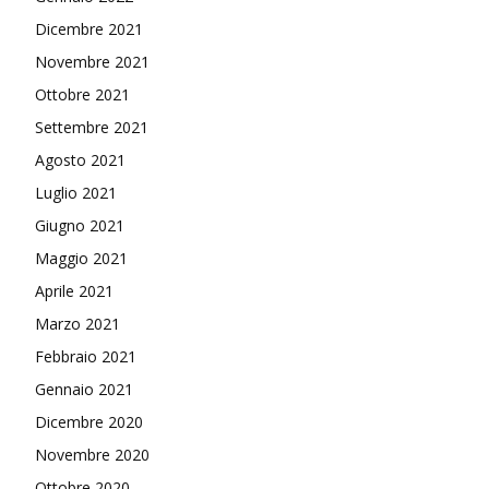
Dicembre 2021
Novembre 2021
Ottobre 2021
Settembre 2021
Agosto 2021
Luglio 2021
Giugno 2021
Maggio 2021
Aprile 2021
Marzo 2021
Febbraio 2021
Gennaio 2021
Dicembre 2020
Novembre 2020
Ottobre 2020