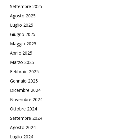
Settembre 2025
Agosto 2025
Luglio 2025
Giugno 2025
Maggio 2025
Aprile 2025
Marzo 2025
Febbraio 2025
Gennaio 2025
Dicembre 2024
Novembre 2024
Ottobre 2024
Settembre 2024
Agosto 2024
Luglio 2024