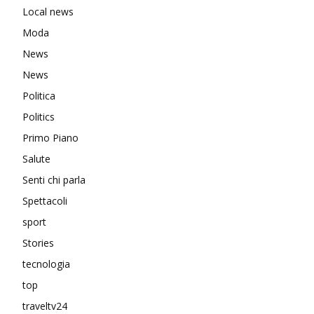
Local news
Moda
News
News
Politica
Politics
Primo Piano
Salute
Senti chi parla
Spettacoli
sport
Stories
tecnologia
top
traveltv24