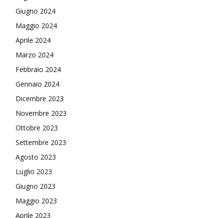
Giugno 2024
Maggio 2024
Aprile 2024
Marzo 2024
Febbraio 2024
Gennaio 2024
Dicembre 2023
Novembre 2023
Ottobre 2023
Settembre 2023
Agosto 2023
Luglio 2023
Giugno 2023
Maggio 2023
Aprile 2023