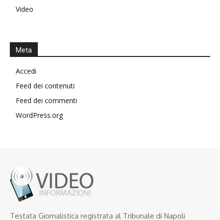
Video
Meta
Accedi
Feed dei contenuti
Feed dei commenti
WordPress.org
Testata Giornalistica registrata al Tribunale di Napoli