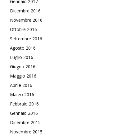
Gennaio 2017
Dicembre 2016
Novembre 2016
Ottobre 2016
Settembre 2016
Agosto 2016
Luglio 2016
Giugno 2016
Maggio 2016
Aprile 2016
Marzo 2016
Febbraio 2016
Gennaio 2016
Dicembre 2015
Novembre 2015