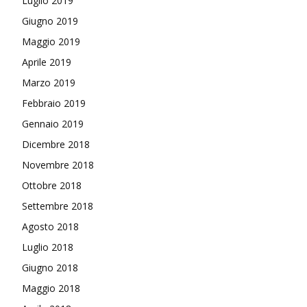
Luglio 2019
Giugno 2019
Maggio 2019
Aprile 2019
Marzo 2019
Febbraio 2019
Gennaio 2019
Dicembre 2018
Novembre 2018
Ottobre 2018
Settembre 2018
Agosto 2018
Luglio 2018
Giugno 2018
Maggio 2018