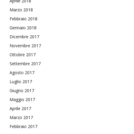
Aprile 2018
Marzo 2018
Febbraio 2018
Gennaio 2018
Dicembre 2017
Novembre 2017
Ottobre 2017
Settembre 2017
Agosto 2017
Luglio 2017
Giugno 2017
Maggio 2017
Aprile 2017
Marzo 2017
Febbraio 2017