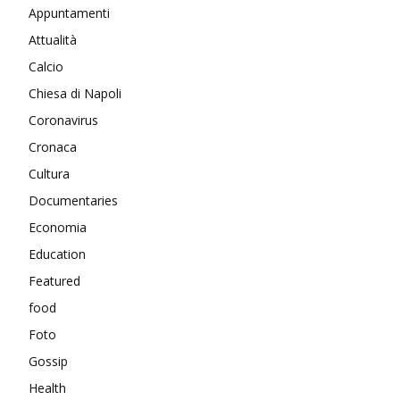
Appuntamenti
Attualità
Calcio
Chiesa di Napoli
Coronavirus
Cronaca
Cultura
Documentaries
Economia
Education
Featured
food
Foto
Gossip
Health