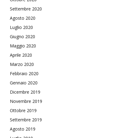
Settembre 2020
Agosto 2020
Luglio 2020
Giugno 2020
Maggio 2020
Aprile 2020
Marzo 2020
Febbraio 2020
Gennaio 2020
Dicembre 2019
Novembre 2019
Ottobre 2019
Settembre 2019
Agosto 2019