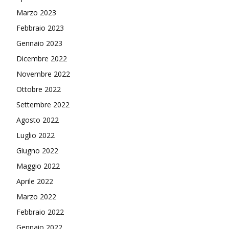
Marzo 2023
Febbraio 2023
Gennaio 2023
Dicembre 2022
Novembre 2022
Ottobre 2022
Settembre 2022
Agosto 2022
Luglio 2022
Giugno 2022
Maggio 2022
Aprile 2022
Marzo 2022
Febbraio 2022
Gennaio 2022