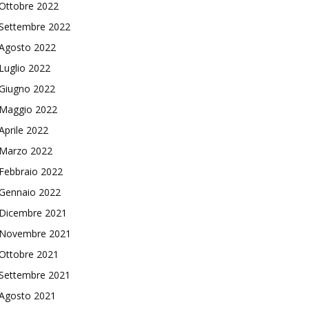
Ottobre 2022
Settembre 2022
Agosto 2022
Luglio 2022
Giugno 2022
Maggio 2022
Aprile 2022
Marzo 2022
Febbraio 2022
Gennaio 2022
Dicembre 2021
Novembre 2021
Ottobre 2021
Settembre 2021
Agosto 2021