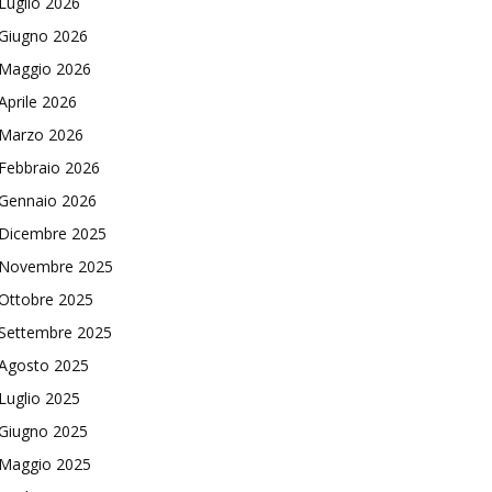
Luglio 2026
Giugno 2026
Maggio 2026
Aprile 2026
Marzo 2026
Febbraio 2026
Gennaio 2026
Dicembre 2025
Novembre 2025
Ottobre 2025
Settembre 2025
Agosto 2025
Luglio 2025
Giugno 2025
Maggio 2025