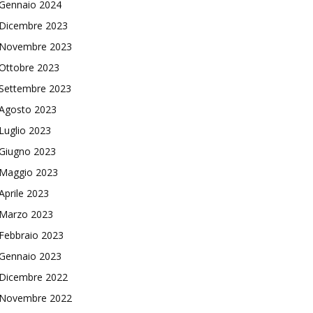
Gennaio 2024
Dicembre 2023
Novembre 2023
Ottobre 2023
Settembre 2023
Agosto 2023
Luglio 2023
Giugno 2023
Maggio 2023
Aprile 2023
Marzo 2023
Febbraio 2023
Gennaio 2023
Dicembre 2022
Novembre 2022