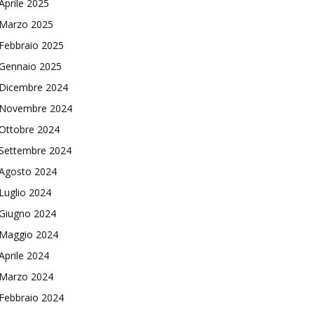
Aprile 2025
Marzo 2025
Febbraio 2025
Gennaio 2025
Dicembre 2024
Novembre 2024
Ottobre 2024
Settembre 2024
Agosto 2024
Luglio 2024
Giugno 2024
Maggio 2024
Aprile 2024
Marzo 2024
Febbraio 2024