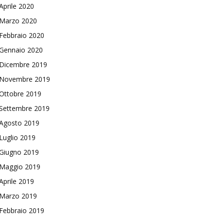
Aprile 2020
Marzo 2020
Febbraio 2020
Gennaio 2020
Dicembre 2019
Novembre 2019
Ottobre 2019
Settembre 2019
Agosto 2019
Luglio 2019
Giugno 2019
Maggio 2019
Aprile 2019
Marzo 2019
Febbraio 2019