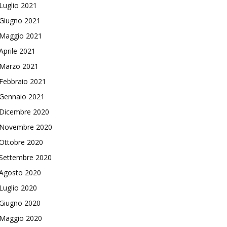
Luglio 2021
Giugno 2021
Maggio 2021
Aprile 2021
Marzo 2021
Febbraio 2021
Gennaio 2021
Dicembre 2020
Novembre 2020
Ottobre 2020
Settembre 2020
Agosto 2020
Luglio 2020
Giugno 2020
Maggio 2020