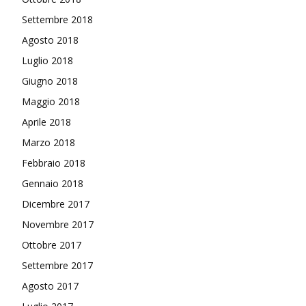
Settembre 2018
Agosto 2018
Luglio 2018
Giugno 2018
Maggio 2018
Aprile 2018
Marzo 2018
Febbraio 2018
Gennaio 2018
Dicembre 2017
Novembre 2017
Ottobre 2017
Settembre 2017
Agosto 2017