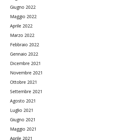
Giugno 2022
Maggio 2022
Aprile 2022
Marzo 2022
Febbraio 2022
Gennaio 2022
Dicembre 2021
Novembre 2021
Ottobre 2021
Settembre 2021
Agosto 2021
Luglio 2021
Giugno 2021
Maggio 2021
Aprile 2021