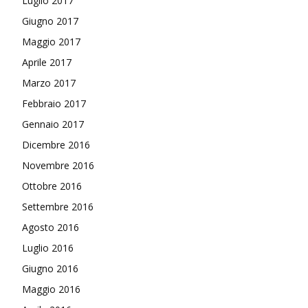
Luglio 2017
Giugno 2017
Maggio 2017
Aprile 2017
Marzo 2017
Febbraio 2017
Gennaio 2017
Dicembre 2016
Novembre 2016
Ottobre 2016
Settembre 2016
Agosto 2016
Luglio 2016
Giugno 2016
Maggio 2016