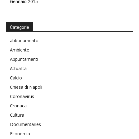
Gennaio 2015
Categorie
abbonamento
Ambiente
Appuntamenti
Attualità
Calcio
Chiesa di Napoli
Coronavirus
Cronaca
Cultura
Documentaries
Economia