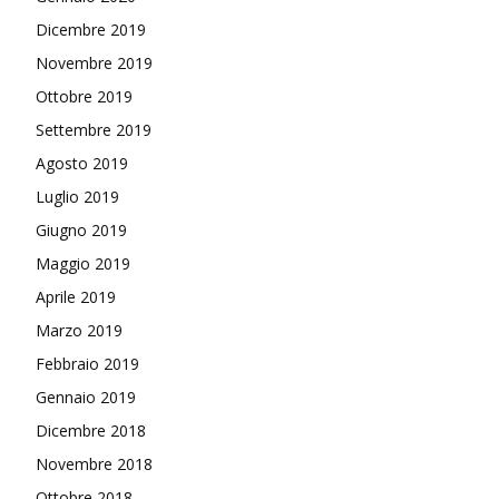
Dicembre 2019
Novembre 2019
Ottobre 2019
Settembre 2019
Agosto 2019
Luglio 2019
Giugno 2019
Maggio 2019
Aprile 2019
Marzo 2019
Febbraio 2019
Gennaio 2019
Dicembre 2018
Novembre 2018
Ottobre 2018