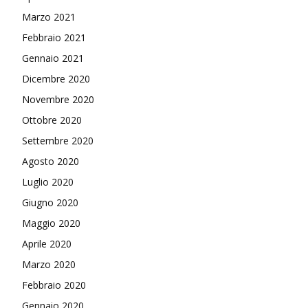
Marzo 2021
Febbraio 2021
Gennaio 2021
Dicembre 2020
Novembre 2020
Ottobre 2020
Settembre 2020
Agosto 2020
Luglio 2020
Giugno 2020
Maggio 2020
Aprile 2020
Marzo 2020
Febbraio 2020
Gennaio 2020