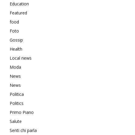
Education
Featured
food
Foto
Gossip
Health
Local news
Moda
News
News
Politica
Politics
Primo Piano
Salute
Senti chi parla