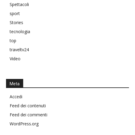
Spettacoli
sport
Stories
tecnologia
top
traveltv24
Video
Meta
Accedi
Feed dei contenuti
Feed dei commenti
WordPress.org