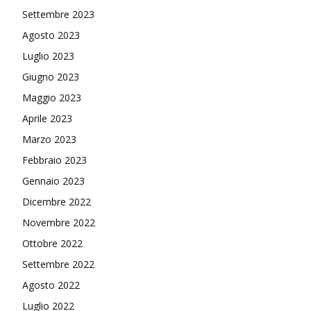
Settembre 2023
Agosto 2023
Luglio 2023
Giugno 2023
Maggio 2023
Aprile 2023
Marzo 2023
Febbraio 2023
Gennaio 2023
Dicembre 2022
Novembre 2022
Ottobre 2022
Settembre 2022
Agosto 2022
Luglio 2022