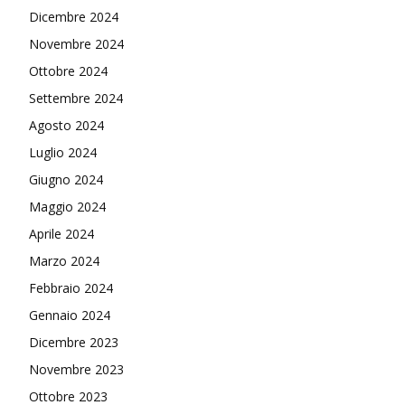
Dicembre 2024
Novembre 2024
Ottobre 2024
Settembre 2024
Agosto 2024
Luglio 2024
Giugno 2024
Maggio 2024
Aprile 2024
Marzo 2024
Febbraio 2024
Gennaio 2024
Dicembre 2023
Novembre 2023
Ottobre 2023