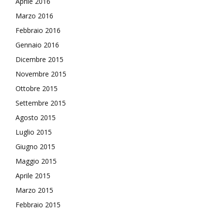
Aprile 2016
Marzo 2016
Febbraio 2016
Gennaio 2016
Dicembre 2015
Novembre 2015
Ottobre 2015
Settembre 2015
Agosto 2015
Luglio 2015
Giugno 2015
Maggio 2015
Aprile 2015
Marzo 2015
Febbraio 2015