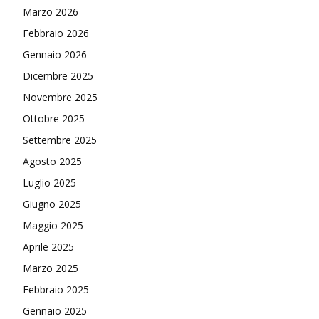
Marzo 2026
Febbraio 2026
Gennaio 2026
Dicembre 2025
Novembre 2025
Ottobre 2025
Settembre 2025
Agosto 2025
Luglio 2025
Giugno 2025
Maggio 2025
Aprile 2025
Marzo 2025
Febbraio 2025
Gennaio 2025