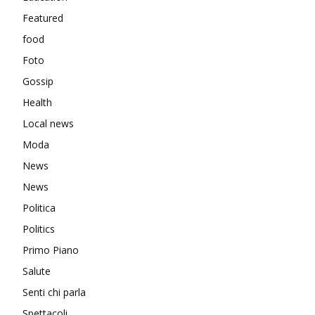
Featured
food
Foto
Gossip
Health
Local news
Moda
News
News
Politica
Politics
Primo Piano
Salute
Senti chi parla
Spettacoli