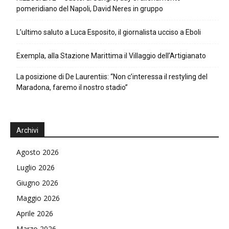
pomeridiano del Napoli, David Neres in gruppo
L’ultimo saluto a Luca Esposito, il giornalista ucciso a Eboli
Exempla, alla Stazione Marittima il Villaggio dell’Artigianato
La posizione di De Laurentiis: “Non c’interessa il restyling del
Maradona, faremo il nostro stadio”
Archivi
Agosto 2026
Luglio 2026
Giugno 2026
Maggio 2026
Aprile 2026
Marzo 2026