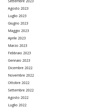
Settembre 2023
Agosto 2023
Luglio 2023
Giugno 2023
Maggio 2023
Aprile 2023
Marzo 2023
Febbraio 2023
Gennaio 2023
Dicembre 2022
Novembre 2022
Ottobre 2022
Settembre 2022
Agosto 2022
Luglio 2022