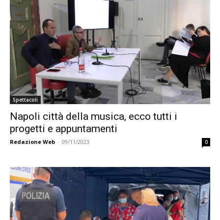
Spettacoli
Napoli città della musica, ecco tutti i
progetti e appuntamenti
Redazione Web
-
09/11/2023
0