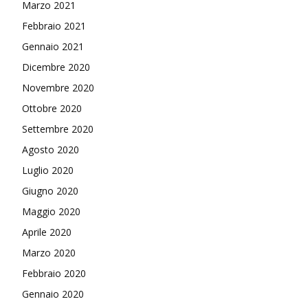
Marzo 2021
Febbraio 2021
Gennaio 2021
Dicembre 2020
Novembre 2020
Ottobre 2020
Settembre 2020
Agosto 2020
Luglio 2020
Giugno 2020
Maggio 2020
Aprile 2020
Marzo 2020
Febbraio 2020
Gennaio 2020