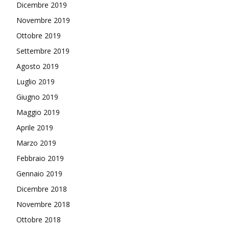
Dicembre 2019
Novembre 2019
Ottobre 2019
Settembre 2019
Agosto 2019
Luglio 2019
Giugno 2019
Maggio 2019
Aprile 2019
Marzo 2019
Febbraio 2019
Gennaio 2019
Dicembre 2018
Novembre 2018
Ottobre 2018