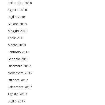
Settembre 2018
Agosto 2018
Luglio 2018
Giugno 2018
Maggio 2018
Aprile 2018
Marzo 2018
Febbraio 2018
Gennaio 2018
Dicembre 2017
Novembre 2017
Ottobre 2017
Settembre 2017
Agosto 2017
Luglio 2017