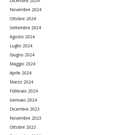
Dicembre 2024
Novembre 2024
Ottobre 2024
Settembre 2024
Agosto 2024
Luglio 2024
Giugno 2024
Maggio 2024
Aprile 2024
Marzo 2024
Febbraio 2024
Gennaio 2024
Dicembre 2023
Novembre 2023
Ottobre 2023