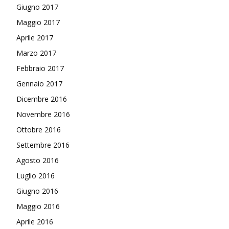
Giugno 2017
Maggio 2017
Aprile 2017
Marzo 2017
Febbraio 2017
Gennaio 2017
Dicembre 2016
Novembre 2016
Ottobre 2016
Settembre 2016
Agosto 2016
Luglio 2016
Giugno 2016
Maggio 2016
Aprile 2016