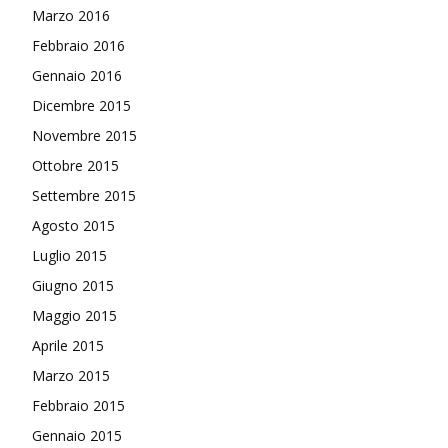
Marzo 2016
Febbraio 2016
Gennaio 2016
Dicembre 2015
Novembre 2015
Ottobre 2015
Settembre 2015
Agosto 2015
Luglio 2015
Giugno 2015
Maggio 2015
Aprile 2015
Marzo 2015
Febbraio 2015
Gennaio 2015