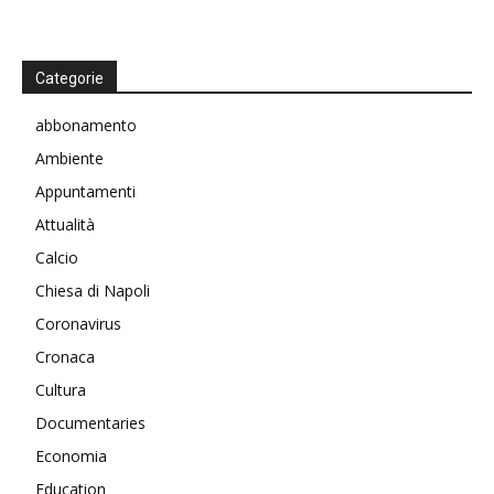
Categorie
abbonamento
Ambiente
Appuntamenti
Attualità
Calcio
Chiesa di Napoli
Coronavirus
Cronaca
Cultura
Documentaries
Economia
Education