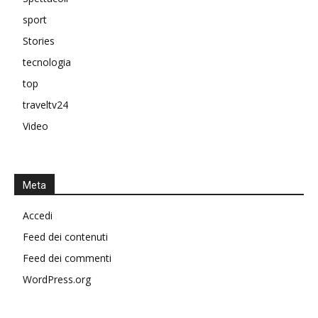
sport
Stories
tecnologia
top
traveltv24
Video
Meta
Accedi
Feed dei contenuti
Feed dei commenti
WordPress.org