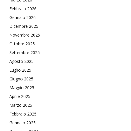
Febbraio 2026
Gennaio 2026
Dicembre 2025
Novembre 2025
Ottobre 2025
Settembre 2025
Agosto 2025
Luglio 2025
Giugno 2025
Maggio 2025
Aprile 2025
Marzo 2025
Febbraio 2025
Gennaio 2025