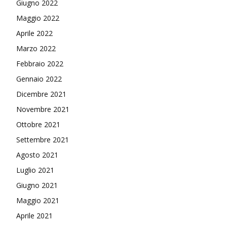
Giugno 2022
Maggio 2022
Aprile 2022
Marzo 2022
Febbraio 2022
Gennaio 2022
Dicembre 2021
Novembre 2021
Ottobre 2021
Settembre 2021
Agosto 2021
Luglio 2021
Giugno 2021
Maggio 2021
Aprile 2021