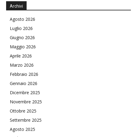
Archivi
Agosto 2026
Luglio 2026
Giugno 2026
Maggio 2026
Aprile 2026
Marzo 2026
Febbraio 2026
Gennaio 2026
Dicembre 2025
Novembre 2025
Ottobre 2025
Settembre 2025
Agosto 2025