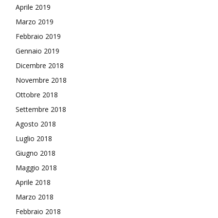
Aprile 2019
Marzo 2019
Febbraio 2019
Gennaio 2019
Dicembre 2018
Novembre 2018
Ottobre 2018
Settembre 2018
Agosto 2018
Luglio 2018
Giugno 2018
Maggio 2018
Aprile 2018
Marzo 2018
Febbraio 2018