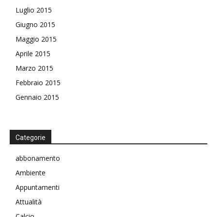
Luglio 2015
Giugno 2015
Maggio 2015
Aprile 2015
Marzo 2015
Febbraio 2015
Gennaio 2015
Categorie
abbonamento
Ambiente
Appuntamenti
Attualità
Calcio