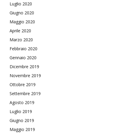
Luglio 2020
Giugno 2020
Maggio 2020
Aprile 2020
Marzo 2020
Febbraio 2020
Gennaio 2020
Dicembre 2019
Novembre 2019
Ottobre 2019
Settembre 2019
Agosto 2019
Luglio 2019
Giugno 2019
Maggio 2019