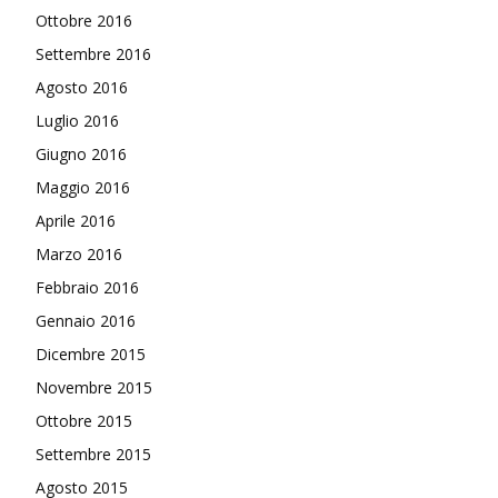
Ottobre 2016
Settembre 2016
Agosto 2016
Luglio 2016
Giugno 2016
Maggio 2016
Aprile 2016
Marzo 2016
Febbraio 2016
Gennaio 2016
Dicembre 2015
Novembre 2015
Ottobre 2015
Settembre 2015
Agosto 2015