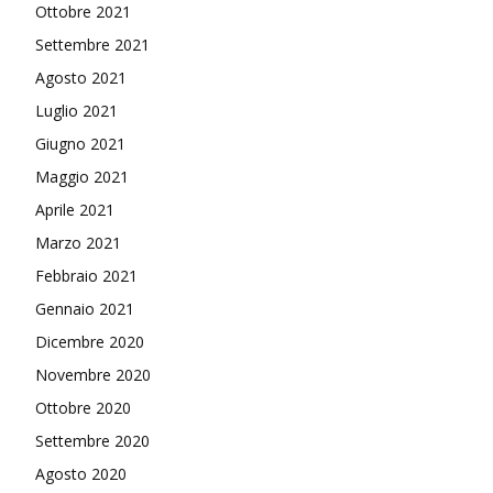
Ottobre 2021
Settembre 2021
Agosto 2021
Luglio 2021
Giugno 2021
Maggio 2021
Aprile 2021
Marzo 2021
Febbraio 2021
Gennaio 2021
Dicembre 2020
Novembre 2020
Ottobre 2020
Settembre 2020
Agosto 2020