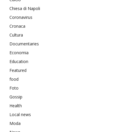
Chiesa di Napoli
Coronavirus
Cronaca
Cultura
Documentaries
Economia
Education
Featured
food
Foto
Gossip
Health
Local news
Moda