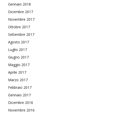
Gennaio 2018
Dicembre 2017
Novembre 2017
Ottobre 2017
Settembre 2017
Agosto 2017
Luglio 2017
Giugno 2017
Maggio 2017
Aprile 2017
Marzo 2017
Febbraio 2017
Gennaio 2017
Dicembre 2016
Novembre 2016