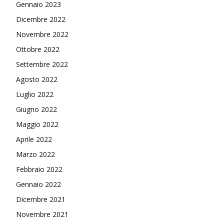
Gennaio 2023
Dicembre 2022
Novembre 2022
Ottobre 2022
Settembre 2022
Agosto 2022
Luglio 2022
Giugno 2022
Maggio 2022
Aprile 2022
Marzo 2022
Febbraio 2022
Gennaio 2022
Dicembre 2021
Novembre 2021