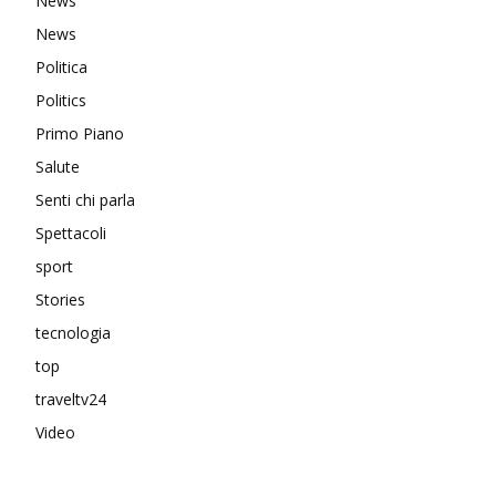
News
News
Politica
Politics
Primo Piano
Salute
Senti chi parla
Spettacoli
sport
Stories
tecnologia
top
traveltv24
Video