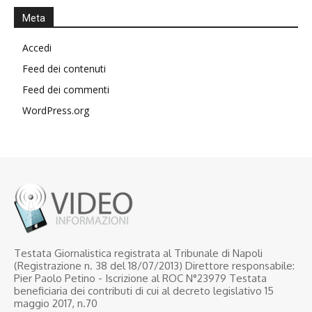
Meta
Accedi
Feed dei contenuti
Feed dei commenti
WordPress.org
Testata Giornalistica registrata al Tribunale di Napoli
(Registrazione n. 38 del 18/07/2013) Direttore responsabile:
Pier Paolo Petino - Iscrizione al ROC N°23979 Testata
beneficiaria dei contributi di cui al decreto legislativo 15
maggio 2017, n.70