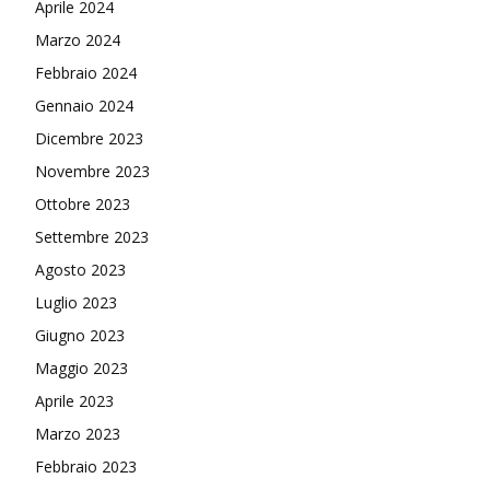
Aprile 2024
Marzo 2024
Febbraio 2024
Gennaio 2024
Dicembre 2023
Novembre 2023
Ottobre 2023
Settembre 2023
Agosto 2023
Luglio 2023
Giugno 2023
Maggio 2023
Aprile 2023
Marzo 2023
Febbraio 2023