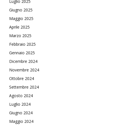
Luglio 2025
Giugno 2025
Maggio 2025
Aprile 2025
Marzo 2025
Febbraio 2025
Gennaio 2025
Dicembre 2024
Novembre 2024
Ottobre 2024
Settembre 2024
Agosto 2024
Luglio 2024
Giugno 2024
Maggio 2024