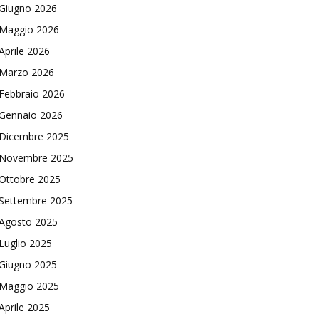
Giugno 2026
Maggio 2026
Aprile 2026
Marzo 2026
Febbraio 2026
Gennaio 2026
Dicembre 2025
Novembre 2025
Ottobre 2025
Settembre 2025
Agosto 2025
Luglio 2025
Giugno 2025
Maggio 2025
Aprile 2025