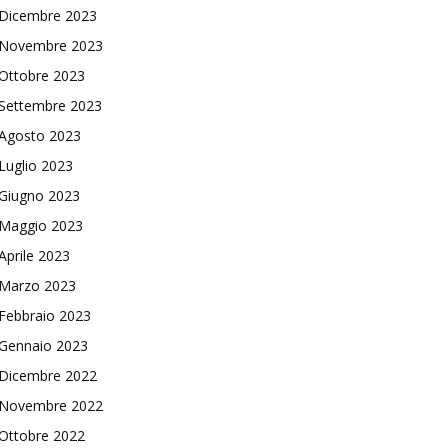
Dicembre 2023
Novembre 2023
Ottobre 2023
Settembre 2023
Agosto 2023
Luglio 2023
Giugno 2023
Maggio 2023
Aprile 2023
Marzo 2023
Febbraio 2023
Gennaio 2023
Dicembre 2022
Novembre 2022
Ottobre 2022