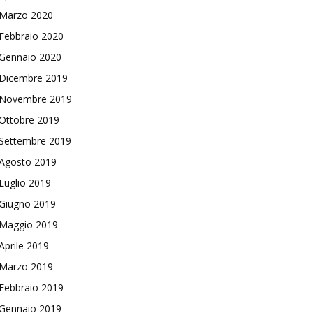
Marzo 2020
Febbraio 2020
Gennaio 2020
Dicembre 2019
Novembre 2019
Ottobre 2019
Settembre 2019
Agosto 2019
Luglio 2019
Giugno 2019
Maggio 2019
Aprile 2019
Marzo 2019
Febbraio 2019
Gennaio 2019