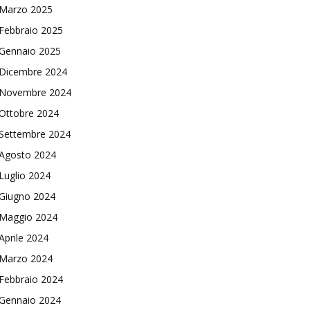
Marzo 2025
Febbraio 2025
Gennaio 2025
Dicembre 2024
Novembre 2024
Ottobre 2024
Settembre 2024
Agosto 2024
Luglio 2024
Giugno 2024
Maggio 2024
Aprile 2024
Marzo 2024
Febbraio 2024
Gennaio 2024