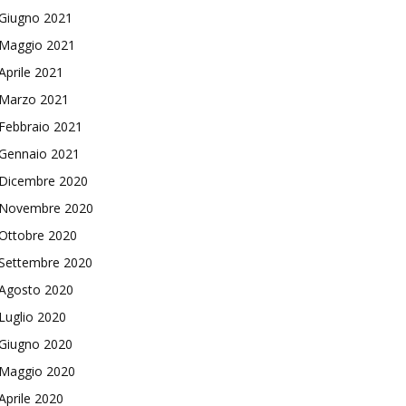
Giugno 2021
Maggio 2021
Aprile 2021
Marzo 2021
Febbraio 2021
Gennaio 2021
Dicembre 2020
Novembre 2020
Ottobre 2020
Settembre 2020
Agosto 2020
Luglio 2020
Giugno 2020
Maggio 2020
Aprile 2020