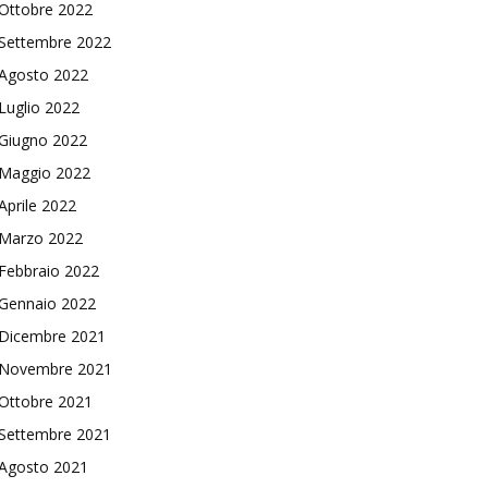
Ottobre 2022
Settembre 2022
Agosto 2022
Luglio 2022
Giugno 2022
Maggio 2022
Aprile 2022
Marzo 2022
Febbraio 2022
Gennaio 2022
Dicembre 2021
Novembre 2021
Ottobre 2021
Settembre 2021
Agosto 2021