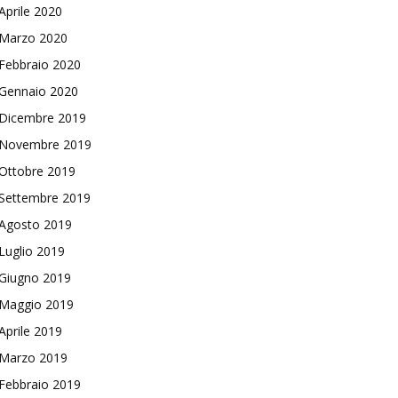
Aprile 2020
Marzo 2020
Febbraio 2020
Gennaio 2020
Dicembre 2019
Novembre 2019
Ottobre 2019
Settembre 2019
Agosto 2019
Luglio 2019
Giugno 2019
Maggio 2019
Aprile 2019
Marzo 2019
Febbraio 2019