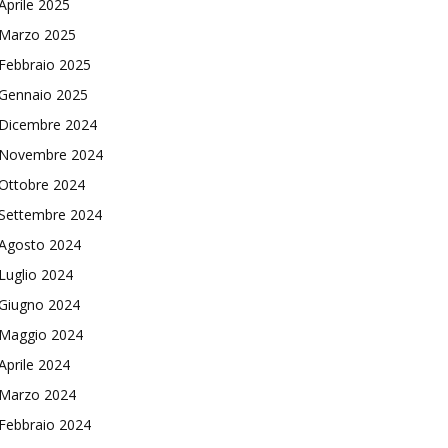
Aprile 2025
Marzo 2025
Febbraio 2025
Gennaio 2025
Dicembre 2024
Novembre 2024
Ottobre 2024
Settembre 2024
Agosto 2024
Luglio 2024
Giugno 2024
Maggio 2024
Aprile 2024
Marzo 2024
Febbraio 2024