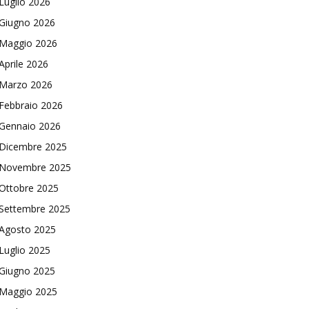
Luglio 2026
Giugno 2026
Maggio 2026
Aprile 2026
Marzo 2026
Febbraio 2026
Gennaio 2026
Dicembre 2025
Novembre 2025
Ottobre 2025
Settembre 2025
Agosto 2025
Luglio 2025
Giugno 2025
Maggio 2025