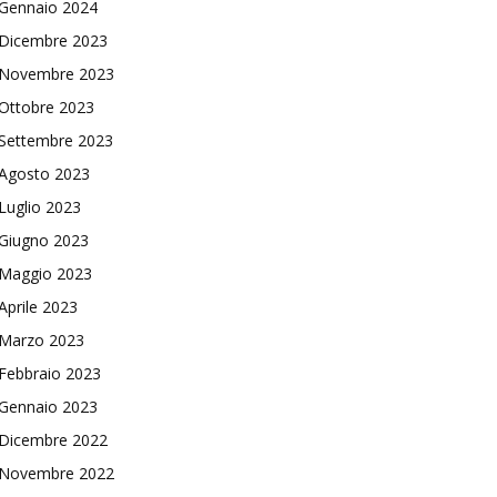
Gennaio 2024
Dicembre 2023
Novembre 2023
Ottobre 2023
Settembre 2023
Agosto 2023
Luglio 2023
Giugno 2023
Maggio 2023
Aprile 2023
Marzo 2023
Febbraio 2023
Gennaio 2023
Dicembre 2022
Novembre 2022