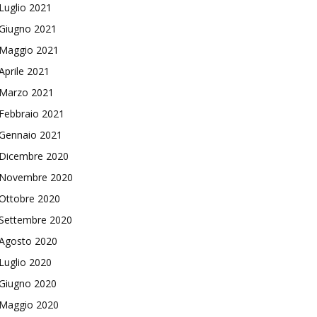
Luglio 2021
Giugno 2021
Maggio 2021
Aprile 2021
Marzo 2021
Febbraio 2021
Gennaio 2021
Dicembre 2020
Novembre 2020
Ottobre 2020
Settembre 2020
Agosto 2020
Luglio 2020
Giugno 2020
Maggio 2020