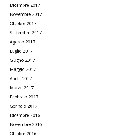
Dicembre 2017
Novembre 2017
Ottobre 2017
Settembre 2017
Agosto 2017
Luglio 2017
Giugno 2017
Maggio 2017
Aprile 2017
Marzo 2017
Febbraio 2017
Gennaio 2017
Dicembre 2016
Novembre 2016
Ottobre 2016