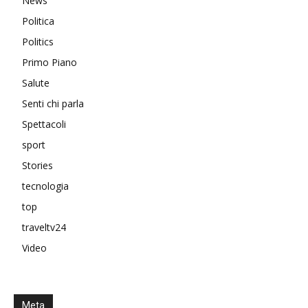
News
Politica
Politics
Primo Piano
Salute
Senti chi parla
Spettacoli
sport
Stories
tecnologia
top
traveltv24
Video
Meta