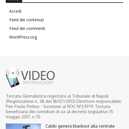
Accedi
Feed dei contenuti
Feed dei commenti
WordPress.org
Testata Giornalistica registrata al Tribunale di Napoli
(Registrazione n. 38 del 18/07/2013) Direttore responsabile:
Pier Paolo Petino - Iscrizione al ROC N°23979 Testata
beneficiaria dei contributi di cui al decreto legislativo 15
maggio 2017, n.70
Caldo genera blackout alla centrale