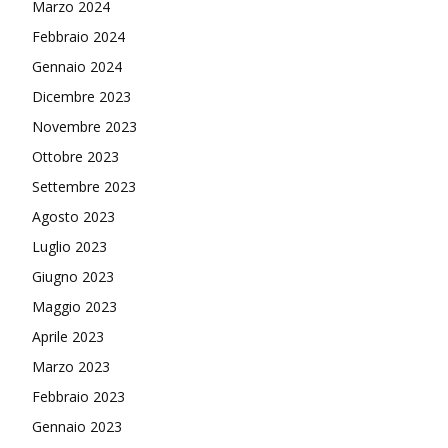
Marzo 2024
Febbraio 2024
Gennaio 2024
Dicembre 2023
Novembre 2023
Ottobre 2023
Settembre 2023
Agosto 2023
Luglio 2023
Giugno 2023
Maggio 2023
Aprile 2023
Marzo 2023
Febbraio 2023
Gennaio 2023