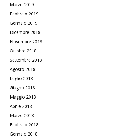
Marzo 2019
Febbraio 2019
Gennaio 2019
Dicembre 2018
Novembre 2018
Ottobre 2018
Settembre 2018
Agosto 2018
Luglio 2018
Giugno 2018
Maggio 2018
Aprile 2018
Marzo 2018
Febbraio 2018
Gennaio 2018