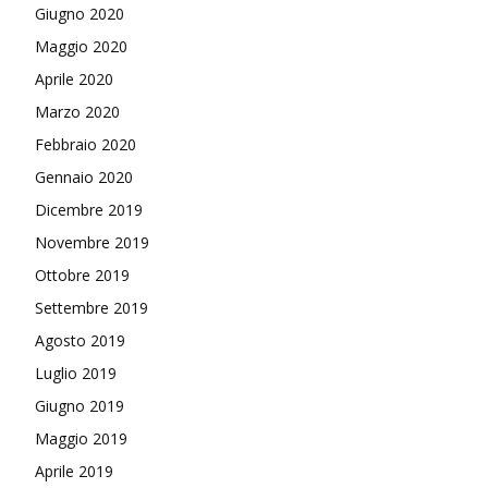
Giugno 2020
Maggio 2020
Aprile 2020
Marzo 2020
Febbraio 2020
Gennaio 2020
Dicembre 2019
Novembre 2019
Ottobre 2019
Settembre 2019
Agosto 2019
Luglio 2019
Giugno 2019
Maggio 2019
Aprile 2019