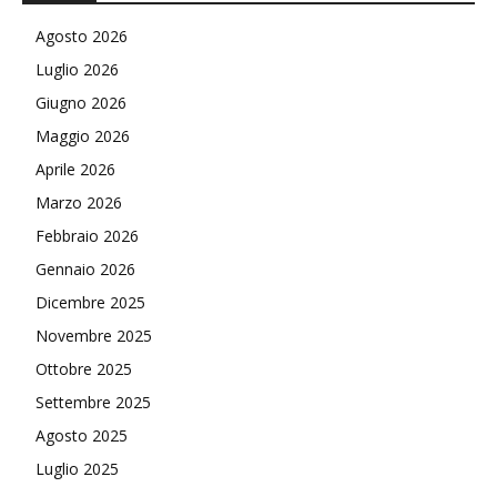
Agosto 2026
Luglio 2026
Giugno 2026
Maggio 2026
Aprile 2026
Marzo 2026
Febbraio 2026
Gennaio 2026
Dicembre 2025
Novembre 2025
Ottobre 2025
Settembre 2025
Agosto 2025
Luglio 2025