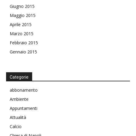
Giugno 2015
Maggio 2015
Aprile 2015
Marzo 2015
Febbraio 2015
Gennaio 2015
Categorie
abbonamento
Ambiente
Appuntamenti
Attualità
Calcio
Chiesa di Napoli