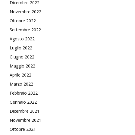
Dicembre 2022
Novembre 2022
Ottobre 2022
Settembre 2022
Agosto 2022
Luglio 2022
Giugno 2022
Maggio 2022
Aprile 2022
Marzo 2022
Febbraio 2022
Gennaio 2022
Dicembre 2021
Novembre 2021
Ottobre 2021