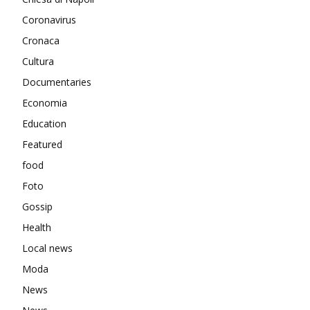
Coronavirus
Cronaca
Cultura
Documentaries
Economia
Education
Featured
food
Foto
Gossip
Health
Local news
Moda
News