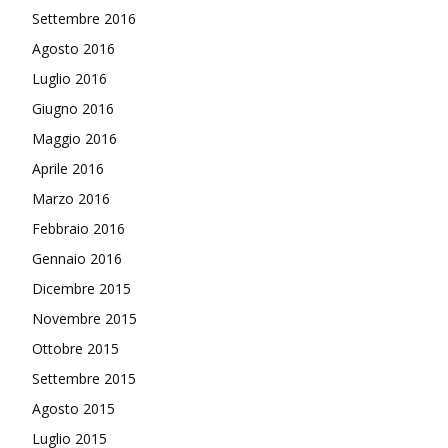
Settembre 2016
Agosto 2016
Luglio 2016
Giugno 2016
Maggio 2016
Aprile 2016
Marzo 2016
Febbraio 2016
Gennaio 2016
Dicembre 2015
Novembre 2015
Ottobre 2015
Settembre 2015
Agosto 2015
Luglio 2015