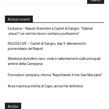
Articoli recenti
Esclusiva – Napoli, Branchini a Castel di Sangro: “Gabriel
Jesus? I se nel mio lavoro contano pochissimo”
RILEGGI LIVE – Castel di Sangro, day 9: allenamento
pomeridiano del Napoli
Weekend da bollino nero: code e rallentamenti sulle principali
arterie della Campania
Pomodoro campano, ritorna “Aspettando il mio San Marzano”
Area marina protetta di Capri, arriva l’ok definitivo
Archivi