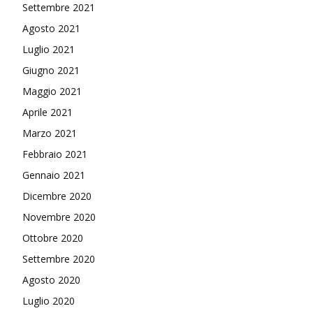
Settembre 2021
Agosto 2021
Luglio 2021
Giugno 2021
Maggio 2021
Aprile 2021
Marzo 2021
Febbraio 2021
Gennaio 2021
Dicembre 2020
Novembre 2020
Ottobre 2020
Settembre 2020
Agosto 2020
Luglio 2020