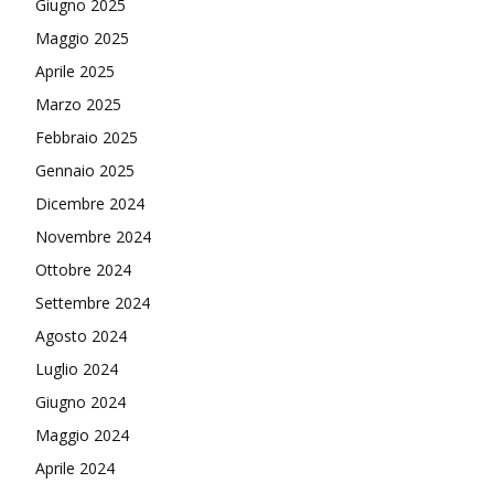
Giugno 2025
Maggio 2025
Aprile 2025
Marzo 2025
Febbraio 2025
Gennaio 2025
Dicembre 2024
Novembre 2024
Ottobre 2024
Settembre 2024
Agosto 2024
Luglio 2024
Giugno 2024
Maggio 2024
Aprile 2024