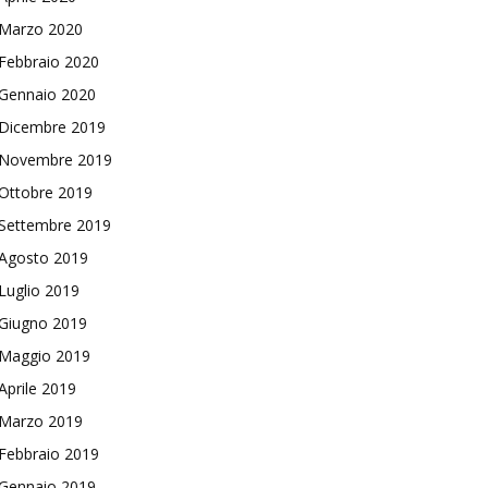
Marzo 2020
Febbraio 2020
Gennaio 2020
Dicembre 2019
Novembre 2019
Ottobre 2019
Settembre 2019
Agosto 2019
Luglio 2019
Giugno 2019
Maggio 2019
Aprile 2019
Marzo 2019
Febbraio 2019
Gennaio 2019