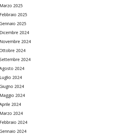
Marzo 2025
Febbraio 2025
Gennaio 2025
Dicembre 2024
Novembre 2024
Ottobre 2024
Settembre 2024
Agosto 2024
Luglio 2024
Giugno 2024
Maggio 2024
Aprile 2024
Marzo 2024
Febbraio 2024
Gennaio 2024