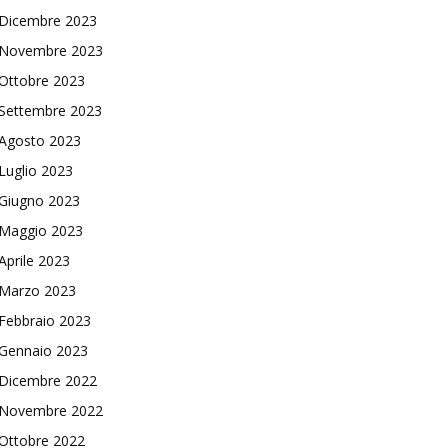
Dicembre 2023
Novembre 2023
Ottobre 2023
Settembre 2023
Agosto 2023
Luglio 2023
Giugno 2023
Maggio 2023
Aprile 2023
Marzo 2023
Febbraio 2023
Gennaio 2023
Dicembre 2022
Novembre 2022
Ottobre 2022