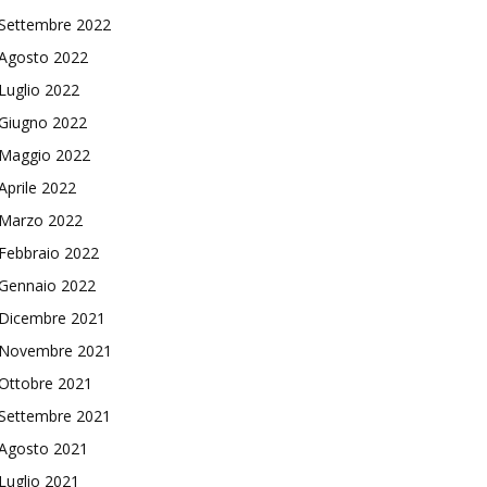
Settembre 2022
Agosto 2022
Luglio 2022
Giugno 2022
Maggio 2022
Aprile 2022
Marzo 2022
Febbraio 2022
Gennaio 2022
Dicembre 2021
Novembre 2021
Ottobre 2021
Settembre 2021
Agosto 2021
Luglio 2021