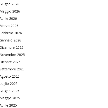
Giugno 2026
Maggio 2026
Aprile 2026
Marzo 2026
Febbraio 2026
Gennaio 2026
Dicembre 2025
Novembre 2025
Ottobre 2025
Settembre 2025
Agosto 2025
Luglio 2025
Giugno 2025
Maggio 2025
Aprile 2025