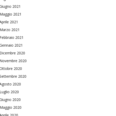
Giugno 2021
Maggio 2021
Aprile 2021
Marzo 2021
Febbraio 2021
Gennaio 2021
Dicembre 2020
Novembre 2020
Ottobre 2020
Settembre 2020
Agosto 2020
Luglio 2020
Giugno 2020
Maggio 2020
Aprile 2020