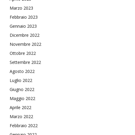
Marzo 2023
Febbraio 2023
Gennaio 2023
Dicembre 2022
Novembre 2022
Ottobre 2022
Settembre 2022
Agosto 2022
Luglio 2022
Giugno 2022
Maggio 2022
Aprile 2022
Marzo 2022
Febbraio 2022
Gennaio 2022