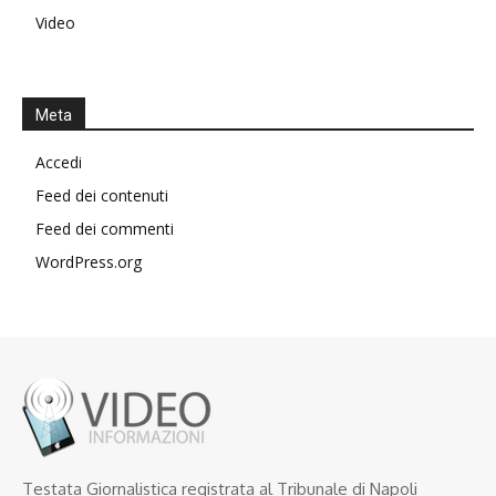
Video
Meta
Accedi
Feed dei contenuti
Feed dei commenti
WordPress.org
Testata Giornalistica registrata al Tribunale di Napoli