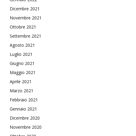
Dicembre 2021
Novembre 2021
Ottobre 2021
Settembre 2021
Agosto 2021
Luglio 2021
Giugno 2021
Maggio 2021
Aprile 2021
Marzo 2021
Febbraio 2021
Gennaio 2021
Dicembre 2020
Novembre 2020