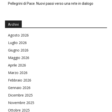
Pellegrini di Pace. Nuovi passi verso una rete in dialogo
Archivi
Agosto 2026
Luglio 2026
Giugno 2026
Maggio 2026
Aprile 2026
Marzo 2026
Febbraio 2026
Gennaio 2026
Dicembre 2025
Novembre 2025
Ottobre 2025