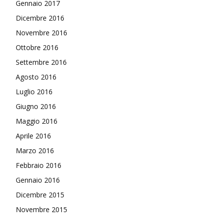
Gennaio 2017
Dicembre 2016
Novembre 2016
Ottobre 2016
Settembre 2016
Agosto 2016
Luglio 2016
Giugno 2016
Maggio 2016
Aprile 2016
Marzo 2016
Febbraio 2016
Gennaio 2016
Dicembre 2015
Novembre 2015