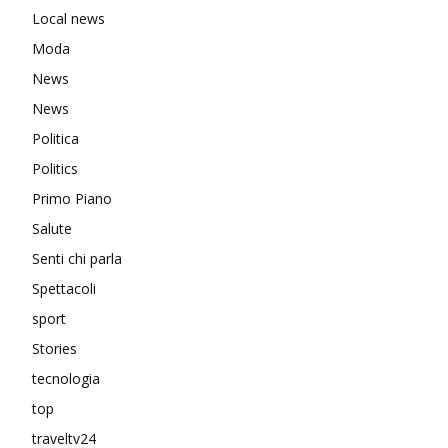
Local news
Moda
News
News
Politica
Politics
Primo Piano
Salute
Senti chi parla
Spettacoli
sport
Stories
tecnologia
top
traveltv24