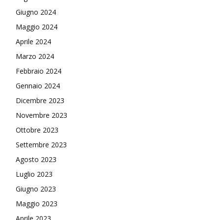
Giugno 2024
Maggio 2024
Aprile 2024
Marzo 2024
Febbraio 2024
Gennaio 2024
Dicembre 2023
Novembre 2023
Ottobre 2023
Settembre 2023
Agosto 2023
Luglio 2023
Giugno 2023
Maggio 2023
Aprile 2023