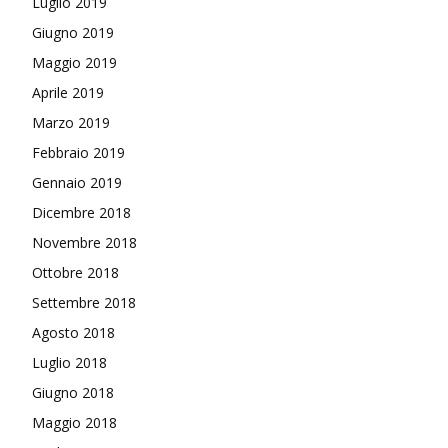
Luglio 2019
Giugno 2019
Maggio 2019
Aprile 2019
Marzo 2019
Febbraio 2019
Gennaio 2019
Dicembre 2018
Novembre 2018
Ottobre 2018
Settembre 2018
Agosto 2018
Luglio 2018
Giugno 2018
Maggio 2018