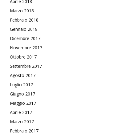
Aprile 2018
Marzo 2018
Febbraio 2018
Gennaio 2018
Dicembre 2017
Novembre 2017
Ottobre 2017
Settembre 2017
Agosto 2017
Luglio 2017
Giugno 2017
Maggio 2017
Aprile 2017
Marzo 2017
Febbraio 2017