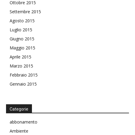
Ottobre 2015
Settembre 2015
Agosto 2015
Luglio 2015
Giugno 2015
Maggio 2015
Aprile 2015
Marzo 2015
Febbraio 2015
Gennaio 2015
Categorie
abbonamento
Ambiente