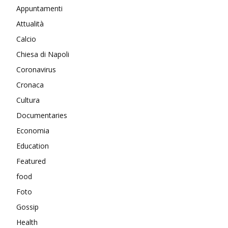
Appuntamenti
Attualità
Calcio
Chiesa di Napoli
Coronavirus
Cronaca
Cultura
Documentaries
Economia
Education
Featured
food
Foto
Gossip
Health