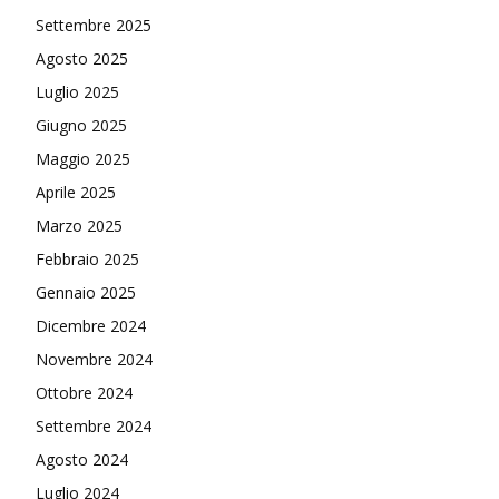
Settembre 2025
Agosto 2025
Luglio 2025
Giugno 2025
Maggio 2025
Aprile 2025
Marzo 2025
Febbraio 2025
Gennaio 2025
Dicembre 2024
Novembre 2024
Ottobre 2024
Settembre 2024
Agosto 2024
Luglio 2024