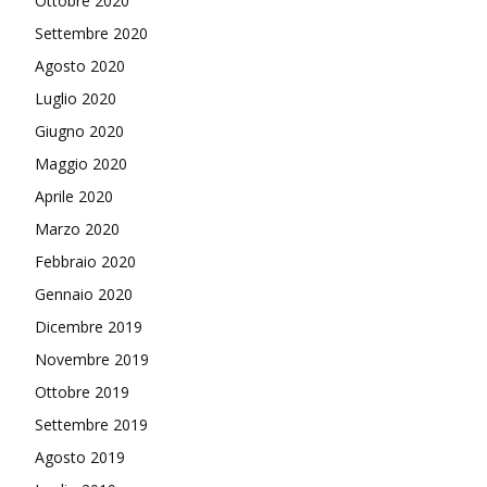
Ottobre 2020
Settembre 2020
Agosto 2020
Luglio 2020
Giugno 2020
Maggio 2020
Aprile 2020
Marzo 2020
Febbraio 2020
Gennaio 2020
Dicembre 2019
Novembre 2019
Ottobre 2019
Settembre 2019
Agosto 2019