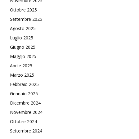
Novembre 2025
Ottobre 2025
Settembre 2025
Agosto 2025
Luglio 2025
Giugno 2025
Maggio 2025
Aprile 2025
Marzo 2025
Febbraio 2025
Gennaio 2025
Dicembre 2024
Novembre 2024
Ottobre 2024
Settembre 2024