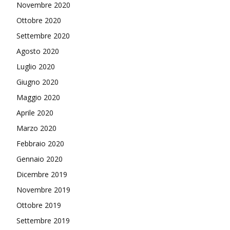
Novembre 2020
Ottobre 2020
Settembre 2020
Agosto 2020
Luglio 2020
Giugno 2020
Maggio 2020
Aprile 2020
Marzo 2020
Febbraio 2020
Gennaio 2020
Dicembre 2019
Novembre 2019
Ottobre 2019
Settembre 2019