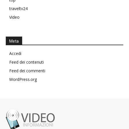
traveltv24
Video
Meta
Accedi
Feed dei contenuti
Feed dei commenti
WordPress.org