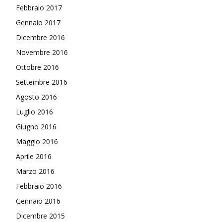
Febbraio 2017
Gennaio 2017
Dicembre 2016
Novembre 2016
Ottobre 2016
Settembre 2016
Agosto 2016
Luglio 2016
Giugno 2016
Maggio 2016
Aprile 2016
Marzo 2016
Febbraio 2016
Gennaio 2016
Dicembre 2015