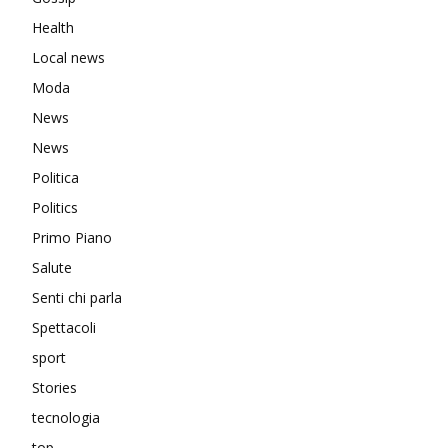
Health
Local news
Moda
News
News
Politica
Politics
Primo Piano
Salute
Senti chi parla
Spettacoli
sport
Stories
tecnologia
top