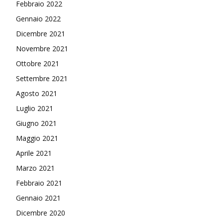
Febbraio 2022
Gennaio 2022
Dicembre 2021
Novembre 2021
Ottobre 2021
Settembre 2021
Agosto 2021
Luglio 2021
Giugno 2021
Maggio 2021
Aprile 2021
Marzo 2021
Febbraio 2021
Gennaio 2021
Dicembre 2020