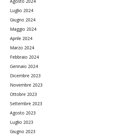
Agosto 2024
Luglio 2024
Giugno 2024
Maggio 2024
Aprile 2024
Marzo 2024
Febbraio 2024
Gennaio 2024
Dicembre 2023
Novembre 2023
Ottobre 2023
Settembre 2023
Agosto 2023
Luglio 2023
Giugno 2023