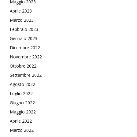
Maggio 2023
Aprile 2023
Marzo 2023
Febbraio 2023
Gennaio 2023
Dicembre 2022
Novembre 2022
Ottobre 2022
Settembre 2022
Agosto 2022
Luglio 2022
Giugno 2022
Maggio 2022
Aprile 2022
Marzo 2022