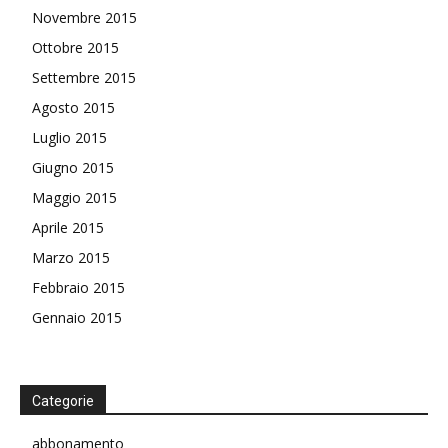
Novembre 2015
Ottobre 2015
Settembre 2015
Agosto 2015
Luglio 2015
Giugno 2015
Maggio 2015
Aprile 2015
Marzo 2015
Febbraio 2015
Gennaio 2015
Categorie
abbonamento