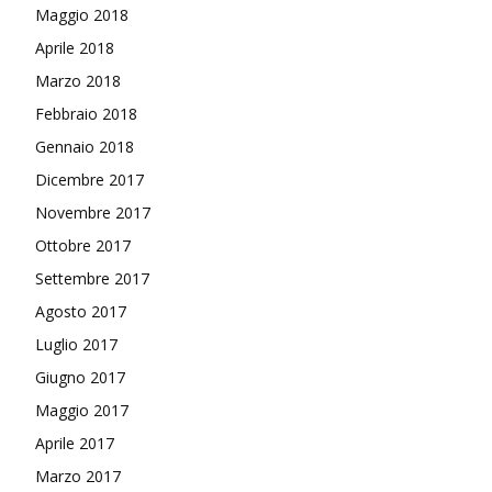
Maggio 2018
Aprile 2018
Marzo 2018
Febbraio 2018
Gennaio 2018
Dicembre 2017
Novembre 2017
Ottobre 2017
Settembre 2017
Agosto 2017
Luglio 2017
Giugno 2017
Maggio 2017
Aprile 2017
Marzo 2017