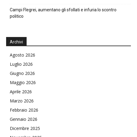
Campi Flegrei, aumentano gli sfollati e infuria lo scontro
politico
Archivi
Agosto 2026
Luglio 2026
Giugno 2026
Maggio 2026
Aprile 2026
Marzo 2026
Febbraio 2026
Gennaio 2026
Dicembre 2025