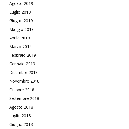
Agosto 2019
Luglio 2019
Giugno 2019
Maggio 2019
Aprile 2019
Marzo 2019
Febbraio 2019
Gennaio 2019
Dicembre 2018
Novembre 2018
Ottobre 2018
Settembre 2018
Agosto 2018
Luglio 2018
Giugno 2018