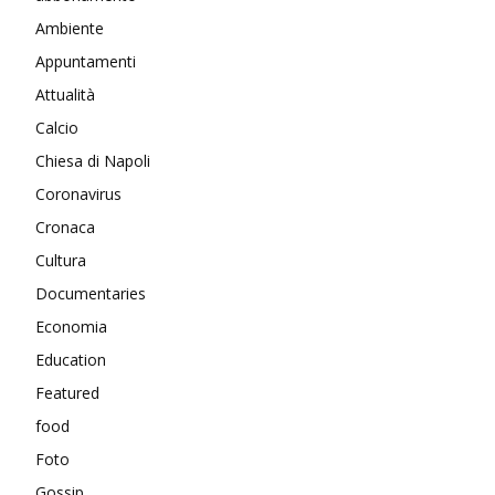
Ambiente
Appuntamenti
Attualità
Calcio
Chiesa di Napoli
Coronavirus
Cronaca
Cultura
Documentaries
Economia
Education
Featured
food
Foto
Gossip