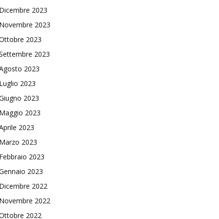
Dicembre 2023
Novembre 2023
Ottobre 2023
Settembre 2023
Agosto 2023
Luglio 2023
Giugno 2023
Maggio 2023
Aprile 2023
Marzo 2023
Febbraio 2023
Gennaio 2023
Dicembre 2022
Novembre 2022
Ottobre 2022