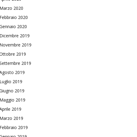
Marzo 2020
Febbraio 2020
Gennaio 2020
Dicembre 2019
Novembre 2019
Ottobre 2019
Settembre 2019
Agosto 2019
Luglio 2019
Giugno 2019
Maggio 2019
Aprile 2019
Marzo 2019
Febbraio 2019
Gennaio 2019