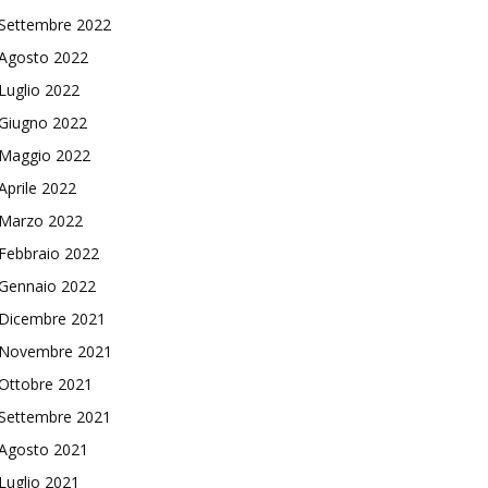
Settembre 2022
Agosto 2022
Luglio 2022
Giugno 2022
Maggio 2022
Aprile 2022
Marzo 2022
Febbraio 2022
Gennaio 2022
Dicembre 2021
Novembre 2021
Ottobre 2021
Settembre 2021
Agosto 2021
Luglio 2021