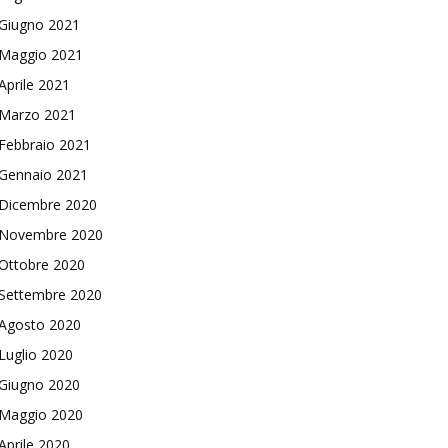
Giugno 2021
Maggio 2021
Aprile 2021
Marzo 2021
Febbraio 2021
Gennaio 2021
Dicembre 2020
Novembre 2020
Ottobre 2020
Settembre 2020
Agosto 2020
Luglio 2020
Giugno 2020
Maggio 2020
Aprile 2020