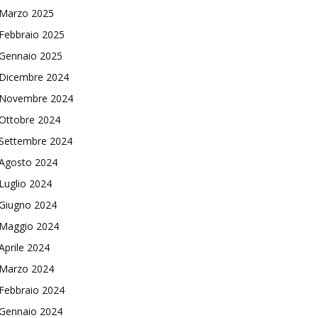
Marzo 2025
Febbraio 2025
Gennaio 2025
Dicembre 2024
Novembre 2024
Ottobre 2024
Settembre 2024
Agosto 2024
Luglio 2024
Giugno 2024
Maggio 2024
Aprile 2024
Marzo 2024
Febbraio 2024
Gennaio 2024