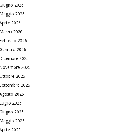
Giugno 2026
Maggio 2026
Aprile 2026
Marzo 2026
Febbraio 2026
Gennaio 2026
Dicembre 2025
Novembre 2025
Ottobre 2025
Settembre 2025
Agosto 2025
Luglio 2025
Giugno 2025
Maggio 2025
Aprile 2025