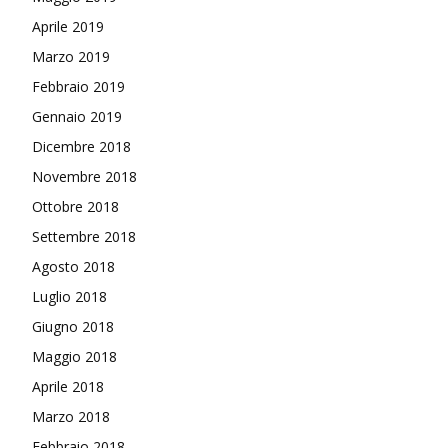
Aprile 2019
Marzo 2019
Febbraio 2019
Gennaio 2019
Dicembre 2018
Novembre 2018
Ottobre 2018
Settembre 2018
Agosto 2018
Luglio 2018
Giugno 2018
Maggio 2018
Aprile 2018
Marzo 2018
Febbraio 2018