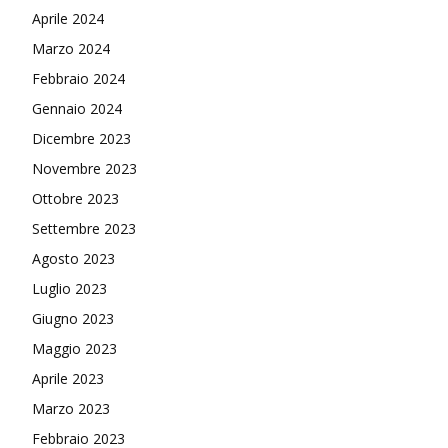
Aprile 2024
Marzo 2024
Febbraio 2024
Gennaio 2024
Dicembre 2023
Novembre 2023
Ottobre 2023
Settembre 2023
Agosto 2023
Luglio 2023
Giugno 2023
Maggio 2023
Aprile 2023
Marzo 2023
Febbraio 2023