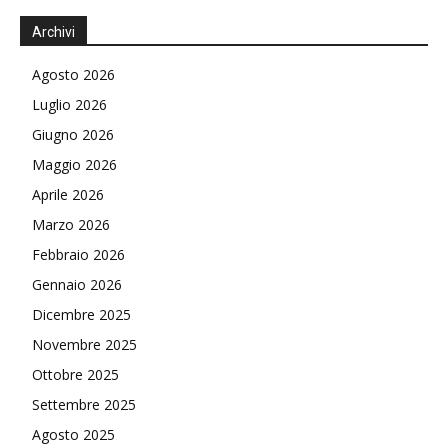
Archivi
Agosto 2026
Luglio 2026
Giugno 2026
Maggio 2026
Aprile 2026
Marzo 2026
Febbraio 2026
Gennaio 2026
Dicembre 2025
Novembre 2025
Ottobre 2025
Settembre 2025
Agosto 2025