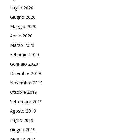
Luglio 2020
Giugno 2020
Maggio 2020
Aprile 2020
Marzo 2020
Febbraio 2020
Gennaio 2020
Dicembre 2019
Novembre 2019
Ottobre 2019
Settembre 2019
Agosto 2019
Luglio 2019
Giugno 2019
Maggio 2019