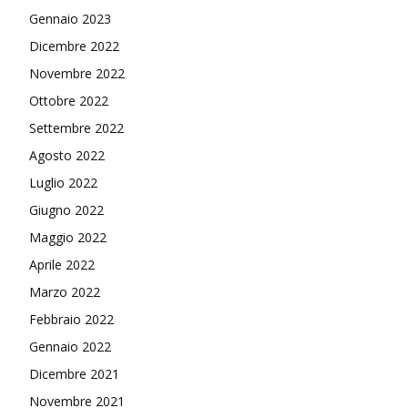
Gennaio 2023
Dicembre 2022
Novembre 2022
Ottobre 2022
Settembre 2022
Agosto 2022
Luglio 2022
Giugno 2022
Maggio 2022
Aprile 2022
Marzo 2022
Febbraio 2022
Gennaio 2022
Dicembre 2021
Novembre 2021