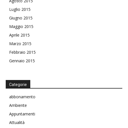
Agosto 2015
Luglio 2015
Giugno 2015
Maggio 2015
Aprile 2015
Marzo 2015
Febbraio 2015
Gennaio 2015
Categorie
abbonamento
Ambiente
Appuntamenti
Attualità