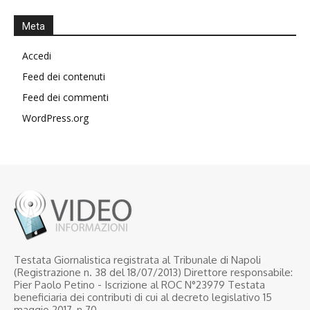
Meta
Accedi
Feed dei contenuti
Feed dei commenti
WordPress.org
Testata Giornalistica registrata al Tribunale di Napoli
(Registrazione n. 38 del 18/07/2013) Direttore responsabile:
Pier Paolo Petino - Iscrizione al ROC N°23979 Testata
beneficiaria dei contributi di cui al decreto legislativo 15
maggio 2017, n.70