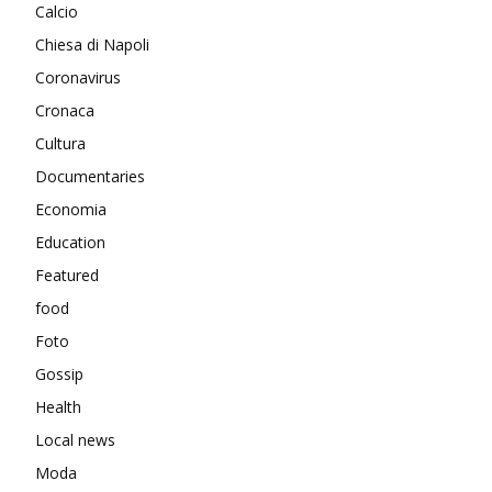
Calcio
Chiesa di Napoli
Coronavirus
Cronaca
Cultura
Documentaries
Economia
Education
Featured
food
Foto
Gossip
Health
Local news
Moda