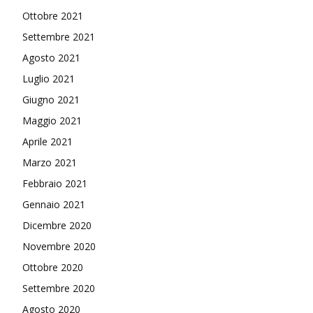
Ottobre 2021
Settembre 2021
Agosto 2021
Luglio 2021
Giugno 2021
Maggio 2021
Aprile 2021
Marzo 2021
Febbraio 2021
Gennaio 2021
Dicembre 2020
Novembre 2020
Ottobre 2020
Settembre 2020
Agosto 2020