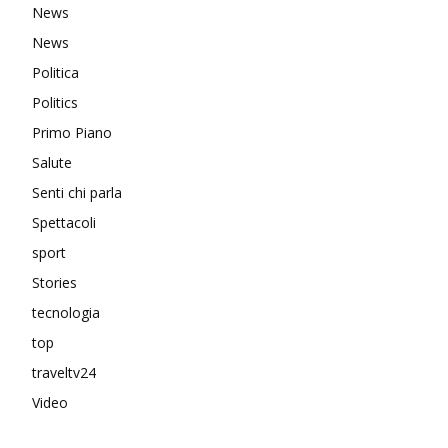
News
News
Politica
Politics
Primo Piano
Salute
Senti chi parla
Spettacoli
sport
Stories
tecnologia
top
traveltv24
Video