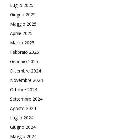
Luglio 2025
Giugno 2025
Maggio 2025
Aprile 2025
Marzo 2025
Febbraio 2025
Gennaio 2025
Dicembre 2024
Novembre 2024
Ottobre 2024
Settembre 2024
Agosto 2024
Luglio 2024
Giugno 2024
Maggio 2024