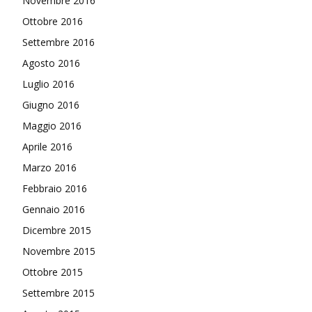
Novembre 2016
Ottobre 2016
Settembre 2016
Agosto 2016
Luglio 2016
Giugno 2016
Maggio 2016
Aprile 2016
Marzo 2016
Febbraio 2016
Gennaio 2016
Dicembre 2015
Novembre 2015
Ottobre 2015
Settembre 2015