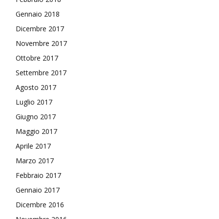
Gennaio 2018
Dicembre 2017
Novembre 2017
Ottobre 2017
Settembre 2017
Agosto 2017
Luglio 2017
Giugno 2017
Maggio 2017
Aprile 2017
Marzo 2017
Febbraio 2017
Gennaio 2017
Dicembre 2016