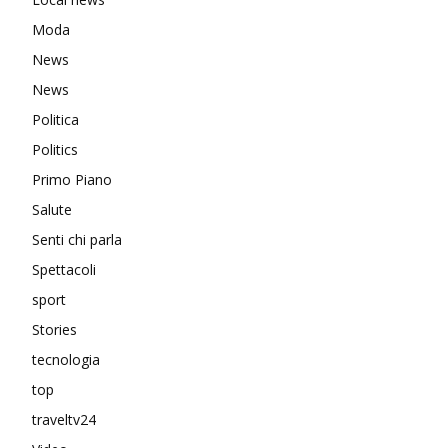
Moda
News
News
Politica
Politics
Primo Piano
Salute
Senti chi parla
Spettacoli
sport
Stories
tecnologia
top
traveltv24