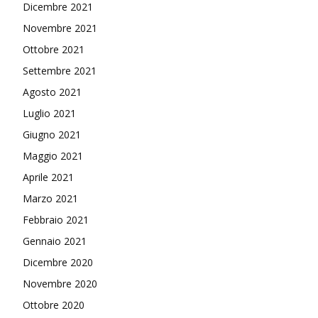
Dicembre 2021
Novembre 2021
Ottobre 2021
Settembre 2021
Agosto 2021
Luglio 2021
Giugno 2021
Maggio 2021
Aprile 2021
Marzo 2021
Febbraio 2021
Gennaio 2021
Dicembre 2020
Novembre 2020
Ottobre 2020