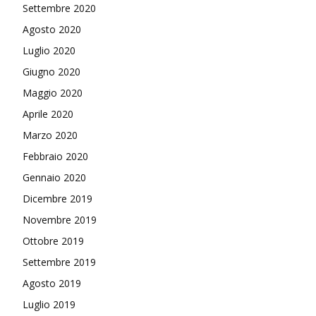
Settembre 2020
Agosto 2020
Luglio 2020
Giugno 2020
Maggio 2020
Aprile 2020
Marzo 2020
Febbraio 2020
Gennaio 2020
Dicembre 2019
Novembre 2019
Ottobre 2019
Settembre 2019
Agosto 2019
Luglio 2019