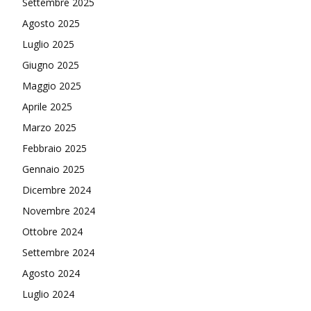
Settembre 2025
Agosto 2025
Luglio 2025
Giugno 2025
Maggio 2025
Aprile 2025
Marzo 2025
Febbraio 2025
Gennaio 2025
Dicembre 2024
Novembre 2024
Ottobre 2024
Settembre 2024
Agosto 2024
Luglio 2024