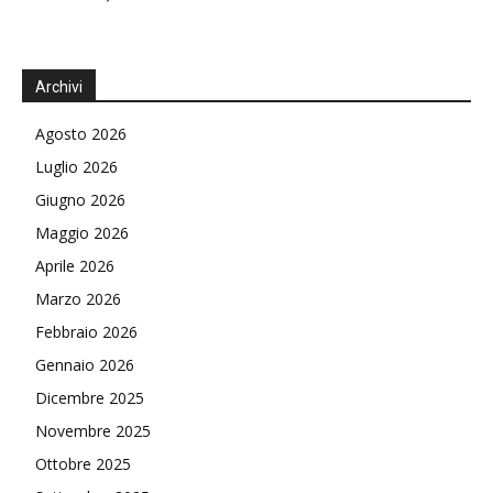
Archivi
Agosto 2026
Luglio 2026
Giugno 2026
Maggio 2026
Aprile 2026
Marzo 2026
Febbraio 2026
Gennaio 2026
Dicembre 2025
Novembre 2025
Ottobre 2025