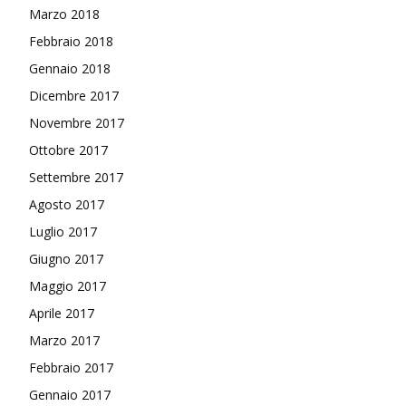
Marzo 2018
Febbraio 2018
Gennaio 2018
Dicembre 2017
Novembre 2017
Ottobre 2017
Settembre 2017
Agosto 2017
Luglio 2017
Giugno 2017
Maggio 2017
Aprile 2017
Marzo 2017
Febbraio 2017
Gennaio 2017