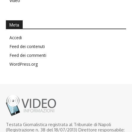
Video
Meta
Accedi
Feed dei contenuti
Feed dei commenti
WordPress.org
Testata Giornalistica registrata al Tribunale di Napoli
(Registrazione n. 38 del 18/07/2013) Direttore responsabile: