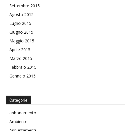
Settembre 2015
Agosto 2015
Luglio 2015
Giugno 2015
Maggio 2015
Aprile 2015
Marzo 2015
Febbraio 2015
Gennaio 2015
Categorie
abbonamento
Ambiente
Appuntamenti