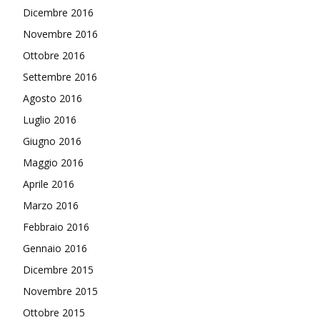
Dicembre 2016
Novembre 2016
Ottobre 2016
Settembre 2016
Agosto 2016
Luglio 2016
Giugno 2016
Maggio 2016
Aprile 2016
Marzo 2016
Febbraio 2016
Gennaio 2016
Dicembre 2015
Novembre 2015
Ottobre 2015