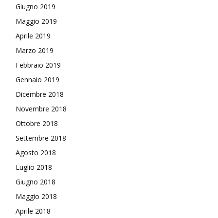
Giugno 2019
Maggio 2019
Aprile 2019
Marzo 2019
Febbraio 2019
Gennaio 2019
Dicembre 2018
Novembre 2018
Ottobre 2018
Settembre 2018
Agosto 2018
Luglio 2018
Giugno 2018
Maggio 2018
Aprile 2018