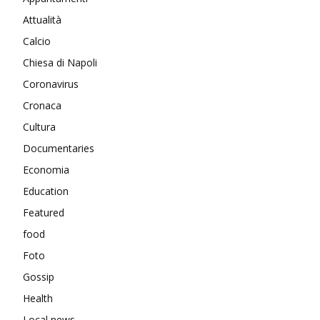
Attualità
Calcio
Chiesa di Napoli
Coronavirus
Cronaca
Cultura
Documentaries
Economia
Education
Featured
food
Foto
Gossip
Health
Local news