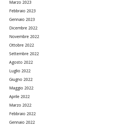
Marzo 2023
Febbraio 2023
Gennaio 2023
Dicembre 2022
Novembre 2022
Ottobre 2022
Settembre 2022
Agosto 2022
Luglio 2022
Giugno 2022
Maggio 2022
Aprile 2022
Marzo 2022
Febbraio 2022
Gennaio 2022