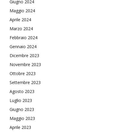
Giugno 2024
Maggio 2024
Aprile 2024
Marzo 2024
Febbraio 2024
Gennaio 2024
Dicembre 2023
Novembre 2023
Ottobre 2023
Settembre 2023
Agosto 2023
Luglio 2023
Giugno 2023
Maggio 2023
Aprile 2023