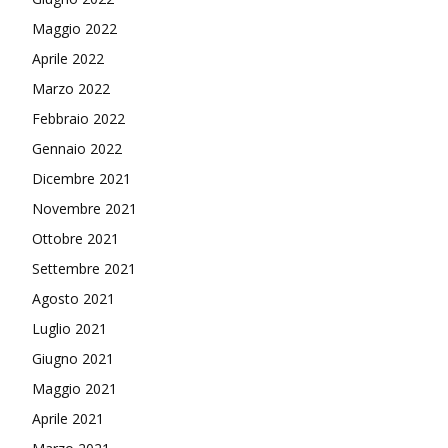
Maggio 2022
Aprile 2022
Marzo 2022
Febbraio 2022
Gennaio 2022
Dicembre 2021
Novembre 2021
Ottobre 2021
Settembre 2021
Agosto 2021
Luglio 2021
Giugno 2021
Maggio 2021
Aprile 2021