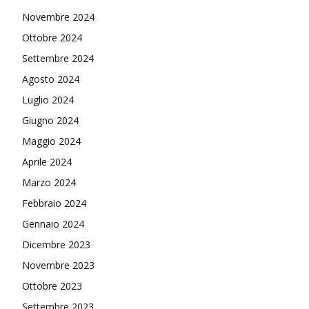
Novembre 2024
Ottobre 2024
Settembre 2024
Agosto 2024
Luglio 2024
Giugno 2024
Maggio 2024
Aprile 2024
Marzo 2024
Febbraio 2024
Gennaio 2024
Dicembre 2023
Novembre 2023
Ottobre 2023
Settembre 2023