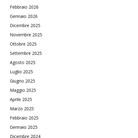
Febbraio 2026
Gennaio 2026
Dicembre 2025
Novembre 2025
Ottobre 2025
Settembre 2025
Agosto 2025
Luglio 2025
Giugno 2025
Maggio 2025
Aprile 2025
Marzo 2025
Febbraio 2025
Gennaio 2025
Dicembre 2024