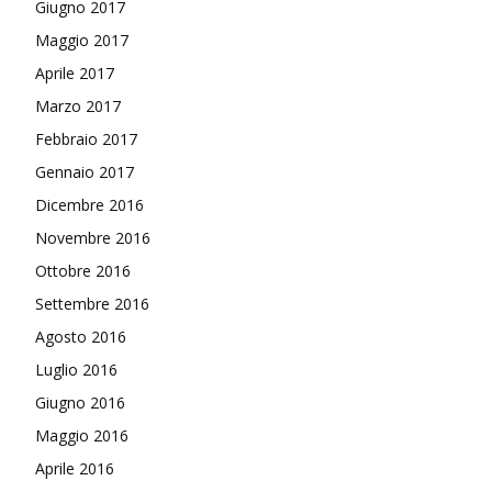
Giugno 2017
Maggio 2017
Aprile 2017
Marzo 2017
Febbraio 2017
Gennaio 2017
Dicembre 2016
Novembre 2016
Ottobre 2016
Settembre 2016
Agosto 2016
Luglio 2016
Giugno 2016
Maggio 2016
Aprile 2016