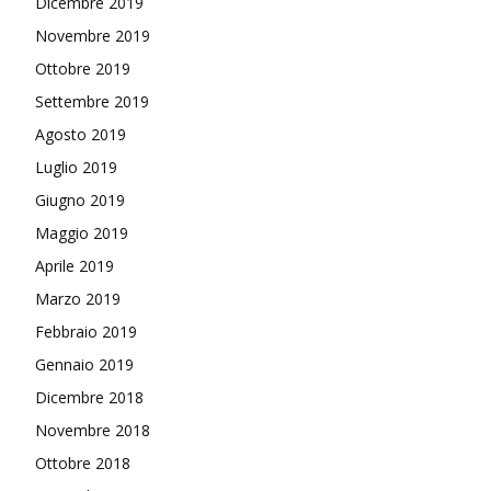
Dicembre 2019
Novembre 2019
Ottobre 2019
Settembre 2019
Agosto 2019
Luglio 2019
Giugno 2019
Maggio 2019
Aprile 2019
Marzo 2019
Febbraio 2019
Gennaio 2019
Dicembre 2018
Novembre 2018
Ottobre 2018