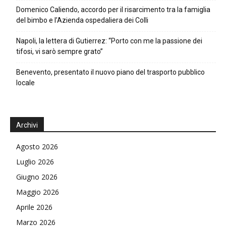
Domenico Caliendo, accordo per il risarcimento tra la famiglia
del bimbo e l’Azienda ospedaliera dei Colli
Napoli, la lettera di Gutierrez: “Porto con me la passione dei
tifosi, vi sarò sempre grato”
Benevento, presentato il nuovo piano del trasporto pubblico
locale
Archivi
Agosto 2026
Luglio 2026
Giugno 2026
Maggio 2026
Aprile 2026
Marzo 2026