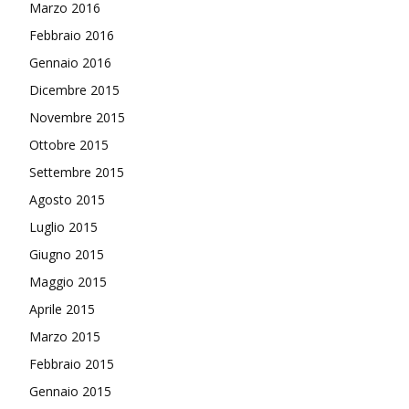
Marzo 2016
Febbraio 2016
Gennaio 2016
Dicembre 2015
Novembre 2015
Ottobre 2015
Settembre 2015
Agosto 2015
Luglio 2015
Giugno 2015
Maggio 2015
Aprile 2015
Marzo 2015
Febbraio 2015
Gennaio 2015