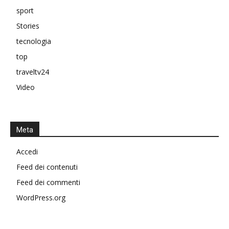
sport
Stories
tecnologia
top
traveltv24
Video
Meta
Accedi
Feed dei contenuti
Feed dei commenti
WordPress.org