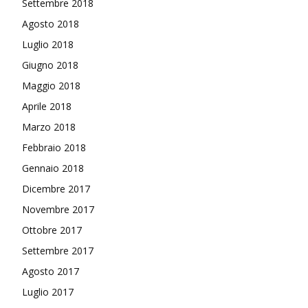
Settembre 2018
Agosto 2018
Luglio 2018
Giugno 2018
Maggio 2018
Aprile 2018
Marzo 2018
Febbraio 2018
Gennaio 2018
Dicembre 2017
Novembre 2017
Ottobre 2017
Settembre 2017
Agosto 2017
Luglio 2017