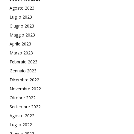
Agosto 2023
Luglio 2023
Giugno 2023
Maggio 2023
Aprile 2023
Marzo 2023
Febbraio 2023
Gennaio 2023
Dicembre 2022
Novembre 2022
Ottobre 2022
Settembre 2022
Agosto 2022
Luglio 2022
Giugno 2022