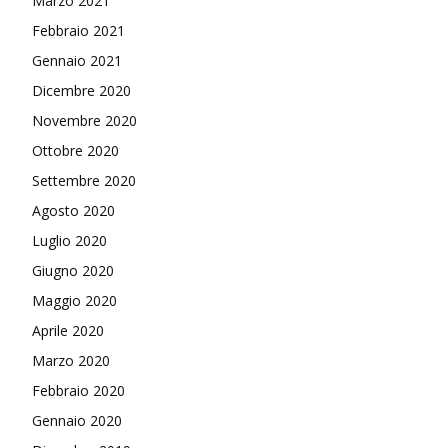
Marzo 2021
Febbraio 2021
Gennaio 2021
Dicembre 2020
Novembre 2020
Ottobre 2020
Settembre 2020
Agosto 2020
Luglio 2020
Giugno 2020
Maggio 2020
Aprile 2020
Marzo 2020
Febbraio 2020
Gennaio 2020