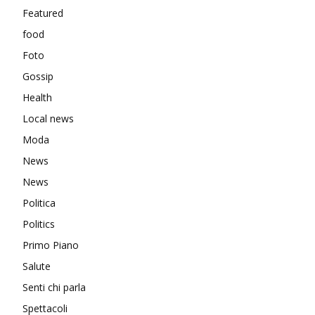
Featured
food
Foto
Gossip
Health
Local news
Moda
News
News
Politica
Politics
Primo Piano
Salute
Senti chi parla
Spettacoli