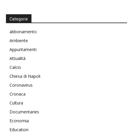
Categorie
abbonamento
Ambiente
Appuntamenti
Attualità
Calcio
Chiesa di Napoli
Coronavirus
Cronaca
Cultura
Documentaries
Economia
Education