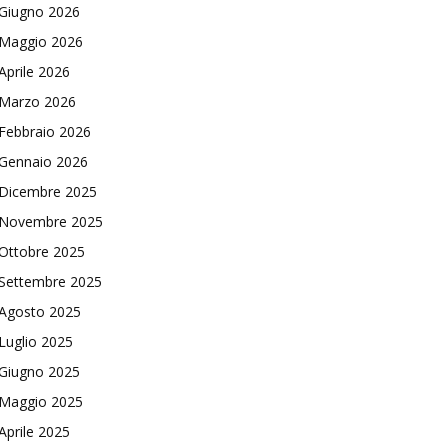
Giugno 2026
Maggio 2026
Aprile 2026
Marzo 2026
Febbraio 2026
Gennaio 2026
Dicembre 2025
Novembre 2025
Ottobre 2025
Settembre 2025
Agosto 2025
Luglio 2025
Giugno 2025
Maggio 2025
Aprile 2025