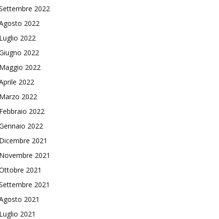
Settembre 2022
Agosto 2022
Luglio 2022
Giugno 2022
Maggio 2022
Aprile 2022
Marzo 2022
Febbraio 2022
Gennaio 2022
Dicembre 2021
Novembre 2021
Ottobre 2021
Settembre 2021
Agosto 2021
Luglio 2021