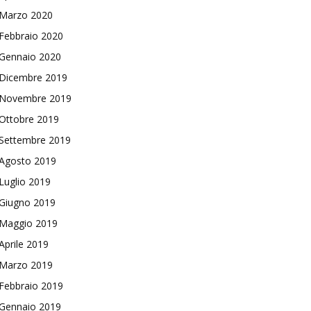
Marzo 2020
Febbraio 2020
Gennaio 2020
Dicembre 2019
Novembre 2019
Ottobre 2019
Settembre 2019
Agosto 2019
Luglio 2019
Giugno 2019
Maggio 2019
Aprile 2019
Marzo 2019
Febbraio 2019
Gennaio 2019