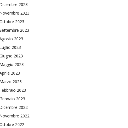
Dicembre 2023
Novembre 2023
Ottobre 2023
Settembre 2023
Agosto 2023
Luglio 2023
Giugno 2023
Maggio 2023
Aprile 2023
Marzo 2023
Febbraio 2023
Gennaio 2023
Dicembre 2022
Novembre 2022
Ottobre 2022