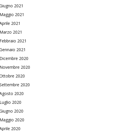
Giugno 2021
Maggio 2021
Aprile 2021
Marzo 2021
Febbraio 2021
Gennaio 2021
Dicembre 2020
Novembre 2020
Ottobre 2020
Settembre 2020
Agosto 2020
Luglio 2020
Giugno 2020
Maggio 2020
Aprile 2020