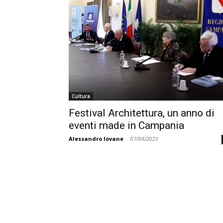
Cultura
Festival Architettura, un anno di
eventi made in Campania
Alessandro Iovane
-
07/04/2023