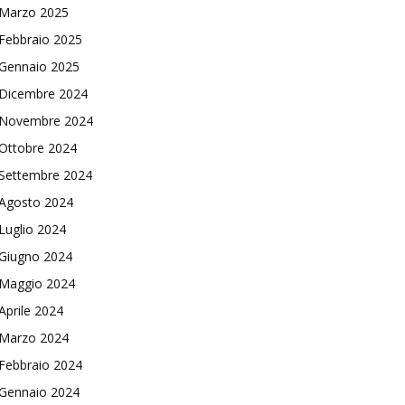
Marzo 2025
Febbraio 2025
Gennaio 2025
Dicembre 2024
Novembre 2024
Ottobre 2024
Settembre 2024
Agosto 2024
Luglio 2024
Giugno 2024
Maggio 2024
Aprile 2024
Marzo 2024
Febbraio 2024
Gennaio 2024