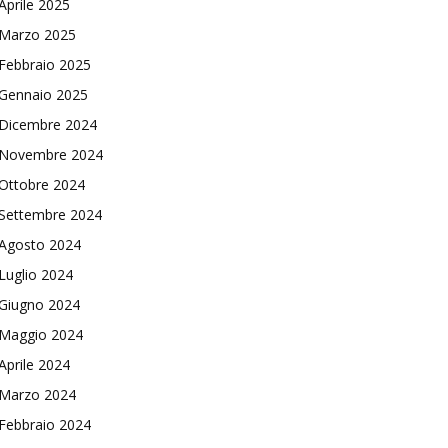
Aprile 2025
Marzo 2025
Febbraio 2025
Gennaio 2025
Dicembre 2024
Novembre 2024
Ottobre 2024
Settembre 2024
Agosto 2024
Luglio 2024
Giugno 2024
Maggio 2024
Aprile 2024
Marzo 2024
Febbraio 2024