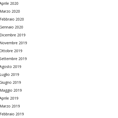
Aprile 2020
Marzo 2020
Febbraio 2020
Gennaio 2020
Dicembre 2019
Novembre 2019
Ottobre 2019
Settembre 2019
Agosto 2019
Luglio 2019
Giugno 2019
Maggio 2019
Aprile 2019
Marzo 2019
Febbraio 2019