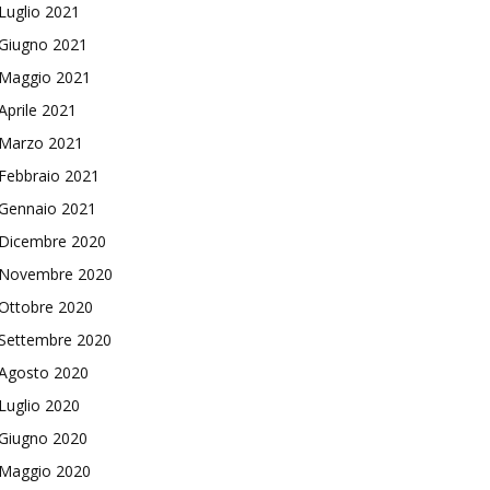
Luglio 2021
Giugno 2021
Maggio 2021
Aprile 2021
Marzo 2021
Febbraio 2021
Gennaio 2021
Dicembre 2020
Novembre 2020
Ottobre 2020
Settembre 2020
Agosto 2020
Luglio 2020
Giugno 2020
Maggio 2020