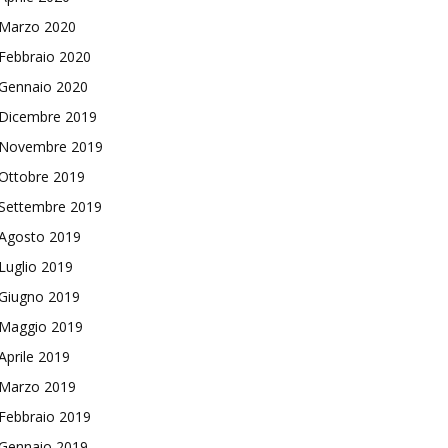
Marzo 2020
Febbraio 2020
Gennaio 2020
Dicembre 2019
Novembre 2019
Ottobre 2019
Settembre 2019
Agosto 2019
Luglio 2019
Giugno 2019
Maggio 2019
Aprile 2019
Marzo 2019
Febbraio 2019
Gennaio 2019