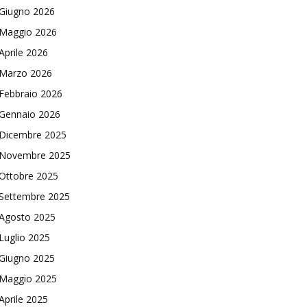
Giugno 2026
Maggio 2026
Aprile 2026
Marzo 2026
Febbraio 2026
Gennaio 2026
Dicembre 2025
Novembre 2025
Ottobre 2025
Settembre 2025
Agosto 2025
Luglio 2025
Giugno 2025
Maggio 2025
Aprile 2025