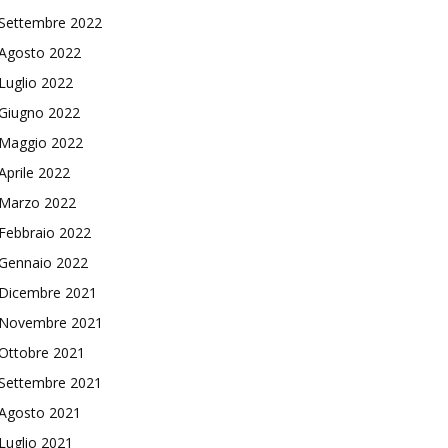
Settembre 2022
Agosto 2022
Luglio 2022
Giugno 2022
Maggio 2022
Aprile 2022
Marzo 2022
Febbraio 2022
Gennaio 2022
Dicembre 2021
Novembre 2021
Ottobre 2021
Settembre 2021
Agosto 2021
Luglio 2021