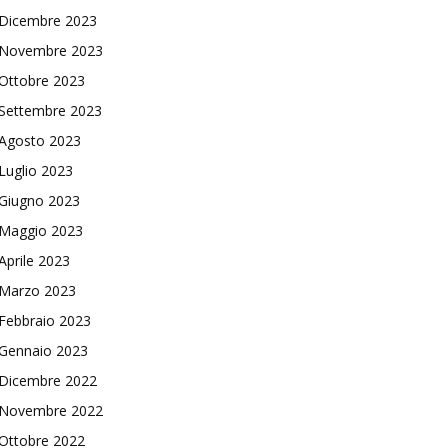
Dicembre 2023
Novembre 2023
Ottobre 2023
Settembre 2023
Agosto 2023
Luglio 2023
Giugno 2023
Maggio 2023
Aprile 2023
Marzo 2023
Febbraio 2023
Gennaio 2023
Dicembre 2022
Novembre 2022
Ottobre 2022