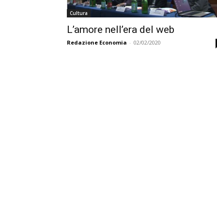
Cultura
L’amore nell’era del web
Redazione Economia
-
02/02/2020