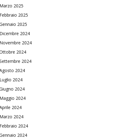
Marzo 2025
Febbraio 2025
Gennaio 2025
Dicembre 2024
Novembre 2024
Ottobre 2024
Settembre 2024
Agosto 2024
Luglio 2024
Giugno 2024
Maggio 2024
Aprile 2024
Marzo 2024
Febbraio 2024
Gennaio 2024