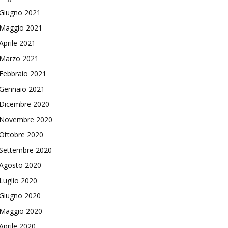
Giugno 2021
Maggio 2021
Aprile 2021
Marzo 2021
Febbraio 2021
Gennaio 2021
Dicembre 2020
Novembre 2020
Ottobre 2020
Settembre 2020
Agosto 2020
Luglio 2020
Giugno 2020
Maggio 2020
Aprile 2020