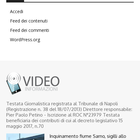
Accedi
Feed dei contenuti
Feed dei commenti
WordPress.org
Testata Giornalistica registrata al Tribunale di Napoli
(Registrazione n. 38 del 18/07/2013) Direttore responsabile:
Pier Paolo Petino - Iscrizione al ROC N°23979 Testata
beneficiaria dei contributi di cui al decreto legislativo 15
maggio 2017, n.70
Inquinamento fiume Sarno, sigilli allo