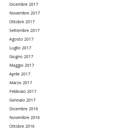
Dicembre 2017
Novembre 2017
Ottobre 2017
Settembre 2017
Agosto 2017
Luglio 2017
Giugno 2017
Maggio 2017
Aprile 2017
Marzo 2017
Febbraio 2017
Gennaio 2017
Dicembre 2016
Novembre 2016
Ottobre 2016