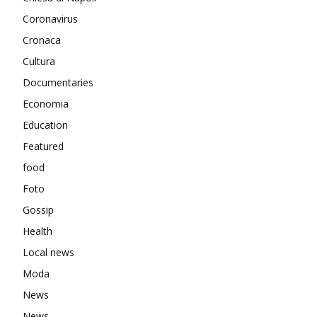
Coronavirus
Cronaca
Cultura
Documentaries
Economia
Education
Featured
food
Foto
Gossip
Health
Local news
Moda
News
News