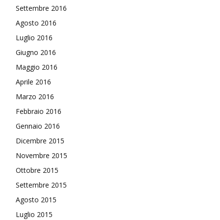
Settembre 2016
Agosto 2016
Luglio 2016
Giugno 2016
Maggio 2016
Aprile 2016
Marzo 2016
Febbraio 2016
Gennaio 2016
Dicembre 2015
Novembre 2015
Ottobre 2015
Settembre 2015
Agosto 2015
Luglio 2015