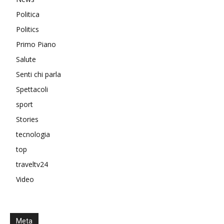
Politica
Politics
Primo Piano
Salute
Senti chi parla
Spettacoli
sport
Stories
tecnologia
top
traveltv24
Video
Meta