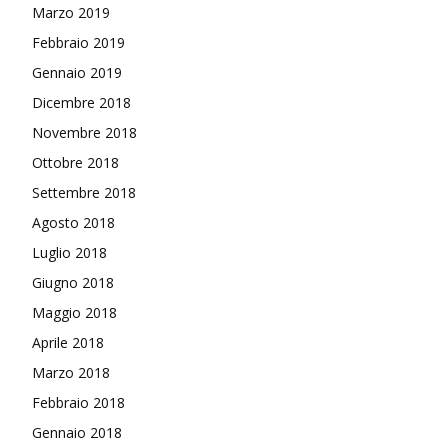
Marzo 2019
Febbraio 2019
Gennaio 2019
Dicembre 2018
Novembre 2018
Ottobre 2018
Settembre 2018
Agosto 2018
Luglio 2018
Giugno 2018
Maggio 2018
Aprile 2018
Marzo 2018
Febbraio 2018
Gennaio 2018