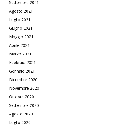
Settembre 2021
Agosto 2021
Luglio 2021
Giugno 2021
Maggio 2021
Aprile 2021
Marzo 2021
Febbraio 2021
Gennaio 2021
Dicembre 2020
Novembre 2020
Ottobre 2020
Settembre 2020
Agosto 2020
Luglio 2020