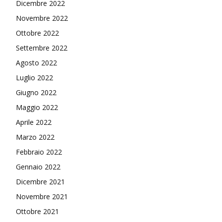
Dicembre 2022
Novembre 2022
Ottobre 2022
Settembre 2022
Agosto 2022
Luglio 2022
Giugno 2022
Maggio 2022
Aprile 2022
Marzo 2022
Febbraio 2022
Gennaio 2022
Dicembre 2021
Novembre 2021
Ottobre 2021