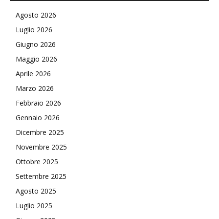
Agosto 2026
Luglio 2026
Giugno 2026
Maggio 2026
Aprile 2026
Marzo 2026
Febbraio 2026
Gennaio 2026
Dicembre 2025
Novembre 2025
Ottobre 2025
Settembre 2025
Agosto 2025
Luglio 2025