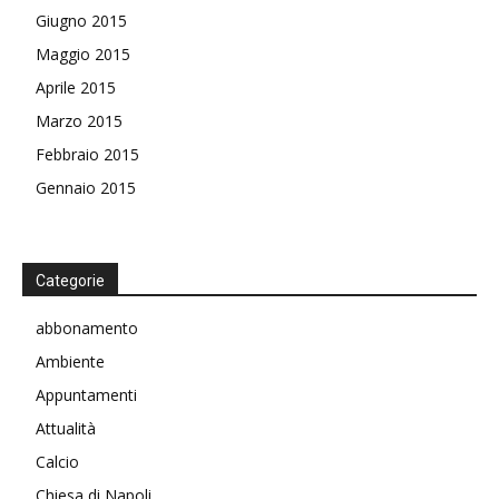
Giugno 2015
Maggio 2015
Aprile 2015
Marzo 2015
Febbraio 2015
Gennaio 2015
Categorie
abbonamento
Ambiente
Appuntamenti
Attualità
Calcio
Chiesa di Napoli