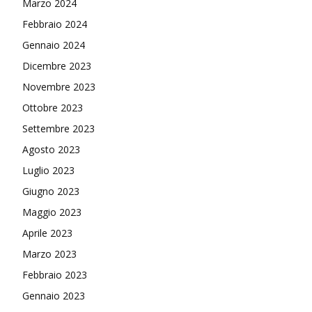
Marzo 2024
Febbraio 2024
Gennaio 2024
Dicembre 2023
Novembre 2023
Ottobre 2023
Settembre 2023
Agosto 2023
Luglio 2023
Giugno 2023
Maggio 2023
Aprile 2023
Marzo 2023
Febbraio 2023
Gennaio 2023