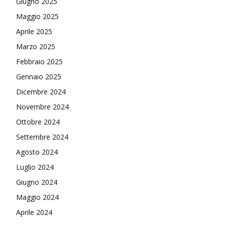
Giugno 2025
Maggio 2025
Aprile 2025
Marzo 2025
Febbraio 2025
Gennaio 2025
Dicembre 2024
Novembre 2024
Ottobre 2024
Settembre 2024
Agosto 2024
Luglio 2024
Giugno 2024
Maggio 2024
Aprile 2024