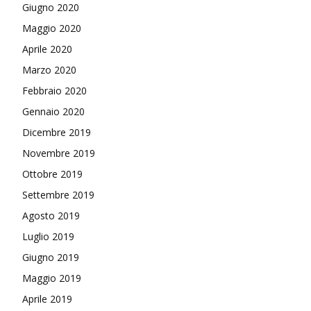
Giugno 2020
Maggio 2020
Aprile 2020
Marzo 2020
Febbraio 2020
Gennaio 2020
Dicembre 2019
Novembre 2019
Ottobre 2019
Settembre 2019
Agosto 2019
Luglio 2019
Giugno 2019
Maggio 2019
Aprile 2019