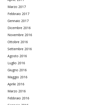
Marzo 2017
Febbraio 2017
Gennaio 2017
Dicembre 2016
Novembre 2016
Ottobre 2016
Settembre 2016
Agosto 2016
Luglio 2016
Giugno 2016
Maggio 2016
Aprile 2016
Marzo 2016
Febbraio 2016