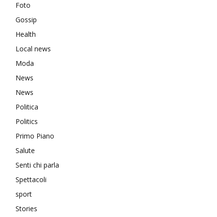
Foto
Gossip
Health
Local news
Moda
News
News
Politica
Politics
Primo Piano
Salute
Senti chi parla
Spettacoli
sport
Stories