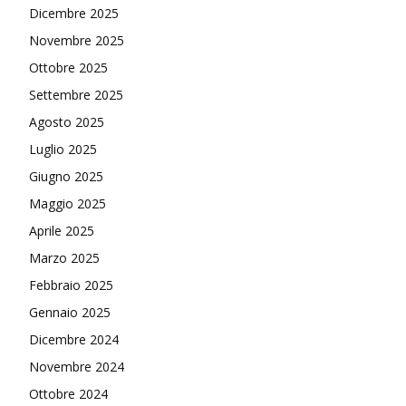
Dicembre 2025
Novembre 2025
Ottobre 2025
Settembre 2025
Agosto 2025
Luglio 2025
Giugno 2025
Maggio 2025
Aprile 2025
Marzo 2025
Febbraio 2025
Gennaio 2025
Dicembre 2024
Novembre 2024
Ottobre 2024