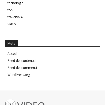
tecnologia
top
traveltv24
Video
Meta
Accedi
Feed dei contenuti
Feed dei commenti
WordPress.org