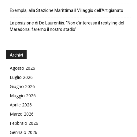
Exempla, alla Stazione Marittima il Villaggio dell’Artigianato
La posizione di De Laurentiis: “Non c’interessa il restyling del
Maradona, faremo il nostro stadio”
Archivi
Agosto 2026
Luglio 2026
Giugno 2026
Maggio 2026
Aprile 2026
Marzo 2026
Febbraio 2026
Gennaio 2026