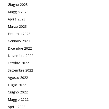
Giugno 2023
Maggio 2023
Aprile 2023
Marzo 2023
Febbraio 2023
Gennaio 2023
Dicembre 2022
Novembre 2022
Ottobre 2022
Settembre 2022
Agosto 2022
Luglio 2022
Giugno 2022
Maggio 2022
Aprile 2022