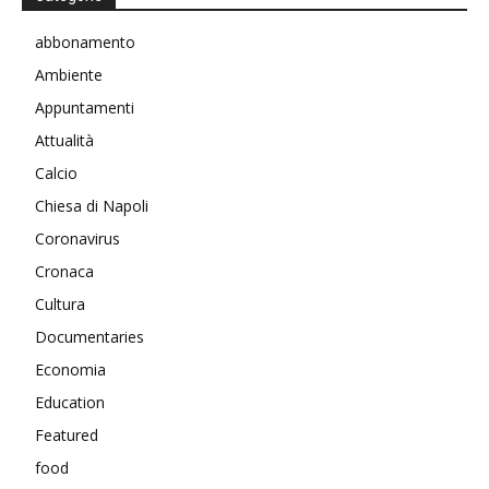
abbonamento
Ambiente
Appuntamenti
Attualità
Calcio
Chiesa di Napoli
Coronavirus
Cronaca
Cultura
Documentaries
Economia
Education
Featured
food