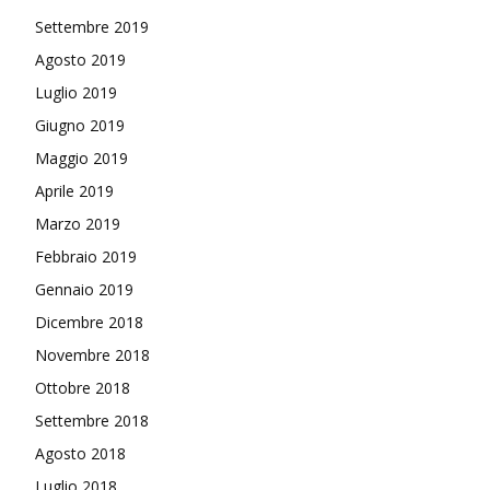
Settembre 2019
Agosto 2019
Luglio 2019
Giugno 2019
Maggio 2019
Aprile 2019
Marzo 2019
Febbraio 2019
Gennaio 2019
Dicembre 2018
Novembre 2018
Ottobre 2018
Settembre 2018
Agosto 2018
Luglio 2018