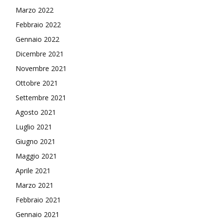
Marzo 2022
Febbraio 2022
Gennaio 2022
Dicembre 2021
Novembre 2021
Ottobre 2021
Settembre 2021
Agosto 2021
Luglio 2021
Giugno 2021
Maggio 2021
Aprile 2021
Marzo 2021
Febbraio 2021
Gennaio 2021