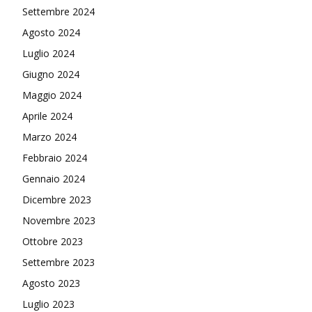
Settembre 2024
Agosto 2024
Luglio 2024
Giugno 2024
Maggio 2024
Aprile 2024
Marzo 2024
Febbraio 2024
Gennaio 2024
Dicembre 2023
Novembre 2023
Ottobre 2023
Settembre 2023
Agosto 2023
Luglio 2023