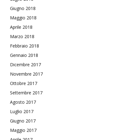
Giugno 2018
Maggio 2018
Aprile 2018
Marzo 2018
Febbraio 2018
Gennaio 2018
Dicembre 2017
Novembre 2017
Ottobre 2017
Settembre 2017
Agosto 2017
Luglio 2017
Giugno 2017
Maggio 2017
Aprile 2017