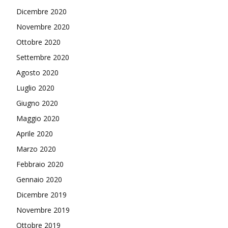
Dicembre 2020
Novembre 2020
Ottobre 2020
Settembre 2020
Agosto 2020
Luglio 2020
Giugno 2020
Maggio 2020
Aprile 2020
Marzo 2020
Febbraio 2020
Gennaio 2020
Dicembre 2019
Novembre 2019
Ottobre 2019