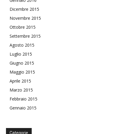
Gennaio 2016
Dicembre 2015
Novembre 2015
Ottobre 2015
Settembre 2015
Agosto 2015
Luglio 2015
Giugno 2015
Maggio 2015
Aprile 2015
Marzo 2015
Febbraio 2015
Gennaio 2015
Categorie