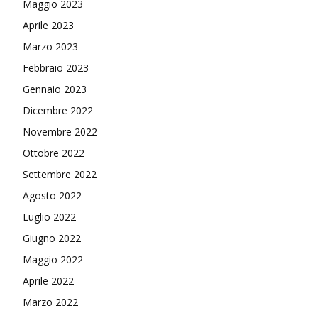
Maggio 2023
Aprile 2023
Marzo 2023
Febbraio 2023
Gennaio 2023
Dicembre 2022
Novembre 2022
Ottobre 2022
Settembre 2022
Agosto 2022
Luglio 2022
Giugno 2022
Maggio 2022
Aprile 2022
Marzo 2022