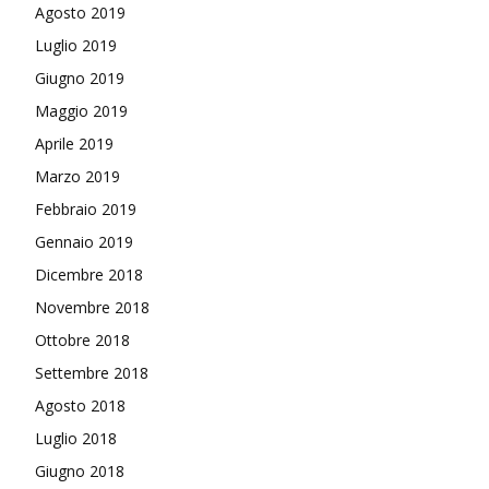
Agosto 2019
Luglio 2019
Giugno 2019
Maggio 2019
Aprile 2019
Marzo 2019
Febbraio 2019
Gennaio 2019
Dicembre 2018
Novembre 2018
Ottobre 2018
Settembre 2018
Agosto 2018
Luglio 2018
Giugno 2018