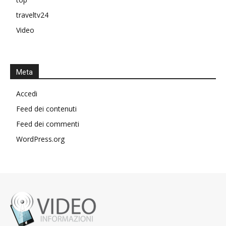
traveltv24
Video
Meta
Accedi
Feed dei contenuti
Feed dei commenti
WordPress.org