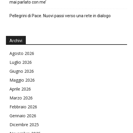
mai parlato con me’
Pellegrini di Pace. Nuovi passi verso una rete in dialogo
Archivi
Agosto 2026
Luglio 2026
Giugno 2026
Maggio 2026
Aprile 2026
Marzo 2026
Febbraio 2026
Gennaio 2026
Dicembre 2025