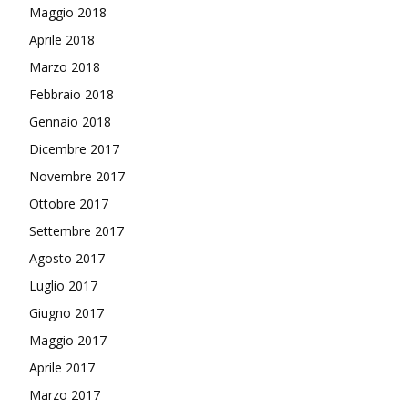
Maggio 2018
Aprile 2018
Marzo 2018
Febbraio 2018
Gennaio 2018
Dicembre 2017
Novembre 2017
Ottobre 2017
Settembre 2017
Agosto 2017
Luglio 2017
Giugno 2017
Maggio 2017
Aprile 2017
Marzo 2017