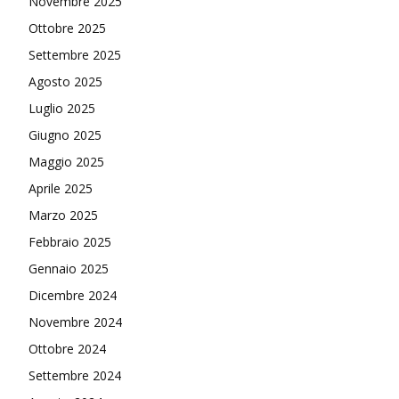
Novembre 2025
Ottobre 2025
Settembre 2025
Agosto 2025
Luglio 2025
Giugno 2025
Maggio 2025
Aprile 2025
Marzo 2025
Febbraio 2025
Gennaio 2025
Dicembre 2024
Novembre 2024
Ottobre 2024
Settembre 2024