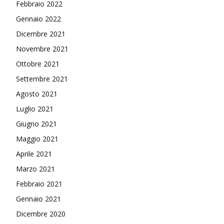
Febbraio 2022
Gennaio 2022
Dicembre 2021
Novembre 2021
Ottobre 2021
Settembre 2021
Agosto 2021
Luglio 2021
Giugno 2021
Maggio 2021
Aprile 2021
Marzo 2021
Febbraio 2021
Gennaio 2021
Dicembre 2020