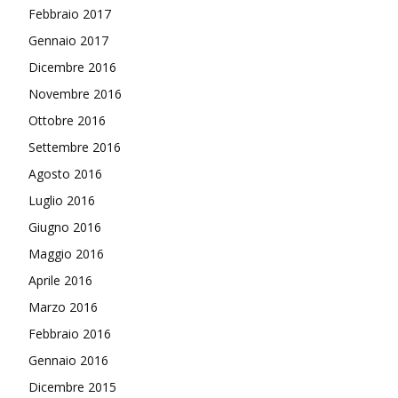
Febbraio 2017
Gennaio 2017
Dicembre 2016
Novembre 2016
Ottobre 2016
Settembre 2016
Agosto 2016
Luglio 2016
Giugno 2016
Maggio 2016
Aprile 2016
Marzo 2016
Febbraio 2016
Gennaio 2016
Dicembre 2015