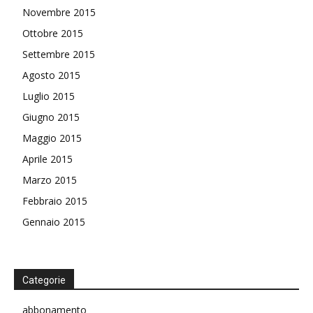
Novembre 2015
Ottobre 2015
Settembre 2015
Agosto 2015
Luglio 2015
Giugno 2015
Maggio 2015
Aprile 2015
Marzo 2015
Febbraio 2015
Gennaio 2015
Categorie
abbonamento