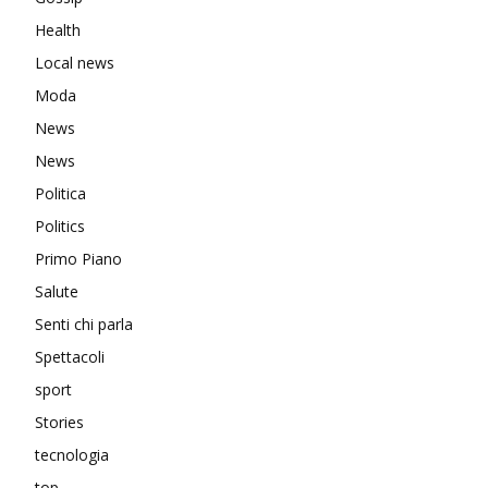
Health
Local news
Moda
News
News
Politica
Politics
Primo Piano
Salute
Senti chi parla
Spettacoli
sport
Stories
tecnologia
top