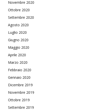
Novembre 2020
Ottobre 2020
Settembre 2020
Agosto 2020
Luglio 2020
Giugno 2020
Maggio 2020
Aprile 2020
Marzo 2020
Febbraio 2020
Gennaio 2020
Dicembre 2019
Novembre 2019
Ottobre 2019
Settembre 2019