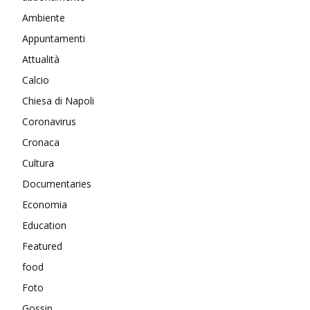
Ambiente
Appuntamenti
Attualità
Calcio
Chiesa di Napoli
Coronavirus
Cronaca
Cultura
Documentaries
Economia
Education
Featured
food
Foto
Gossip