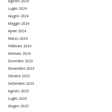
Agosto 2024
Luglio 2024
Giugno 2024
Maggio 2024
Aprile 2024
Marzo 2024
Febbraio 2024
Gennaio 2024
Dicembre 2023
Novembre 2023
Ottobre 2023
Settembre 2023
Agosto 2023
Luglio 2023
Giugno 2023